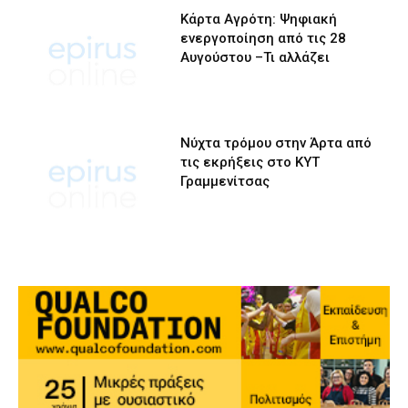
Κάρτα Αγρότη: Ψηφιακή
ενεργοποίηση από τις 28
Αυγούστου –Τι αλλάζει
Νύχτα τρόμου στην Άρτα από
τις εκρήξεις στο ΚΥΤ
Γραμμενίτσας