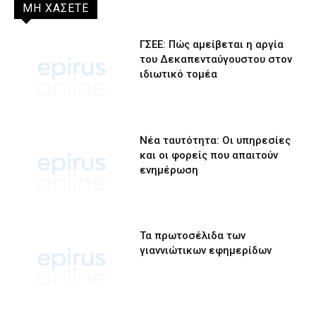
ΜΗ ΧΑΣΕΤΕ
ΓΣΕΕ: Πώς αμείβεται η αργία
του Δεκαπενταύγουστου στον
ιδιωτικό τομέα
Νέα ταυτότητα: Οι υπηρεσίες
και οι φορείς που απαιτούν
ενημέρωση
Τα πρωτοσέλιδα των
γιαννιώτικων εφημερίδων