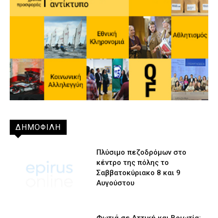
ΔΗΜΟΦΙΛΗ
Πλύσιμο πεζοδρόμων στο
κέντρο της πόλης το
Σαββατοκύριακο 8 και 9
Αυγούστου