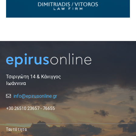
Τσιριγώτη 14 & Κάνιγγος
Ιωάννινα
info@epirusonline.gr
+30 26510 23657 - 76655
Ταυτότητα