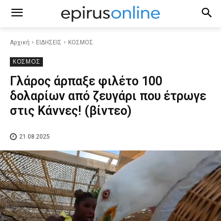
Αρχική
ΕΙΔΗΣΕΙΣ
ΚΟΣΜΟΣ
ΚΟΣΜΟΣ
Γλάρος άρπαξε φιλέτο 100
δολαρίων από ζευγάρι που έτρωγε
στις Κάννες! (βίντεο)
21.08.2025