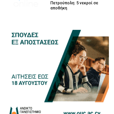
Πετρούπολη: 5 νεκροί σε
αποθήκη