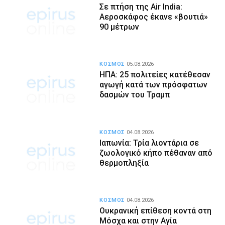
Σε πτήση της Air India:
Αεροσκάφος έκανε «βουτιά»
90 μέτρων
ΚΟΣΜΟΣ
05.08.2026
ΗΠΑ: 25 πολιτείες κατέθεσαν
αγωγή κατά των πρόσφατων
δασμών του Τραμπ
ΚΟΣΜΟΣ
04.08.2026
Ιαπωνία: Τρία λιοντάρια σε
ζωολογικό κήπο πέθαναν από
θερμοπληξία
ΚΟΣΜΟΣ
04.08.2026
Ουκρανική επίθεση κοντά στη
Μόσχα και στην Αγία