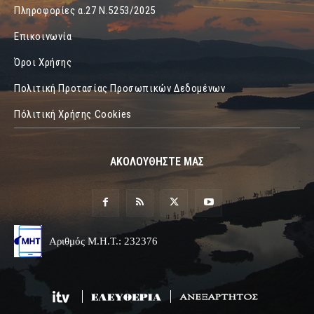
Πληροφορίες α.27 Ν.5253/2025
Επικοινωνία
Όροι Χρήσης
Πολιτική Προτασίας Προσωπικών Δεδομένων
Πόλιτική Χρήσης Cookies
ΑΚΟΛΟΥΘΗΣΤΕ ΜΑΣ
Αριθμός Μ.Η.Τ.: 232376