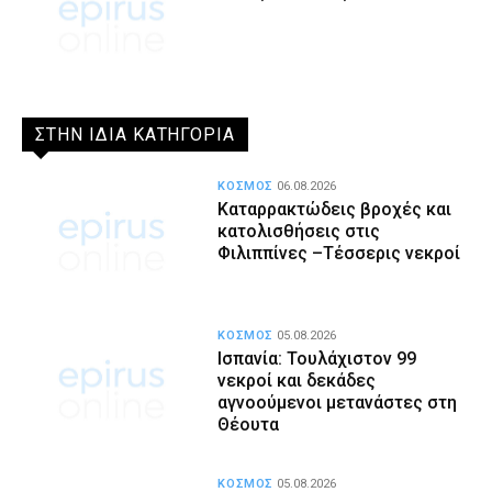
ΣΤΗΝ ΙΔΙΑ ΚΑΤΗΓΟΡΙΑ
ΚΟΣΜΟΣ
06.08.2026
Καταρρακτώδεις βροχές και
κατολισθήσεις στις
Φιλιππίνες –Τέσσερις νεκροί
ΚΟΣΜΟΣ
05.08.2026
Ισπανία: Τουλάχιστον 99
νεκροί και δεκάδες
αγνοούμενοι μετανάστες στη
Θέουτα
ΚΟΣΜΟΣ
05.08.2026