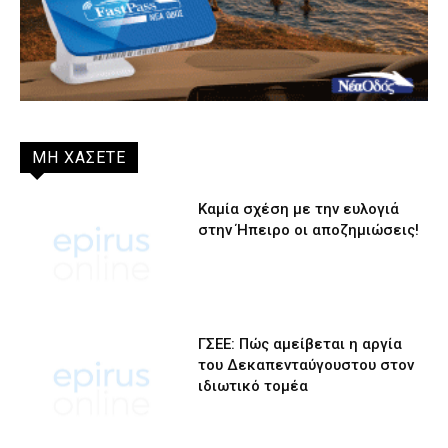
ΜΗ ΧΑΣΕΤΕ
Καμία σχέση με την ευλογιά
στην Ήπειρο οι αποζημιώσεις!
ΓΣΕΕ: Πώς αμείβεται η αργία
του Δεκαπενταύγουστου στον
ιδιωτικό τομέα