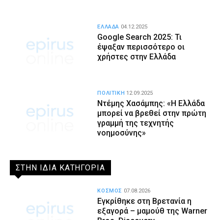
ΕΛΛΑΔΑ
04.12.2025
Google Search 2025: Τι
έψαξαν περισσότερο οι
χρήστες στην Ελλάδα
ΠΟΛΙΤΙΚΗ
12.09.2025
Ντέμης Χασάμπης: «Η Ελλάδα
μπορεί να βρεθεί στην πρώτη
γραμμή της τεχνητής
νοημοσύνης»
ΣΤΗΝ ΙΔΙΑ ΚΑΤΗΓΟΡΙΑ
ΚΟΣΜΟΣ
07.08.2026
Εγκρίθηκε στη Βρετανία η
εξαγορά – μαμούθ της Warner