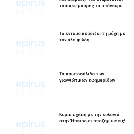
τοπικές μπόρες το απόγευμα
Το έντομο κερδίζει τη μάχη με
τον αλευρώδη
Τα πρωτοσέλιδα των
γιαννιώτικων εφημερίδων
Καμία σχέση με την ευλογιά
στην Ήπειρο οι αποζημιώσεις!