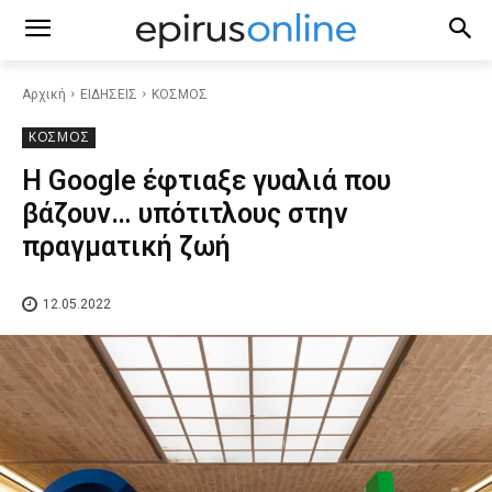
Αρχική
ΕΙΔΗΣΕΙΣ
ΚΟΣΜΟΣ
ΚΟΣΜΟΣ
Η Google έφτιαξε γυαλιά που
βάζουν… υπότιτλους στην
πραγματική ζωή
12.05.2022