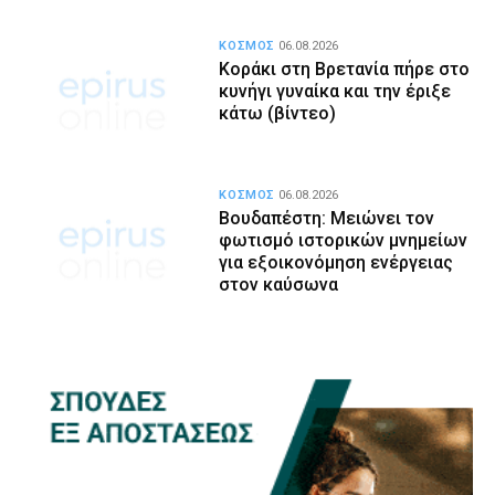
ΚΟΣΜΟΣ
06.08.2026
Κοράκι στη Βρετανία πήρε στο
κυνήγι γυναίκα και την έριξε
κάτω (βίντεο)
ΚΟΣΜΟΣ
06.08.2026
Βουδαπέστη: Μειώνει τον
φωτισμό ιστορικών μνημείων
για εξοικονόμηση ενέργειας
στον καύσωνα