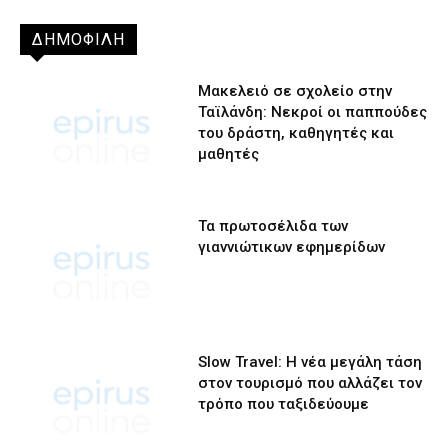
ΔΗΜΟΦΙΛΗ
Μακελειό σε σχολείο στην
Ταϊλάνδη: Νεκροί οι παππούδες
του δράστη, καθηγητές και
μαθητές
Τα πρωτοσέλιδα των
γιαννιώτικων εφημερίδων
Slow Travel: Η νέα μεγάλη τάση
στον τουρισμό που αλλάζει τον
τρόπο που ταξιδεύουμε