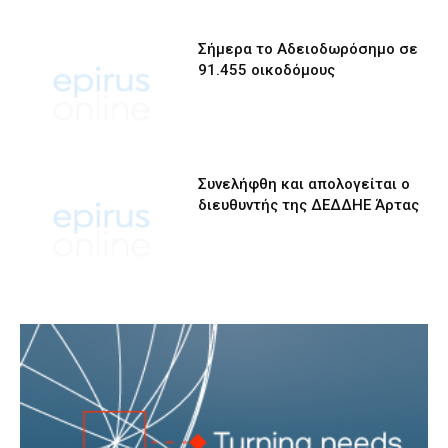
Σήμερα το Αδειοδωρόσημο σε
91.455 οικοδόμους
Συνελήφθη και απολογείται ο
διευθυντής της ΔΕΔΔΗΕ Άρτας