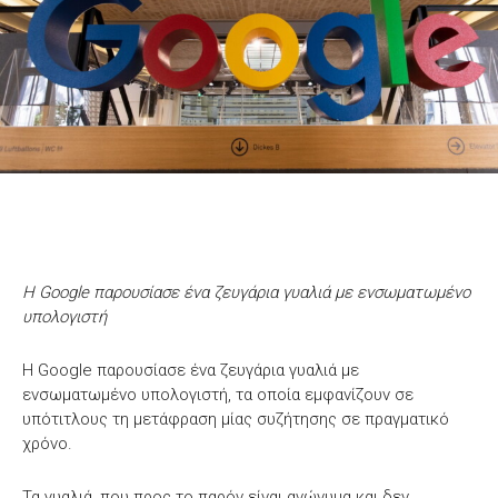
Η Google παρουσίασε ένα ζευγάρια γυαλιά με ενσωματωμένο
υπολογιστή
Η Google παρουσίασε ένα ζευγάρια γυαλιά με
ενσωματωμένο υπολογιστή, τα οποία εμφανίζουν σε
υπότιτλους τη μετάφραση μίας συζήτησης σε πραγματικό
χρόνο.
Τα γυαλιά, που προς το παρόν είναι ανώνυμα και δεν