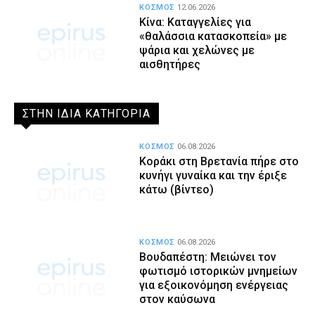
ΚΟΣΜΟΣ
12.06.2026
Κίνα: Καταγγελίες για
«θαλάσσια κατασκοπεία» με
ψάρια και χελώνες με
αισθητήρες
ΣΤΗΝ ΙΔΙΑ ΚΑΤΗΓΟΡΙΑ
ΚΟΣΜΟΣ
06.08.2026
Κοράκι στη Βρετανία πήρε στο
κυνήγι γυναίκα και την έριξε
κάτω (βίντεο)
ΚΟΣΜΟΣ
06.08.2026
Βουδαπέστη: Μειώνει τον
φωτισμό ιστορικών μνημείων
για εξοικονόμηση ενέργειας
στον καύσωνα