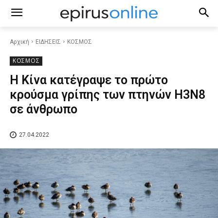
Αρχική
ΕΙΔΗΣΕΙΣ
ΚΟΣΜΟΣ
ΚΟΣΜΟΣ
Η Κίνα κατέγραψε το πρώτο
κρούσμα γρίπης των πτηνών H3N8
σε άνθρωπο
27.04.2022