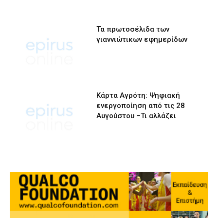
Τα πρωτοσέλιδα των
γιαννιώτικων εφημερίδων
Κάρτα Αγρότη: Ψηφιακή
ενεργοποίηση από τις 28
Αυγούστου –Τι αλλάζει