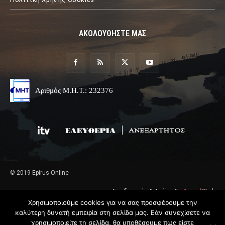
ΑΚΟΛΟΥΘΗΣΤΕ ΜΑΣ
Αριθμός Μ.Η.Τ.: 232376
© 2019 Epirus Online
Σχεδιασμός & Ανάπτυξη
Angel
Web
Χρησιμοποιούμε cookies για να σας προσφέρουμε την
καλύτερη δυνατή εμπειρία στη σελίδα μας. Εάν συνεχίσετε να
χρησιμοποιείτε τη σελίδα, θα υποθέσουμε πως είστε