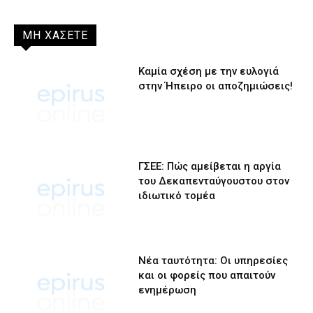
ΜΗ ΧΑΣΕΤΕ
Καμία σχέση με την ευλογιά
στην Ήπειρο οι αποζημιώσεις!
ΓΣΕΕ: Πώς αμείβεται η αργία
του Δεκαπενταύγουστου στον
ιδιωτικό τομέα
Νέα ταυτότητα: Οι υπηρεσίες
και οι φορείς που απαιτούν
ενημέρωση