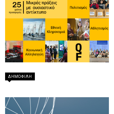
ΔΗΜΟΦΙΛΗ