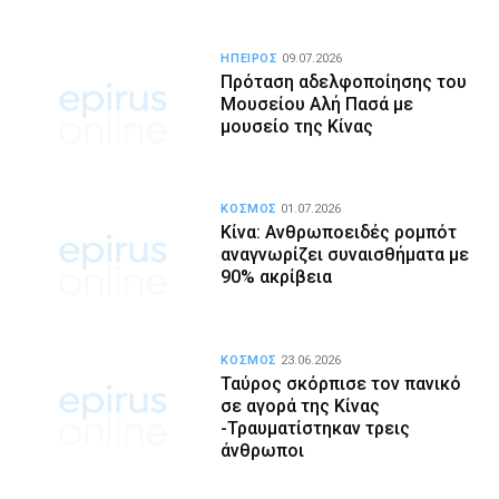
ΗΠΕΙΡΟΣ
09.07.2026
Πρόταση αδελφοποίησης του
Μουσείου Αλή Πασά με
μουσείο της Κίνας
ΚΟΣΜΟΣ
01.07.2026
Κίνα: Ανθρωποειδές ρομπότ
αναγνωρίζει συναισθήματα με
90% ακρίβεια
ΚΟΣΜΟΣ
23.06.2026
Ταύρος σκόρπισε τον πανικό
σε αγορά της Κίνας
-Τραυματίστηκαν τρεις
άνθρωποι