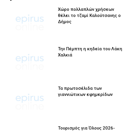
Χώρο πολλαπλών χρήσεων
θέλει το τζαμί Καλούτσανης ο
Δήμος
Την Πέμπτη η κηδεία του Λάκη
Χαλκιά
Τα πρωτοσέλιδα των
γιαννιώτικων εφημερίδων
Τουρισμός για Όλους 2026-