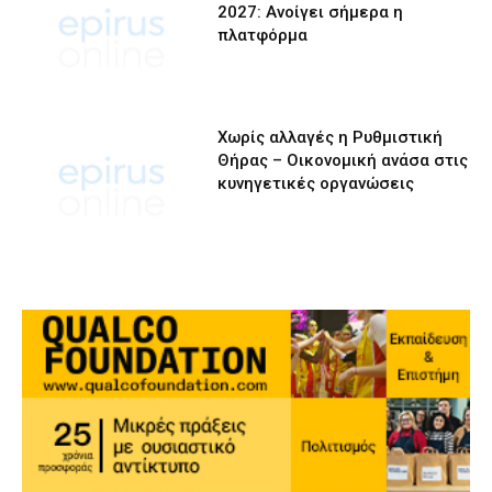
2027: Ανοίγει σήμερα η
πλατφόρμα
Χωρίς αλλαγές η Ρυθμιστική
Θήρας – Οικονομική ανάσα στις
κυνηγετικές οργανώσεις