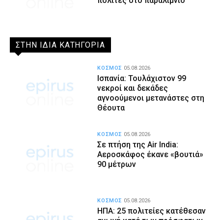
πολίτες στο παραλίμνιο
ΣΤΗΝ ΙΔΙΑ ΚΑΤΗΓΟΡΙΑ
ΚΟΣΜΟΣ
05.08.2026
Ισπανία: Τουλάχιστον 99
νεκροί και δεκάδες
αγνοούμενοι μετανάστες στη
Θέουτα
ΚΟΣΜΟΣ
05.08.2026
Σε πτήση της Air India:
Αεροσκάφος έκανε «βουτιά»
90 μέτρων
ΚΟΣΜΟΣ
05.08.2026
ΗΠΑ: 25 πολιτείες κατέθεσαν