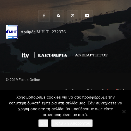
Αριθμός Μ.Η.Τ.: 232376
© 2019 Epirus Online
Σχεδιασμός & Ανάπτυξη
Angel
Web
Χρησιμοποιούμε cookies για να σας προσφέρουμε την
καλύτερη δυνατή εμπειρία στη σελίδα μας. Εάν συνεχίσετε να
χρησιμοποιείτε τη σελίδα, θα υποθέσουμε πως είστε
ικανοποιημένοι με αυτό.
OK
Πολιτική Απορρήτου