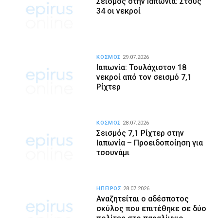
Σεισμός στην Ιαπωνία: Στους
34 οι νεκροί
ΚΟΣΜΟΣ
29.07.2026
Ιαπωνία: Τουλάχιστον 18
νεκροί από τον σεισμό 7,1
Ρίχτερ
ΚΟΣΜΟΣ
28.07.2026
Σεισμός 7,1 Ρίχτερ στην
Ιαπωνία – Προειδοποίηση για
τσουνάμι
ΗΠΕΙΡΟΣ
28.07.2026
Αναζητείται ο αδέσποτος
σκύλος που επιτέθηκε σε δύο