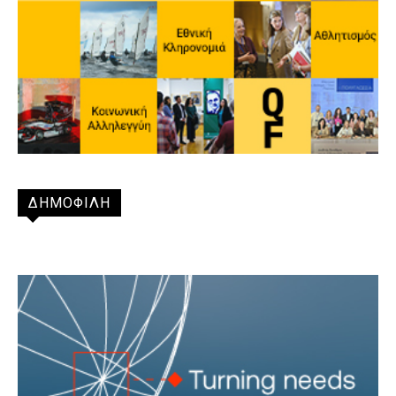
ΔΗΜΟΦΙΛΗ