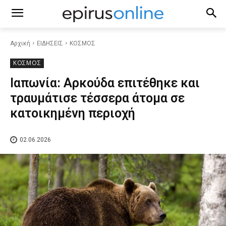
Αρχική
ΕΙΔΗΣΕΙΣ
ΚΟΣΜΟΣ
ΚΟΣΜΟΣ
Ιαπωνία: Αρκούδα επιτέθηκε και
τραυμάτισε τέσσερα άτομα σε
κατοικημένη περιοχή
02.06.2026