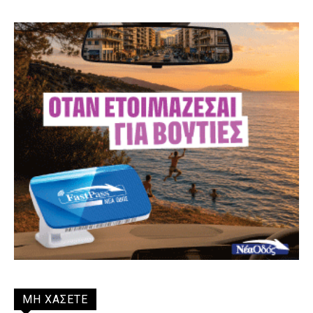
ΜΗ ΧΑΣΕΤΕ