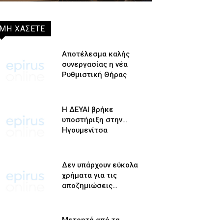
ΜΗ ΧΑΣΕΤΕ
Αποτέλεσμα καλής
συνεργασίας η νέα
Ρυθμιστική Θήρας
Η ΔΕΥΑΙ βρήκε
υποστήριξη στην…
Ηγουμενίτσα
Δεν υπάρχουν εύκολα
χρήματα για τις
αποζημιώσεις…