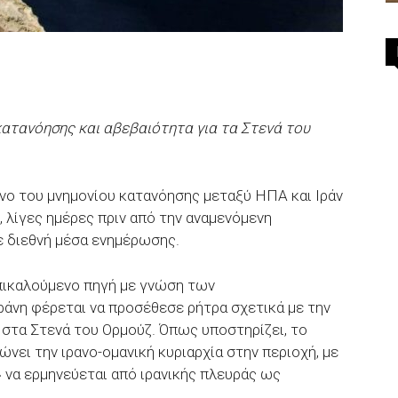
κατανόησης και αβεβαιότητα για τα Στενά του
νο του μνημονίου κατανόησης μεταξύ ΗΠΑ και Ιράν
 λίγες ημέρες πριν από την αναμενόμενη
ε διεθνή μέσα ενημέρωσης.
επικαλούμενο πηγή με γνώση των
ράνη φέρεται να προσέθεσε ρήτρα σχετικά με την
 στα Στενά του Ορμούζ. Όπως υποστηρίζει, το
ει την ιρανο-ομανική κυριαρχία στην περιοχή, με
 να ερμηνεύεται από ιρανικής πλευράς ως
.