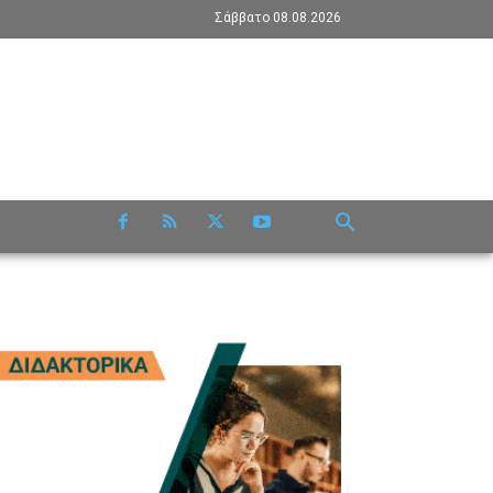
Σάββατο 08.08.2026
RE