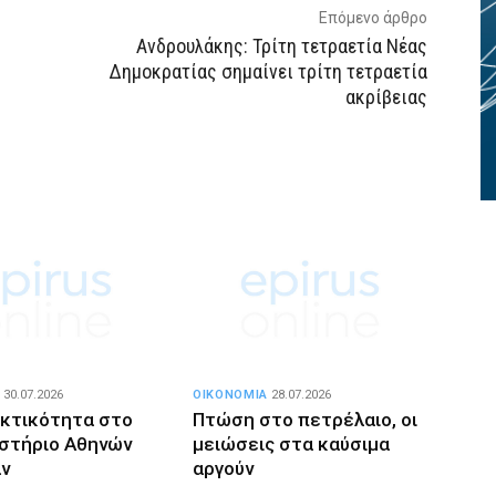
Επόμενο άρθρο
Ανδρουλάκης: Τρίτη τετραετία Νέας
Δημοκρατίας σημαίνει τρίτη τετραετία
ακρίβειας
30.07.2026
ΟΙΚΟΝΟΜΙΑ
28.07.2026
κτικότητα στο
Πτώση στο πετρέλαιο, οι
στήριο Αθηνών
μειώσεις στα καύσιμα
άν
αργούν