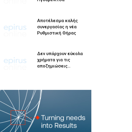
Αποτέλεσμα καλής
συνεργασίας η νέα
Ρυθμιστική Θήρας
Δεν υπάρχουν εύκολα
χρήματα για τις
αποζημιώσεις…