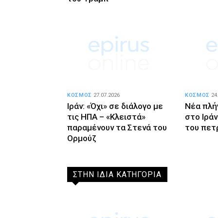
ΚΟΣΜΟΣ
27.07.2026
ΚΟΣΜΟΣ
24
Ιράν: «Όχι» σε διάλογο με
Νέα πλή
τις ΗΠΑ – «Κλειστά»
στο Ιράν
παραμένουν τα Στενά του
του πετ
Ορμούζ
ΣΤΗΝ ΙΔΙΑ ΚΑΤΗΓΟΡΙΑ