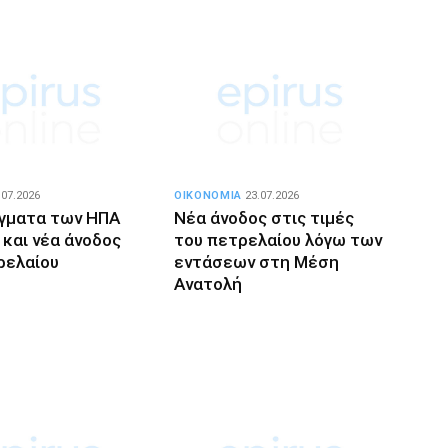
.07.2026
ΟΙΚΟΝΟΜΙΑ
23.07.2026
γματα των ΗΠΑ
Νέα άνοδος στις τιμές
 και νέα άνοδος
του πετρελαίου λόγω των
ρελαίου
εντάσεων στη Μέση
Ανατολή