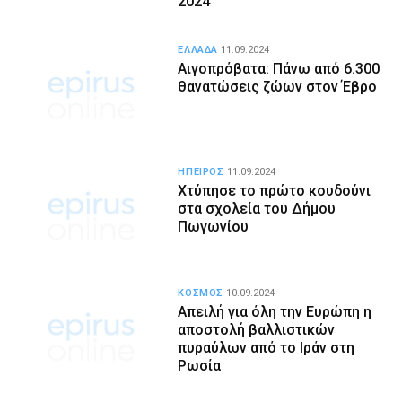
2024
ΕΛΛΑΔΑ
11.09.2024
Αιγοπρόβατα: Πάνω από 6.300
θανατώσεις ζώων στον Έβρο
ΗΠΕΙΡΟΣ
11.09.2024
Χτύπησε το πρώτο κουδούνι
στα σχολεία του Δήμου
Πωγωνίου
ΚΟΣΜΟΣ
10.09.2024
Απειλή για όλη την Ευρώπη η
αποστολή βαλλιστικών
πυραύλων από το Ιράν στη
Ρωσία