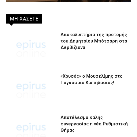
ΜΗ ΧΑΣΕΤΕ
Αποκαλυπτήρια της προτομής
του Δημητρίου Μπότσαρη στα
Δερβίζιανα
«Χρυσός» ο Μουσελίμης στο
Παγκόσμιο Κωπηλασίας!
Αποτέλεσμα καλής
συνεργασίας η νέα Ρυθμιστική
Θήρας