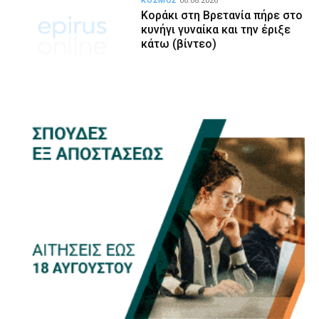
ΚΟΣΜΟΣ
06.08.2026
Κοράκι στη Βρετανία πήρε στο
κυνήγι γυναίκα και την έριξε
κάτω (βίντεο)