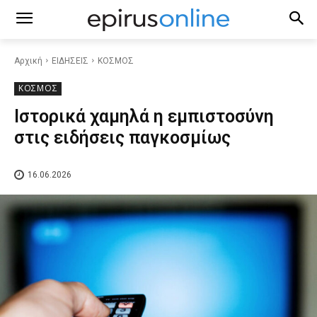
Αρχική
ΕΙΔΗΣΕΙΣ
ΚΟΣΜΟΣ
ΚΟΣΜΟΣ
Ιστορικά χαμηλά η εμπιστοσύνη
στις ειδήσεις παγκοσμίως
16.06.2026