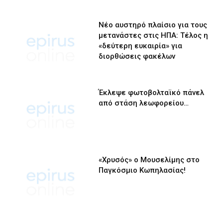
Νέο αυστηρό πλαίσιο για τους
μετανάστες στις ΗΠΑ: Τέλος η
«δεύτερη ευκαιρία» για
διορθώσεις φακέλων
Έκλεψε φωτοβολταϊκό πάνελ
από στάση λεωφορείου…
«Χρυσός» ο Μουσελίμης στο
Παγκόσμιο Κωπηλασίας!