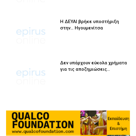
Η ΔΕΥΑΙ βρήκε υποστήριξη
στην… Ηγουμενίτσα
Δεν υπάρχουν εύκολα χρήματα
για τις αποζημιώσεις…