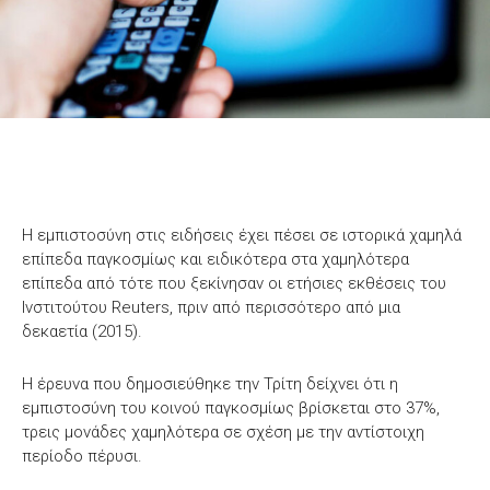
Η εμπιστοσύνη στις ειδήσεις έχει πέσει σε ιστορικά χαμηλά
επίπεδα παγκοσμίως και ειδικότερα στα χαμηλότερα
επίπεδα από τότε που ξεκίνησαν οι ετήσιες εκθέσεις του
Ινστιτούτου Reuters, πριν από περισσότερο από μια
δεκαετία (2015).
Η έρευνα που δημοσιεύθηκε την Τρίτη δείχνει ότι η
εμπιστοσύνη του κοινού παγκοσμίως βρίσκεται στο 37%,
τρεις μονάδες χαμηλότερα σε σχέση με την αντίστοιχη
περίοδο πέρυσι.