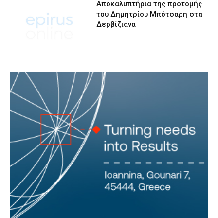
Αποκαλυπτήρια της προτομής
του Δημητρίου Μπότσαρη στα
Δερβίζιανα