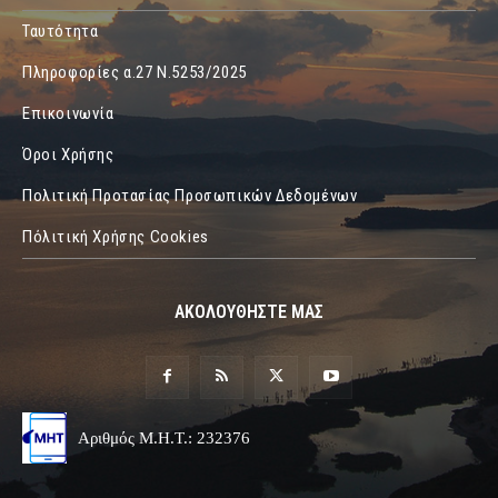
Ταυτότητα
Πληροφορίες α.27 Ν.5253/2025
Επικοινωνία
Όροι Χρήσης
Πολιτική Προτασίας Προσωπικών Δεδομένων
Πόλιτική Χρήσης Cookies
ΑΚΟΛΟΥΘΗΣΤΕ ΜΑΣ
Αριθμός Μ.Η.Τ.: 232376