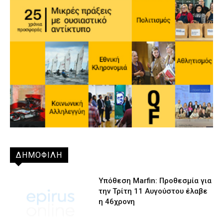
ΔΗΜΟΦΙΛΗ
Υπόθεση Marfin: Προθεσμία για
την Τρίτη 11 Αυγούστου έλαβε
η 46χρονη