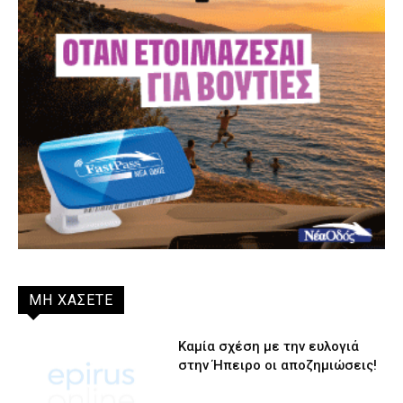
ΜΗ ΧΑΣΕΤΕ
Καμία σχέση με την ευλογιά
στην Ήπειρο οι αποζημιώσεις!