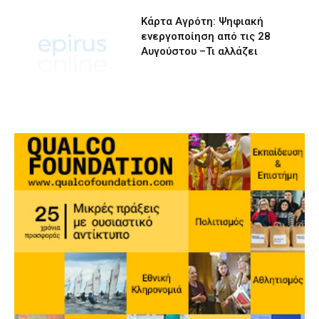
Κάρτα Αγρότη: Ψηφιακή
ενεργοποίηση από τις 28
Αυγούστου –Τι αλλάζει