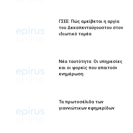
ΓΣΕΕ: Πώς αμείβεται η αργία
του Δεκαπενταύγουστου στον
ιδιωτικό τομέα
Νέα ταυτότητα: Οι υπηρεσίες
και οι φορείς που απαιτούν
ενημέρωση
Τα πρωτοσέλιδα των
γιαννιώτικων εφημερίδων