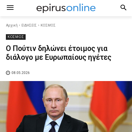
Αρχική
ΕΙΔΗΣΕΙΣ
ΚΟΣΜΟΣ
ΚΟΣΜΟΣ
Ο Πούτιν δηλώνει έτοιμος για
διάλογο με Ευρωπαίους ηγέτες
08.05.2026