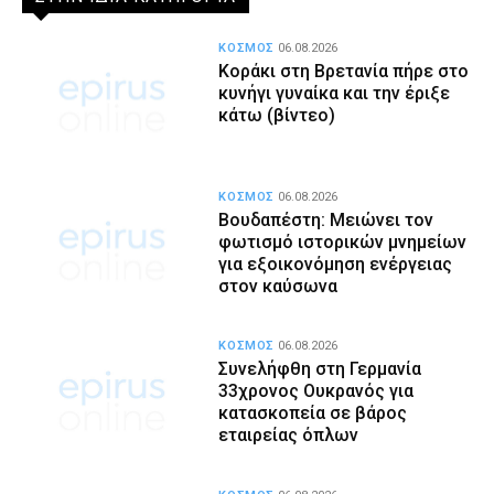
ΚΟΣΜΟΣ
06.08.2026
Κοράκι στη Βρετανία πήρε στο
κυνήγι γυναίκα και την έριξε
κάτω (βίντεο)
ΚΟΣΜΟΣ
06.08.2026
Βουδαπέστη: Μειώνει τον
φωτισμό ιστορικών μνημείων
για εξοικονόμηση ενέργειας
στον καύσωνα
ΚΟΣΜΟΣ
06.08.2026
Συνελήφθη στη Γερμανία
33χρονος Ουκρανός για
κατασκοπεία σε βάρος
εταιρείας όπλων