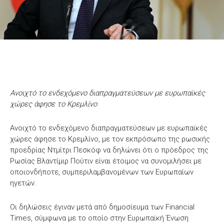
Ανοιχτό το ενδεχόμενο διαπραγματεύσεων με ευρωπαϊκές
χώρες άφησε το Κρεμλίνο
Ανοιχτό το ενδεχόμενο διαπραγματεύσεων με ευρωπαϊκές
χώρες άφησε το Κρεμλίνο, με τον εκπρόσωπο της ρωσικής
προεδρίας Ντμίτρι Πεσκόφ να δηλώνει ότι ο πρόεδρος της
Ρωσίας Βλαντίμιρ Πούτιν είναι έτοιμος να συνομιλήσει με
οποιονδήποτε, συμπεριλαμβανομένων των Ευρωπαίων
ηγετών.
Οι δηλώσεις έγιναν μετά από δημοσίευμα των Financial
Times, σύμφωνα με το οποίο στην Ευρωπαϊκή Ένωση