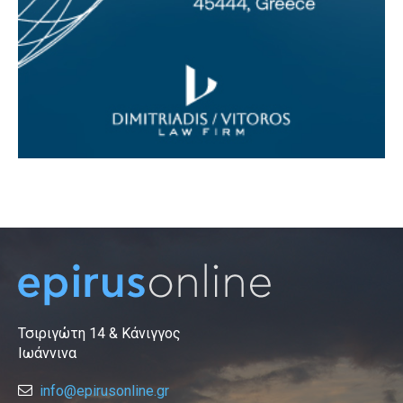
Τσιριγώτη 14 & Κάνιγγος
Ιωάννινα
info@epirusonline.gr