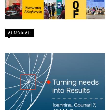
ΔΗΜΟΦΙΛΗ