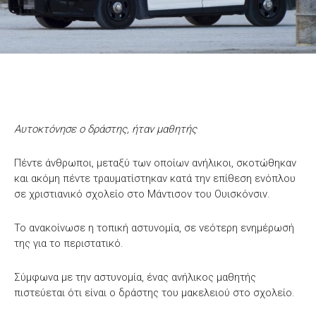
Αυτοκτόνησε ο δράστης, ήταν μαθητής
Πέντε άνθρωποι, μεταξύ των οποίων ανήλικοι, σκοτώθηκαν
και ακόμη πέντε τραυματίστηκαν κατά την επίθεση ενόπλου
σε χριστιανικό σχολείο στο Μάντισον του Ουισκόνσιν.
Το ανακοίνωσε η τοπική αστυνομία, σε νεότερη ενημέρωσή
της για το περιστατικό.
Σύμφωνα με την αστυνομία, ένας ανήλικος μαθητής
πιστεύεται ότι είναι ο δράστης του μακελειού στο σχολείο.