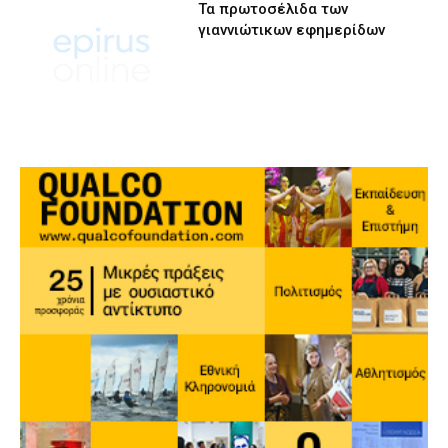
Τα πρωτοσέλιδα των
γιαννιώτικων εφημερίδων