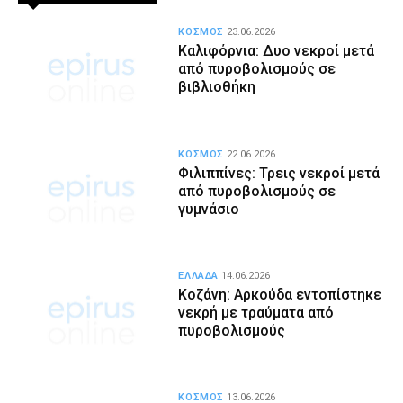
ΚΟΣΜΟΣ
23.06.2026
Καλιφόρνια: Δυο νεκροί μετά
από πυροβολισμούς σε
βιβλιοθήκη
ΚΟΣΜΟΣ
22.06.2026
Φιλιππίνες: Τρεις νεκροί μετά
από πυροβολισμούς σε
γυμνάσιο
ΕΛΛΑΔΑ
14.06.2026
Κοζάνη: Αρκούδα εντοπίστηκε
νεκρή με τραύματα από
πυροβολισμούς
ΚΟΣΜΟΣ
13.06.2026