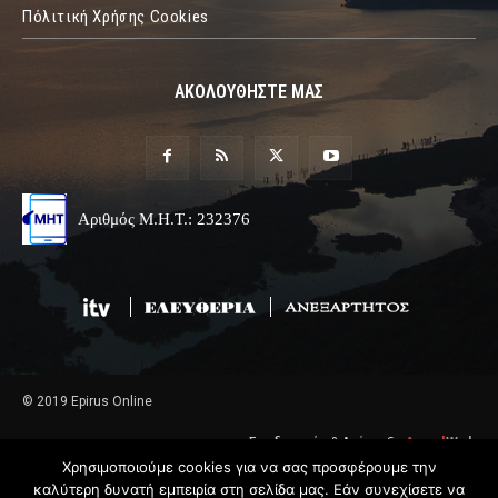
Πόλιτική Χρήσης Cookies
ΑΚΟΛΟΥΘΗΣΤΕ ΜΑΣ
Αριθμός Μ.Η.Τ.: 232376
© 2019 Epirus Online
Σχεδιασμός & Ανάπτυξη
Angel
Web
Χρησιμοποιούμε cookies για να σας προσφέρουμε την
καλύτερη δυνατή εμπειρία στη σελίδα μας. Εάν συνεχίσετε να