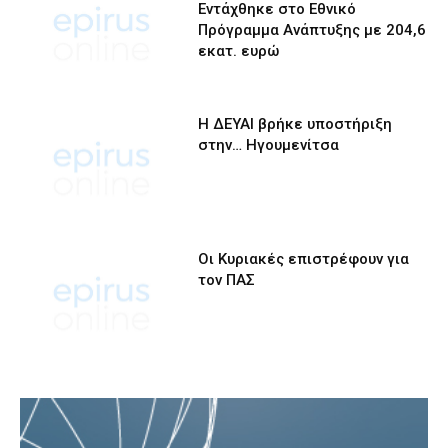
Εντάχθηκε στο Εθνικό
Πρόγραμμα Ανάπτυξης με 204,6
εκατ. ευρώ
Η ΔΕΥΑΙ βρήκε υποστήριξη
στην… Ηγουμενίτσα
Οι Κυριακές επιστρέφουν για
τον ΠΑΣ