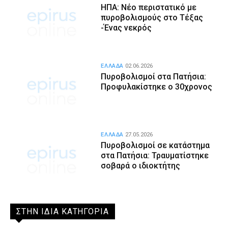
ΗΠΑ: Νέο περιστατικό με
πυροβολισμούς στο Τέξας
-Ένας νεκρός
ΕΛΛΑΔΑ
02.06.2026
Πυροβολισμοί στα Πατήσια:
Προφυλακίστηκε ο 30χρονος
ΕΛΛΑΔΑ
27.05.2026
Πυροβολισμοί σε κατάστημα
στα Πατήσια: Τραυματίστηκε
σοβαρά ο ιδιοκτήτης
ΣΤΗΝ ΙΔΙΑ ΚΑΤΗΓΟΡΙΑ