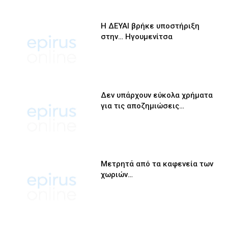
Η ΔΕΥΑΙ βρήκε υποστήριξη
στην… Ηγουμενίτσα
Δεν υπάρχουν εύκολα χρήματα
για τις αποζημιώσεις…
Μετρητά από τα καφενεία των
χωριών…