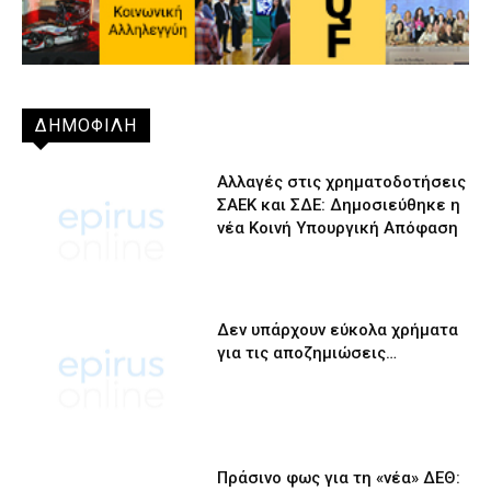
ΔΗΜΟΦΙΛΗ
Αλλαγές στις χρηματοδοτήσεις
ΣΑΕΚ και ΣΔΕ: Δημοσιεύθηκε η
νέα Κοινή Υπουργική Απόφαση
Δεν υπάρχουν εύκολα χρήματα
για τις αποζημιώσεις…
Πράσινο φως για τη «νέα» ΔΕΘ: