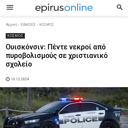
Αρχική
ΕΙΔΗΣΕΙΣ
ΚΟΣΜΟΣ
ΚΟΣΜΟΣ
Ουισκόνσιν: Πέντε νεκροί από
πυροβολισμούς σε χριστιανικό
σχολείο
16.12.2024