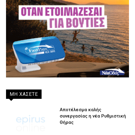
ΜΗ ΧΑΣΕΤΕ
Αποτέλεσμα καλής
συνεργασίας η νέα Ρυθμιστική
Θήρας