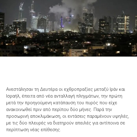
Ανεστάλησαν τη Δευτέρα οι εχθροπραξίες μεταξύ Ιράν και
Ισραήλ, έπειτα από νέα ανταλλαγή πληγμάτων, την πρώτη
μετά την προηγούμενη κατάπαυση του πυρός που είχε
ανακοινωθεί πριν από περίπου δύο μήνες. Παρά την
προσωρινή αποκλιμάκωση, οι εντάσεις παραμένουν υψηλές,
με τις δύο πλευρές να διατηρούν απειλές για αντίποινα σε
περίπτωση νέας επίθεσης.