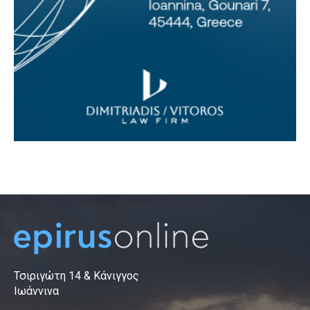
Τσιριγώτη 14 & Κάνιγγος
Ιωάννινα