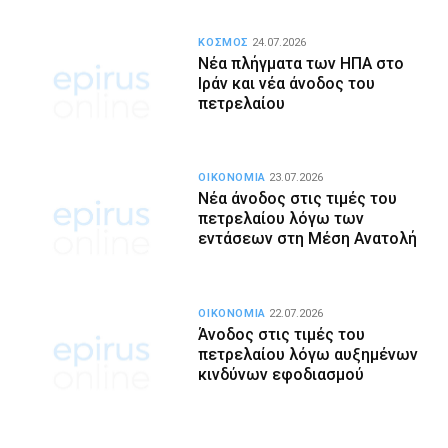
ΚΟΣΜΟΣ
24.07.2026
Νέα πλήγματα των ΗΠΑ στο
Ιράν και νέα άνοδος του
πετρελαίου
ΟΙΚΟΝΟΜΙΑ
23.07.2026
Νέα άνοδος στις τιμές του
πετρελαίου λόγω των
εντάσεων στη Μέση Ανατολή
ΟΙΚΟΝΟΜΙΑ
22.07.2026
Άνοδος στις τιμές του
πετρελαίου λόγω αυξημένων
κινδύνων εφοδιασμού