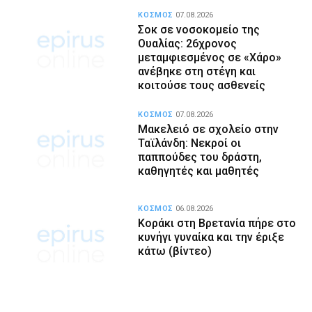
ΚΟΣΜΟΣ
07.08.2026
Σοκ σε νοσοκομείο της
Ουαλίας: 26χρονος
μεταμφιεσμένος σε «Χάρο»
ανέβηκε στη στέγη και
κοιτούσε τους ασθενείς
ΚΟΣΜΟΣ
07.08.2026
Μακελειό σε σχολείο στην
Ταϊλάνδη: Νεκροί οι
παππούδες του δράστη,
καθηγητές και μαθητές
ΚΟΣΜΟΣ
06.08.2026
Κοράκι στη Βρετανία πήρε στο
κυνήγι γυναίκα και την έριξε
κάτω (βίντεο)