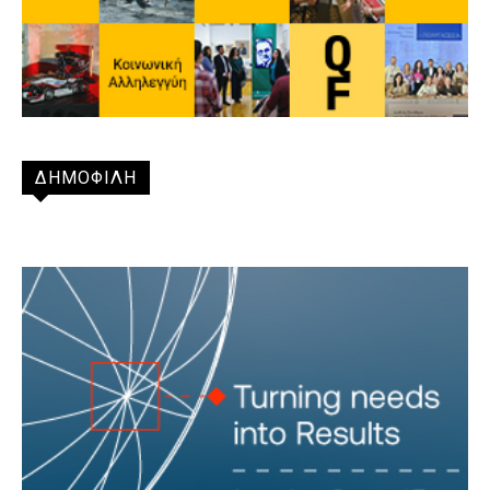
ΔΗΜΟΦΙΛΗ