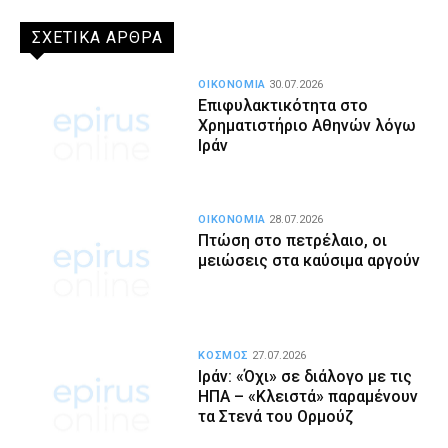
ΣΧΕΤΙΚΑ ΑΡΘΡΑ
ΟΙΚΟΝΟΜΙΑ
30.07.2026
Επιφυλακτικότητα στο
Χρηματιστήριο Αθηνών λόγω
Ιράν
ΟΙΚΟΝΟΜΙΑ
28.07.2026
Πτώση στο πετρέλαιο, οι
μειώσεις στα καύσιμα αργούν
ΚΟΣΜΟΣ
27.07.2026
Ιράν: «Όχι» σε διάλογο με τις
ΗΠΑ – «Κλειστά» παραμένουν
τα Στενά του Ορμούζ