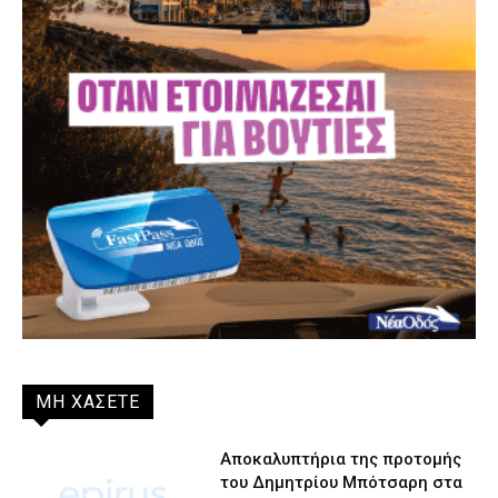
ΜΗ ΧΑΣΕΤΕ
Αποκαλυπτήρια της προτομής
του Δημητρίου Μπότσαρη στα