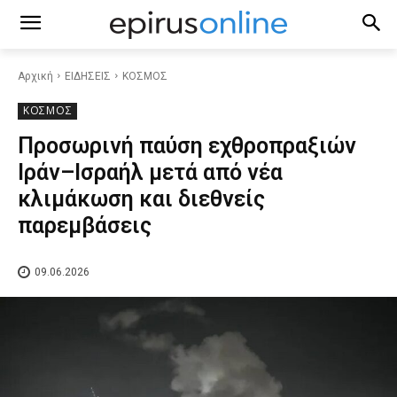
Αρχική
ΕΙΔΗΣΕΙΣ
ΚΟΣΜΟΣ
ΚΟΣΜΟΣ
Προσωρινή παύση εχθροπραξιών
Ιράν–Ισραήλ μετά από νέα
κλιμάκωση και διεθνείς
παρεμβάσεις
09.06.2026