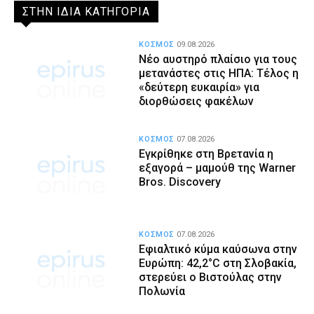
ΣΤΗΝ ΙΔΙΑ ΚΑΤΗΓΟΡΙΑ
ΚΟΣΜΟΣ
09.08.2026
Νέο αυστηρό πλαίσιο για τους
μετανάστες στις ΗΠΑ: Τέλος η
«δεύτερη ευκαιρία» για
διορθώσεις φακέλων
ΚΟΣΜΟΣ
07.08.2026
Εγκρίθηκε στη Βρετανία η
εξαγορά – μαμούθ της Warner
Bros. Discovery
ΚΟΣΜΟΣ
07.08.2026
Εφιαλτικό κύμα καύσωνα στην
Ευρώπη: 42,2°C στη Σλοβακία,
στερεύει ο Βιστούλας στην
Πολωνία