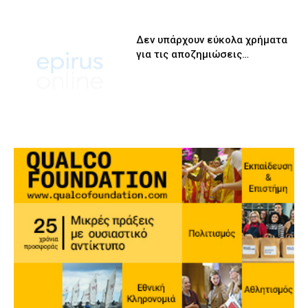
Δεν υπάρχουν εύκολα χρήματα
για τις αποζημιώσεις…