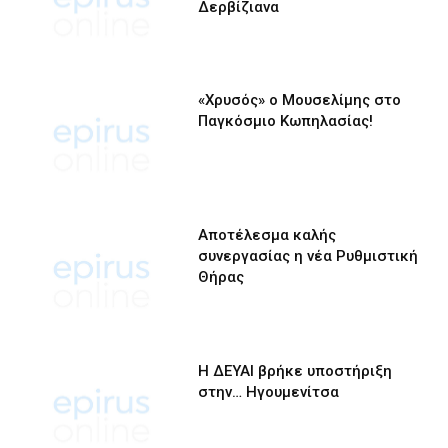
Δερβίζιανα
«Χρυσός» ο Μουσελίμης στο
Παγκόσμιο Κωπηλασίας!
Αποτέλεσμα καλής
συνεργασίας η νέα Ρυθμιστική
Θήρας
Η ΔΕΥΑΙ βρήκε υποστήριξη
στην… Ηγουμενίτσα