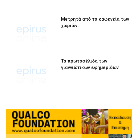
Μετρητά από τα καφενεία των
χωριών…
Τα πρωτοσέλιδα των
γιαννιώτικων εφημερίδων