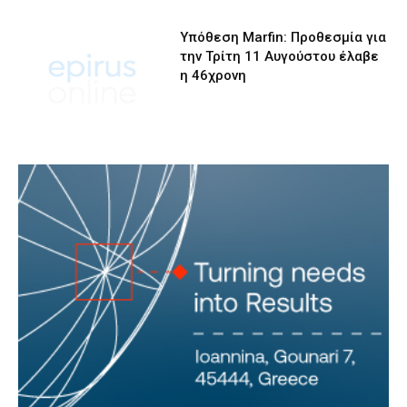
Υπόθεση Marfin: Προθεσμία για
την Τρίτη 11 Αυγούστου έλαβε
η 46χρονη