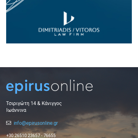
Τσιριγώτη 14 & Κάνιγγος
Ιωάννινα
info@epirusonline.gr
+30 26510 23657 - 76655