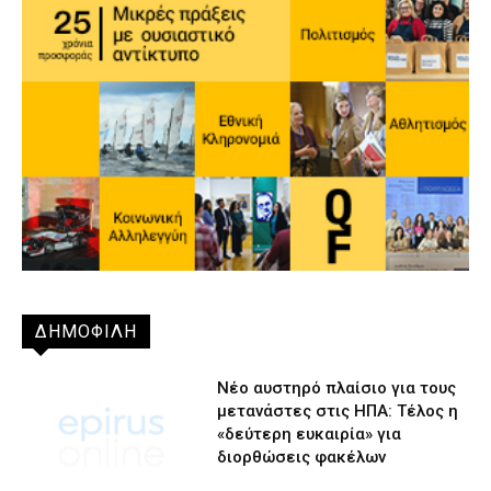
ΔΗΜΟΦΙΛΗ
Νέο αυστηρό πλαίσιο για τους
μετανάστες στις ΗΠΑ: Τέλος η
«δεύτερη ευκαιρία» για
διορθώσεις φακέλων