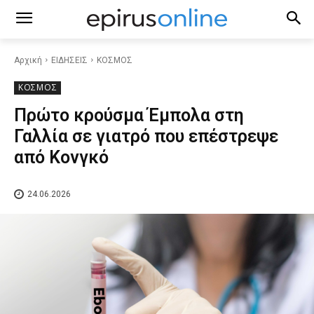
Αρχική
ΕΙΔΗΣΕΙΣ
ΚΟΣΜΟΣ
ΚΟΣΜΟΣ
Πρώτο κρούσμα Έμπολα στη
Γαλλία σε γιατρό που επέστρεψε
από Κονγκό
24.06.2026