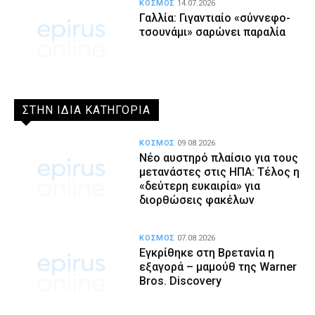
ΚΟΣΜΟΣ
14.07.2026
Γαλλία: Γιγαντιαίο «σύννεφο-
τσουνάμι» σαρώνει παραλία
ΣΤΗΝ ΙΔΙΑ ΚΑΤΗΓΟΡΙΑ
ΚΟΣΜΟΣ
09.08.2026
Νέο αυστηρό πλαίσιο για τους
μετανάστες στις ΗΠΑ: Τέλος η
«δεύτερη ευκαιρία» για
διορθώσεις φακέλων
ΚΟΣΜΟΣ
07.08.2026
Εγκρίθηκε στη Βρετανία η
εξαγορά – μαμούθ της Warner
Bros. Discovery