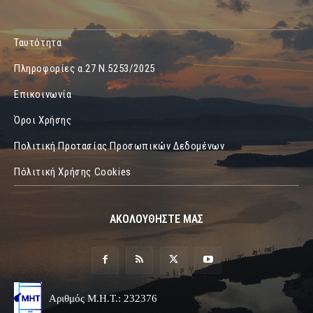
Ταυτότητα
Πληροφορίες α.27 Ν.5253/2025
Επικοινωνία
Όροι Χρήσης
Πολιτική Προτασίας Προσωπικών Δεδομένων
Πόλιτική Χρήσης Cookies
ΑΚΟΛΟΥΘΗΣΤΕ ΜΑΣ
Αριθμός Μ.Η.Τ.: 232376