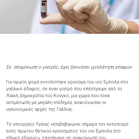
Σε απομόνωση ο γιατρός, έχει ξεκινήσει ιχνηλάτηση επαφών
Για πρώτη φορά εντοπίστηκε κρούσμα του ιού Έμπολα στο
γαλλικό έδαφος, σε έναν γιατρό που επέστρεψε από τη
Λαϊκή Δημοκρατία του Κονγκό, μια χώρα που είναι
αντιμέτωπη με μεγάλη επιδημία, ανακοίνωσαν οι
υγειονομικές αρχές της Γαλλίας.
Το υπουργείο Υγείας «επιβεβαιώνει σήμερα τον εντοπισμό
ενός πρώτου θετικού κρούσματος του ιού Έμπολα στο
εθνικό έδαφος», επεσήμανε σε ανακοίνωσή του,