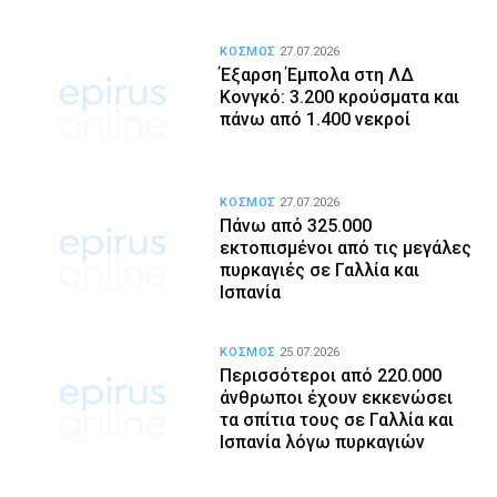
ΚΟΣΜΟΣ
27.07.2026
Έξαρση Έμπολα στη ΛΔ
Κονγκό: 3.200 κρούσματα και
πάνω από 1.400 νεκροί
ΚΟΣΜΟΣ
27.07.2026
Πάνω από 325.000
εκτοπισμένοι από τις μεγάλες
πυρκαγιές σε Γαλλία και
Ισπανία
ΚΟΣΜΟΣ
25.07.2026
Περισσότεροι από 220.000
άνθρωποι έχουν εκκενώσει
τα σπίτια τους σε Γαλλία και
Ισπανία λόγω πυρκαγιών