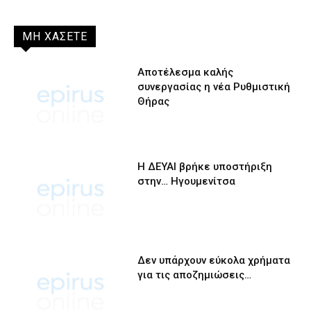
ΜΗ ΧΑΣΕΤΕ
Αποτέλεσμα καλής
συνεργασίας η νέα Ρυθμιστική
Θήρας
Η ΔΕΥΑΙ βρήκε υποστήριξη
στην… Ηγουμενίτσα
Δεν υπάρχουν εύκολα χρήματα
για τις αποζημιώσεις…