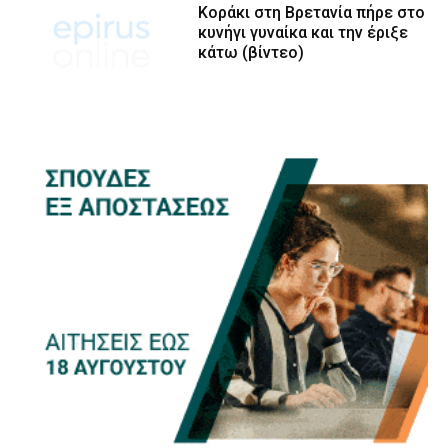
Κοράκι στη Βρετανία πήρε στο
κυνήγι γυναίκα και την έριξε
κάτω (βίντεο)