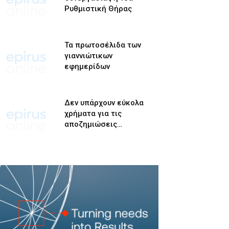
Ρυθμιστική Θήρας
Τα πρωτοσέλιδα των
γιαννιώτικων
εφημερίδων
Δεν υπάρχουν εύκολα
χρήματα για τις
αποζημιώσεις…