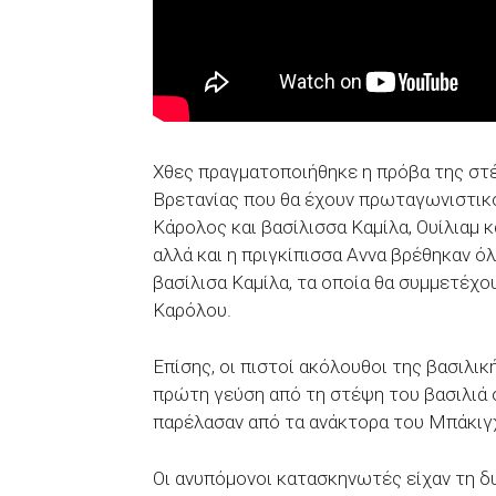
Χθες πραγματοποιήθηκε η πρόβα της στέ
Βρετανίας που θα έχουν πρωταγωνιστικό
Κάρολος και βασίλισσα Καμίλα, Ουίλιαμ κα
αλλά και η πριγκίπισσα Αννα βρέθηκαν όλ
βασίλισα Καμίλα, τα οποία θα συμμετέχο
Καρόλου.
Επίσης, οι πιστοί ακόλουθοι της βασιλικ
πρώτη γεύση από τη στέψη του βασιλιά 
παρέλασαν από τα ανάκτορα του Μπάκιγ
Οι ανυπόμονοι κατασκηνωτές είχαν τη δ