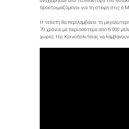
αναχώρησαν από τα Ανάκτορα του Μπάκι
προετοιμαζόμενοι για τη στέψη στις 6 Μ
Η τελετή θα περιλαμβάνει τη μεγαλύτερ
70 χρόνια, με περισσότερα από 6.000 μέ
χώρες της Κοινοπολιτείας να λαμβάνουν