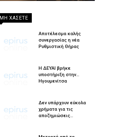
ΜΗ ΧΑΣΕΤΕ
Αποτέλεσμα καλής
συνεργασίας η νέα
Ρυθμιστική Θήρας
Η ΔΕΥΑΙ βρήκε
υποστήριξη στην…
Ηγουμενίτσα
Δεν υπάρχουν εύκολα
χρήματα για τις
αποζημιώσεις…