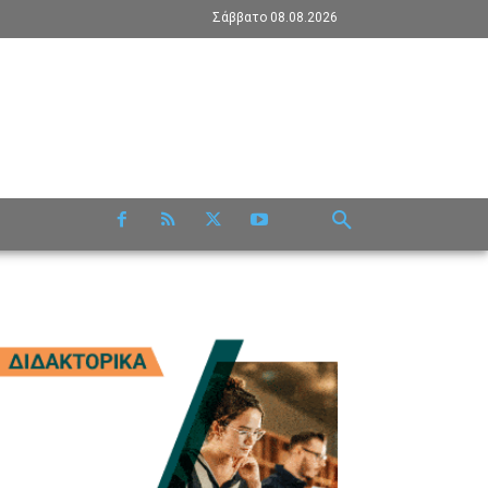
Σάββατο 08.08.2026
RE