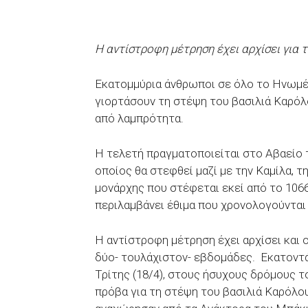
Η αντίστροφη μέτρηση έχει αρχίσει για
Εκατομμύρια άνθρωποι σε όλο το Ηνωμέν
γιορτάσουν τη στέψη του βασιλιά Καρόλο
από λαμπρότητα.
Η τελετή πραγματοποιείται στο Αβαείο τ
οποίος θα στεφθεί μαζί με την Καμίλα, τ
μονάρχης που στέφεται εκεί από το 106
περιλαμβάνει έθιμα που χρονολογούνται 
Η αντίστροφη μέτρηση έχει αρχίσει και 
δύο- τουλάχιστον- εβδομάδες. Εκατοντ
Τρίτης (18/4), στους ήσυχους δρόμους 
πρόβα για τη στέψη του βασιλιά Καρόλο