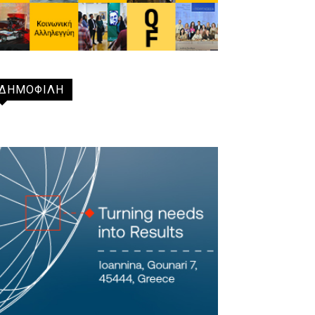
ΔΗΜΟΦΙΛΗ