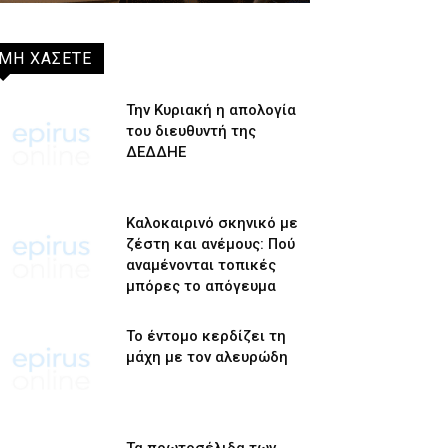
ΜΗ ΧΑΣΕΤΕ
Την Κυριακή η απολογία
του διευθυντή της
ΔΕΔΔΗΕ
Καλοκαιρινό σκηνικό με
ζέστη και ανέμους: Πού
αναμένονται τοπικές
μπόρες το απόγευμα
Το έντομο κερδίζει τη
μάχη με τον αλευρώδη