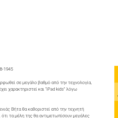
28-1945
ορφωθεί σε μεγάλο βαθμό από την τεχνολογία,
χει χαρακτηριστεί και “iPad kids” λόγω
ενιάς Βήτα θα καθοριστεί από την τεχνητή
 ότι τα μέλη της θα αντιμετωπίσουν μεγάλες