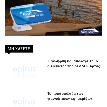
ΜΗ ΧΑΣΕΤΕ
Συνελήφθη και απολογείται ο
διευθυντής της ΔΕΔΔΗΕ Άρτας
Τα πρωτοσέλιδα των
γιαννιώτικων εφημερίδων