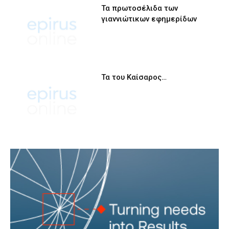
Τα πρωτοσέλιδα των
γιαννιώτικων εφημερίδων
Τα του Καίσαρος…