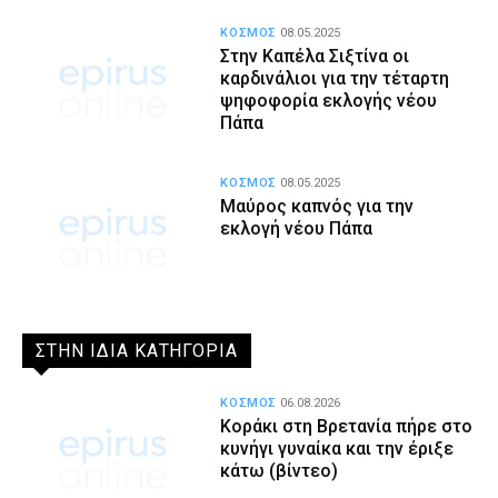
ΚΟΣΜΟΣ
08.05.2025
Στην Καπέλα Σιξτίνα οι
καρδινάλιοι για την τέταρτη
ψηφοφορία εκλογής νέου
Πάπα
ΚΟΣΜΟΣ
08.05.2025
Μαύρος καπνός για την
εκλογή νέου Πάπα
ΣΤΗΝ ΙΔΙΑ ΚΑΤΗΓΟΡΙΑ
ΚΟΣΜΟΣ
06.08.2026
Κοράκι στη Βρετανία πήρε στο
κυνήγι γυναίκα και την έριξε
κάτω (βίντεο)