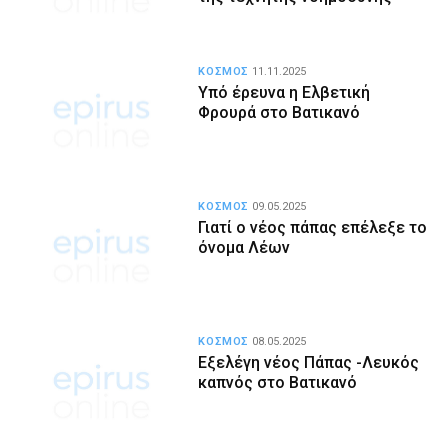
ΚΟΣΜΟΣ
11.11.2025
Υπό έρευνα η Ελβετική
Φρουρά στο Βατικανό
ΚΟΣΜΟΣ
09.05.2025
Γιατί ο νέος πάπας επέλεξε το
όνομα Λέων
ΚΟΣΜΟΣ
08.05.2025
Εξελέγη νέος Πάπας -Λευκός
καπνός στο Βατικανό