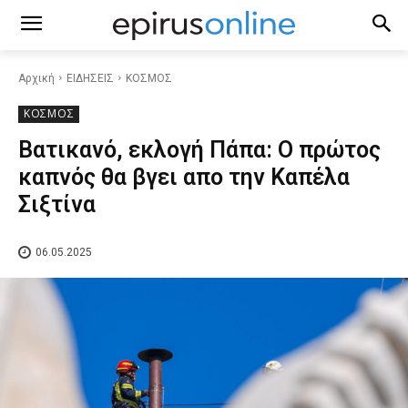
Αρχική
ΕΙΔΗΣΕΙΣ
ΚΟΣΜΟΣ
ΚΟΣΜΟΣ
Βατικανό, εκλογή Πάπα: O πρώτος
καπνός θα βγει απο την Καπέλα
Σιξτίνα
06.05.2025