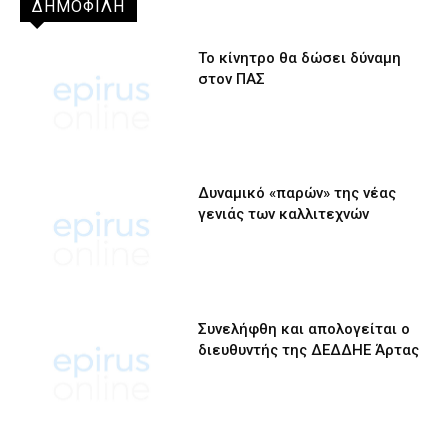
ΔΗΜΟΦΙΛΗ
Το κίνητρο θα δώσει δύναμη
στον ΠΑΣ
Δυναμικό «παρών» της νέας
γενιάς των καλλιτεχνών
Συνελήφθη και απολογείται ο
διευθυντής της ΔΕΔΔΗΕ Άρτας