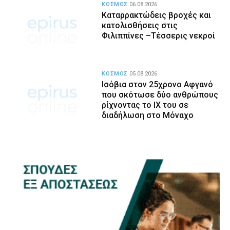
ΚΟΣΜΟΣ
06.08.2026
Καταρρακτώδεις βροχές και
κατολισθήσεις στις
Φιλιππίνες –Τέσσερις νεκροί
ΚΟΣΜΟΣ
05.08.2026
Ισόβια στον 25χρονο Αφγανό
που σκότωσε δύο ανθρώπους
ρίχνοντας το ΙΧ του σε
διαδήλωση στο Μόναχο