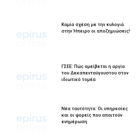
Καμία σχέση με την ευλογιά
στην Ήπειρο οι αποζημιώσεις!
ΓΣΕΕ: Πώς αμείβεται η αργία
του Δεκαπενταύγουστου στον
ιδιωτικό τομέα
Νέα ταυτότητα: Οι υπηρεσίες
και οι φορείς που απαιτούν
ενημέρωση