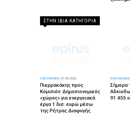
ΣΤΗΝ ΙΔΙΑ ΚΑΤΗΓΟΡΙΑ
ΟΙΚΟΝΟΜΙΑ
07.08.2026
ΟΙΚΟΝΟΜΙΑ
Πιερρακάκης προς
Σήμερα 
Κομισιόν: Δημοσιονομικός
Αδειοδ
«χώρος» για ενεργειακά
91.455 
έργα 1 δισ. ευρώ μέσω
της Ρήτρας Διαφυγής