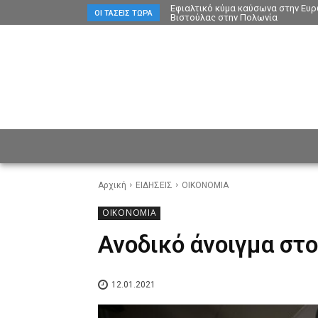
Εφιαλτικό κύμα καύσωνα στην Ευρώ
ΟΙ ΤΆΣΕΙΣ ΤΏΡΑ
Βιστούλας στην Πολωνία
ΕΙΔΗΣΕΙΣ
CULTURE
ΠΡ
Αρχική
ΕΙΔΗΣΕΙΣ
ΟΙΚΟΝΟΜΙΑ
ΟΙΚΟΝΟΜΙΑ
Ανοδικό άνοιγμα στ
12.01.2021