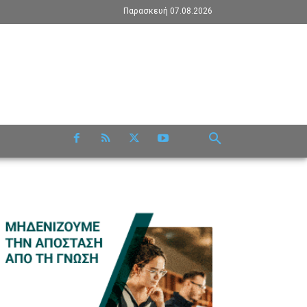
Παρασκευή 07.08.2026
RE