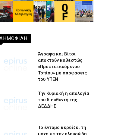
ΔΗΜΟΦΙΛΗ
Άγραφα και Βίτσι
αποκτούν καθεστώς
«Προστατευόμενου
Τοπίου» με αποφάσεις
του ΥΠΕΝ
Την Κυριακή η απολογία
του διευθυντή της
ΔΕΔΔΗΕ
Το έντομο κερδίζει τη
μάχη με τον αλευρώδη