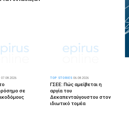
07.08.2026
TOP STORIES
06.08.2026
το
ΓΣΕΕ: Πώς αμείβεται η
ωρόσημο σε
αργία του
οικοδόμους
Δεκαπενταύγουστου στον
ιδιωτικό τομέα