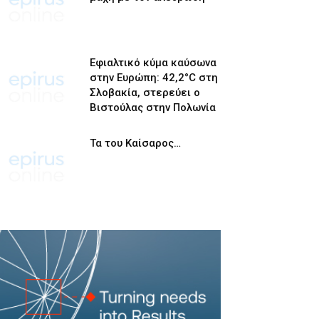
Εφιαλτικό κύμα καύσωνα
στην Ευρώπη: 42,2°C στη
Σλοβακία, στερεύει ο
Βιστούλας στην Πολωνία
Τα του Καίσαρος…