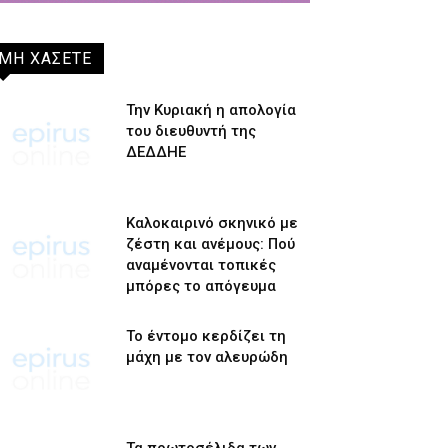
ΜΗ ΧΑΣΕΤΕ
Την Κυριακή η απολογία
του διευθυντή της
ΔΕΔΔΗΕ
Καλοκαιρινό σκηνικό με
ζέστη και ανέμους: Πού
αναμένονται τοπικές
μπόρες το απόγευμα
Το έντομο κερδίζει τη
μάχη με τον αλευρώδη