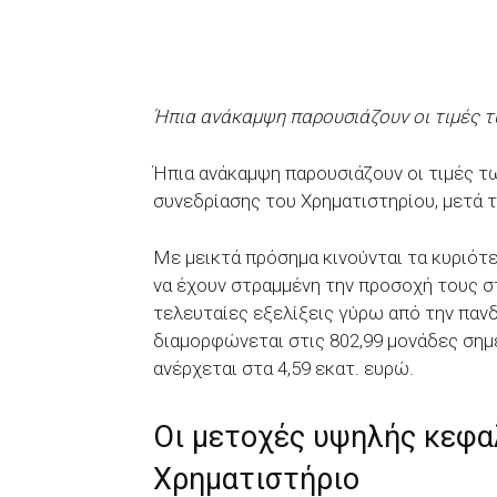
Ήπια ανάκαμψη παρουσιάζουν οι τιμές 
Ήπια ανάκαμψη παρουσιάζουν οι τιμές τ
συνεδρίασης του Χρηματιστηρίου, μετά τ
Με μεικτά πρόσημα κινούνται τα κυριότ
να έχουν στραμμένη την προσοχή τους στ
τελευταίες εξελίξεις γύρω από την πανδη
διαμορφώνεται στις 802,99 μονάδες σημ
ανέρχεται στα 4,59 εκατ. ευρώ.
Οι μετοχές υψηλής κεφα
Χρηματιστήριο