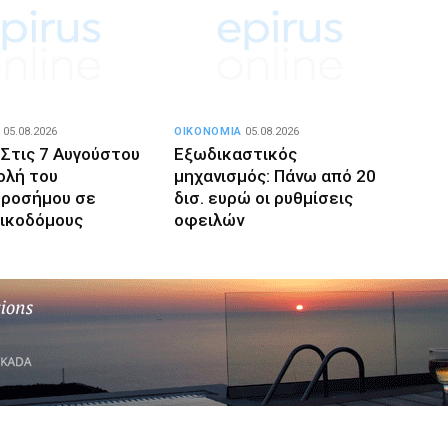
05.08.2026
ΟΙΚΟΝΟΜΙΑ
05.08.2026
 Στις 7 Αυγούστου
Εξωδικαστικός
ολή του
μηχανισμός: Πάνω από 20
ροσήμου σε
δισ. ευρώ οι ρυθμίσεις
οικοδόμους
οφειλών