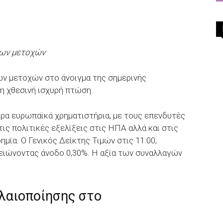
των μετοχών
ων μετοχών στο άνοιγμα της σημερινής
η χθεσινή ισχυρή πτώση.
ερα ευρωπαϊκά χρηματιστήρια, με τους επενδυτές
ις πολιτικές εξελίξεις στις ΗΠΑ αλλά και στις
μία. O Γενικός Δείκτης Τιμών στις 11:00,
ειώνοντας άνοδο 0,30%. Η αξία των συναλλαγών
λαιοποίησης στο