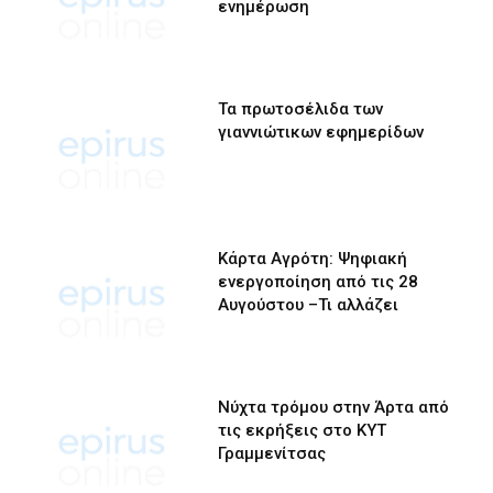
ενημέρωση
Τα πρωτοσέλιδα των
γιαννιώτικων εφημερίδων
Κάρτα Αγρότη: Ψηφιακή
ενεργοποίηση από τις 28
Αυγούστου –Τι αλλάζει
Νύχτα τρόμου στην Άρτα από
τις εκρήξεις στο ΚΥΤ
Γραμμενίτσας