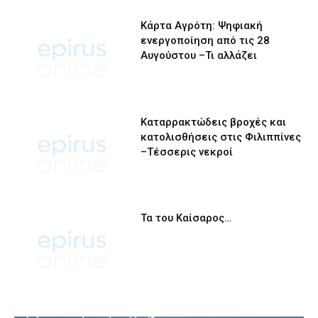
Κάρτα Αγρότη: Ψηφιακή
ενεργοποίηση από τις 28
Αυγούστου –Τι αλλάζει
Καταρρακτώδεις βροχές και
κατολισθήσεις στις Φιλιππίνες
–Τέσσερις νεκροί
Τα του Καίσαρος…