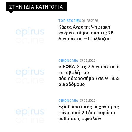
ΣΤΗΝ ΙΔΙΑ ΚΑΤΗΓΟΡΙΑ
TOP STORIES
06.08.2026
Κάρτα Αγρότη: Ψηφιακή
ενεργοποίηση από τις 28
Αυγούστου –Τι αλλάζει
ΟΙΚΟΝΟΜΙΑ
05.08.2026
e-ΕΦΚΑ: Στις 7 Αυγούστου η
καταβολή του
αδειοδωροσήμου σε 91.455
οικοδόμους
ΟΙΚΟΝΟΜΙΑ
05.08.2026
Εξωδικαστικός μηχανισμός:
Πάνω από 20 δισ. ευρώ οι
ρυθμίσεις οφειλών