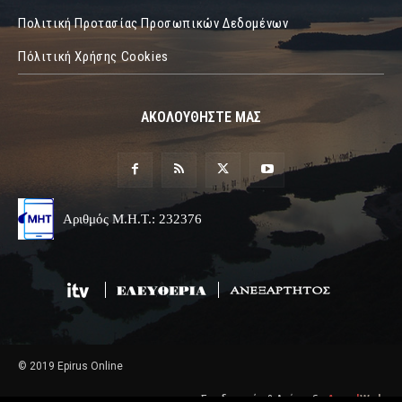
Πολιτική Προτασίας Προσωπικών Δεδομένων
Πόλιτική Χρήσης Cookies
ΑΚΟΛΟΥΘΗΣΤΕ ΜΑΣ
Αριθμός Μ.Η.Τ.: 232376
© 2019 Epirus Online
Σχεδιασμός & Ανάπτυξη
Angel
Web