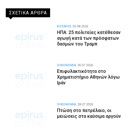
ΣΧΕΤΙΚΑ ΑΡΘΡΑ
ΚΟΣΜΟΣ
05.08.2026
ΗΠΑ: 25 πολιτείες κατέθεσαν
αγωγή κατά των πρόσφατων
δασμών του Τραμπ
ΟΙΚΟΝΟΜΙΑ
30.07.2026
Επιφυλακτικότητα στο
Χρηματιστήριο Αθηνών λόγω
Ιράν
ΟΙΚΟΝΟΜΙΑ
28.07.2026
Πτώση στο πετρέλαιο, οι
μειώσεις στα καύσιμα αργούν