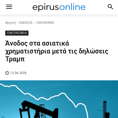
Αρχική
ΕΙΔΗΣΕΙΣ
ΟΙΚΟΝΟΜΙΑ
ΟΙΚΟΝΟΜΙΑ
Άνοδος στα ασιατικά
χρηματιστήρια μετά τις δηλώσεις
Τραμπ
12.06.2026