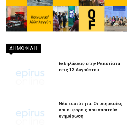
ΔΗΜΟΦΙΛΗ
Εκδηλώσεις στην Ρεπετίστα
στις 13 Αυγούστου
Νέα ταυτότητα: Οι υπηρεσίες
και οι φορείς που απαιτούν
ενημέρωση