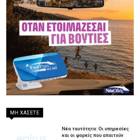
ΜΗ ΧΑΣΕΤΕ
Νέα ταυτότητα: Οι υπηρεσίες
και οι φορείς που απαιτούν