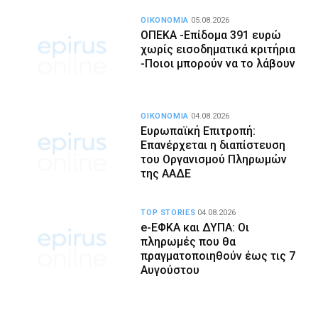
ΟΙΚΟΝΟΜΙΑ
05.08.2026
ΟΠΕΚΑ -Επίδομα 391 ευρώ
χωρίς εισοδηματικά κριτήρια
-Ποιοι μπορούν να το λάβουν
ΟΙΚΟΝΟΜΙΑ
04.08.2026
Ευρωπαϊκή Επιτροπή:
Επανέρχεται η διαπίστευση
του Οργανισμού Πληρωμών
της ΑΑΔΕ
TOP STORIES
04.08.2026
e-ΕΦΚΑ και ΔΥΠΑ: Οι
πληρωμές που θα
πραγματοποιηθούν έως τις 7
Αυγούστου