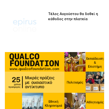
Τέλος Αυγούστου θα δοθεί η
κάθοδος στην πλατεία