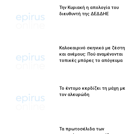
Την Κυριακή η απολογία του
διευθυντή της ΔΕΔΔΗΕ
Καλοκαιρινό σκηνικό με ζέστη
και ανέμους: Πού αναμένονται
τοπικές μπόρες το απόγευμα
Το έντομο κερδίζει τη μάχη με
τον αλευρώδη
Τα πρωτοσέλιδα των