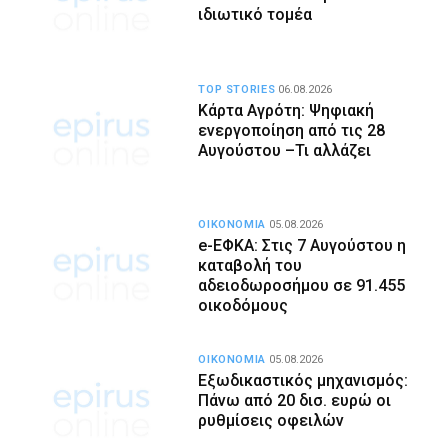
ιδιωτικό τομέα
TOP STORIES
06.08.2026
Κάρτα Αγρότη: Ψηφιακή
ενεργοποίηση από τις 28
Αυγούστου –Τι αλλάζει
ΟΙΚΟΝΟΜΙΑ
05.08.2026
e-ΕΦΚΑ: Στις 7 Αυγούστου η
καταβολή του
αδειοδωροσήμου σε 91.455
οικοδόμους
ΟΙΚΟΝΟΜΙΑ
05.08.2026
Εξωδικαστικός μηχανισμός:
Πάνω από 20 δισ. ευρώ οι
ρυθμίσεις οφειλών