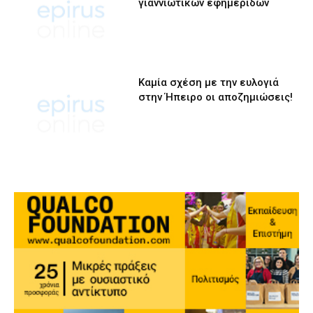
γιαννιώτικων εφημερίδων
Καμία σχέση με την ευλογιά
στην Ήπειρο οι αποζημιώσεις!