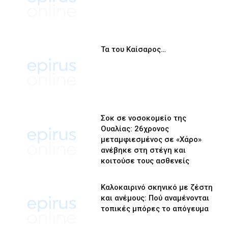
Τα του Καίσαρος…
Σοκ σε νοσοκομείο της
Ουαλίας: 26χρονος
μεταμφιεσμένος σε «Χάρο»
ανέβηκε στη στέγη και
κοιτούσε τους ασθενείς
Καλοκαιρινό σκηνικό με ζέστη
και ανέμους: Πού αναμένονται
τοπικές μπόρες το απόγευμα