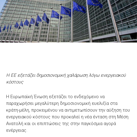
Η ΕΕ εξετάζει δημοσιονομική χαλάρωση λόγω ενεργειακού
κόστους
Η Ευρωπαϊκή Ένωση εξετάζει το ενδεχόμενο να
παραχωρήσει μεγαλύτερη δημοσιονομική ευελιξία στα
κράτη-μέλη, προκειμένου να αντιμετωπίσουν την αύξηση του
ενεργειακού κόστους που προκαλεί η νέα ένταση στη Μέση
Ανατολή και οι επιπτώσεις της στην παγκόσμια αγορά
ενέργειας.