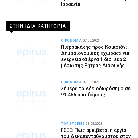
Ιορδανία
ΣΤΗΝ ΙΔΙΑ ΚΑΤΗΓΟΡΙΑ
ΟΙΚΟΝΟΜΙΑ
07.08.2026
Πιερρακάκης προς Κομισιόν:
Δημοσιονομικός «χώρος» για
ενεργειακά έργα 1 δισ. ευρώ
μέσω της Ρήτρας Διαφυγής
ΟΙΚΟΝΟΜΙΑ
07.08.2026
Σήμερα το Αδειοδωρόσημο σε
91.455 οικοδόμους
TOP STORIES
06.08.2026
ΓΣΕΕ: Πώς αμείβεται η αργία
του Δεκαπενταύγουστου στον