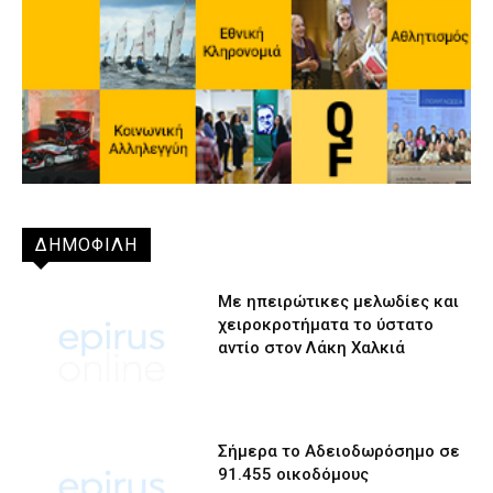
ΔΗΜΟΦΙΛΗ
Με ηπειρώτικες μελωδίες και
χειροκροτήματα το ύστατο
αντίο στον Λάκη Χαλκιά
Σήμερα το Αδειοδωρόσημο σε
91.455 οικοδόμους