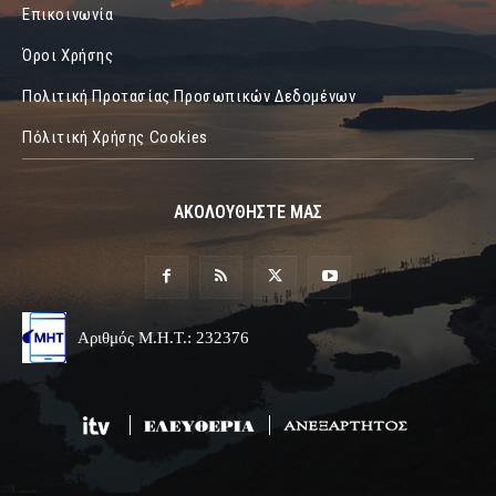
Επικοινωνία
Όροι Χρήσης
Πολιτική Προτασίας Προσωπικών Δεδομένων
Πόλιτική Χρήσης Cookies
ΑΚΟΛΟΥΘΗΣΤΕ ΜΑΣ
Αριθμός Μ.Η.Τ.: 232376