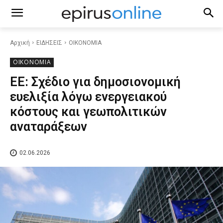
Αρχική
ΕΙΔΗΣΕΙΣ
ΟΙΚΟΝΟΜΙΑ
ΟΙΚΟΝΟΜΙΑ
ΕΕ: Σχέδιο για δημοσιονομική
ευελιξία λόγω ενεργειακού
κόστους και γεωπολιτικών
αναταράξεων
02.06.2026