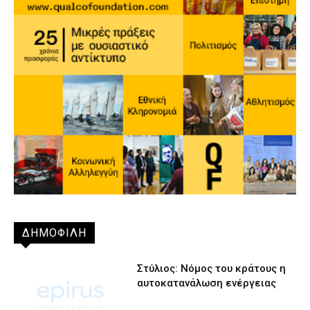
ΔΗΜΟΦΙΛΗ
Στύλιος: Νόμος του κράτους η
αυτοκατανάλωση ενέργειας