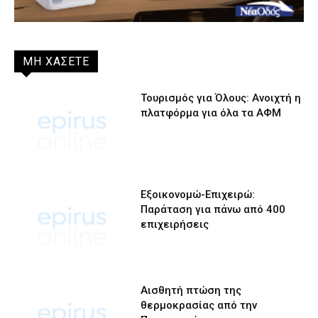
ΜΗ ΧΑΣΕΤΕ
Τουρισμός για Όλους: Ανοιχτή η
πλατφόρμα για όλα τα ΑΦΜ
Εξοικονομώ-Επιχειρώ:
Παράταση για πάνω από 400
επιχειρήσεις
Αισθητή πτώση της
θερμοκρασίας από την