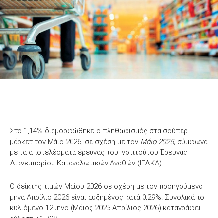
Στο 1,14% διαμορφώθηκε ο πληθωρισμός στα σούπερ
μάρκετ τον Μάιο 2026, σε σχέση με τον
Μάιο 2025,
σύμφωνα
με τα αποτελέσματα έρευνας του Ινστιτούτου Έρευνας
Λιανεμπορίου Καταναλωτικών Αγαθών (ΙΕΛΚΑ).
Ο δείκτης τιμών Μαίου 2026 σε σχέση με τον προηγούμενο
μήνα Απρίλιο 2026 είναι αυξημένος κατά 0,29%. Συνολικά το
κυλιόμενο 12μηνο (Μάιος 2025-Απρίλιος 2026) καταγράφει