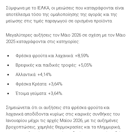
Σύμφωνα με το ΙΕΛΚΑ, οι μειώσεις που καταγράφονται είναι
αποτέλεσμα τόσο της ομαλοποίησης της αγοράς και της
μείωσης στις τιμές παραγωγού σε ορισμένα προϊόντα.
Μεγαλύτερες αυξήσεις τον Μάιο 2026 σε σχέση με τον Μάιο
2025 καταγράφονται στις κατηγορίες:
Φρέσκα φρούτα και λαχανικά: +8,59%
Βρεφικές και παιδικές τροφές: +5,05%
Αλλαντικά: +4,14%
Φρέσκα Κρέατα: +3,64%
Έτοιμα γεύματα: +3,64%.
Σημειώνεται ότι οι αυξήσεις στα φρέσκα φρούτα και
λαχανικά αποδίδονται κυρίως στις καιρικές συνθήκες του
Ιανουαρίου μέχρι τις αρχές Μαίου 2026, με τις αυξημένες
βροχοπτώσεις, χαμηλές θερμοκρασίες και τα πλημμυρικά,