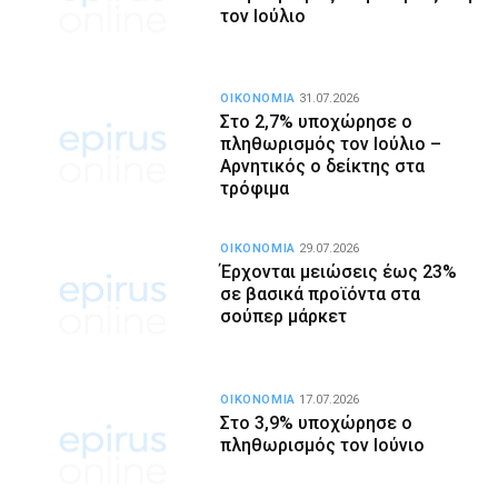
τον Ιούλιο
ΟΙΚΟΝΟΜΙΑ
31.07.2026
Στο 2,7% υποχώρησε ο
πληθωρισμός τον Ιούλιο –
Αρνητικός ο δείκτης στα
τρόφιμα
ΟΙΚΟΝΟΜΙΑ
29.07.2026
Έρχονται μειώσεις έως 23%
σε βασικά προϊόντα στα
σούπερ μάρκετ
ΟΙΚΟΝΟΜΙΑ
17.07.2026
Στο 3,9% υποχώρησε ο
πληθωρισμός τον Ιούνιο