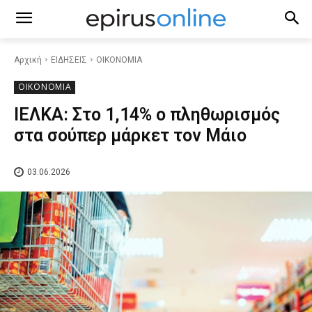
Αρχική
ΕΙΔΗΣΕΙΣ
ΟΙΚΟΝΟΜΙΑ
ΟΙΚΟΝΟΜΙΑ
ΙΕΛΚΑ: Στο 1,14% ο πληθωρισμός
στα σούπερ μάρκετ τον Μάιο
03.06.2026