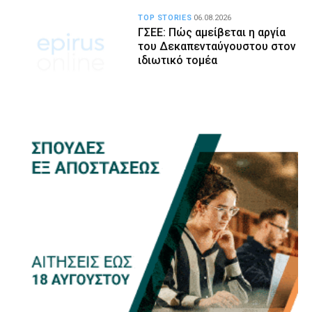
TOP STORIES
06.08.2026
ΓΣΕΕ: Πώς αμείβεται η αργία
του Δεκαπενταύγουστου στον
ιδιωτικό τομέα