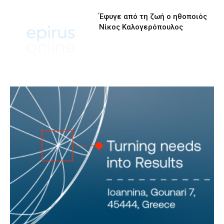
Έφυγε από τη ζωή ο ηθοποιός
Νίκος Καλογερόπουλος