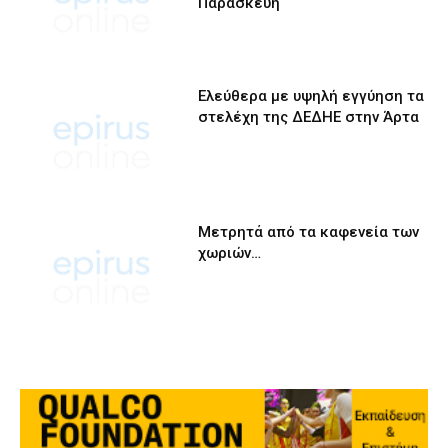
Παρασκευή
Ελεύθερα με υψηλή εγγύηση τα
στελέχη της ΔΕΔΗΕ στην Άρτα
Μετρητά από τα καφενεία των
χωριών…