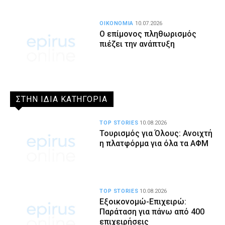
ΟΙΚΟΝΟΜΙΑ
10.07.2026
Ο επίμονος πληθωρισμός
πιέζει την ανάπτυξη
ΣΤΗΝ ΙΔΙΑ ΚΑΤΗΓΟΡΙΑ
TOP STORIES
10.08.2026
Τουρισμός για Όλους: Ανοιχτή
η πλατφόρμα για όλα τα ΑΦΜ
TOP STORIES
10.08.2026
Εξοικονομώ-Επιχειρώ:
Παράταση για πάνω από 400
επιχειρήσεις