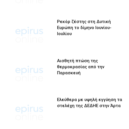
Ρεκόρ ζέστης στη Δυτική
Ευρώπη το δίμηνο Ιουνίου-
Ιουλίου
Αισθητή πτώση της
θερμοκρασίας από την
Παρασκευή
Ελεύθερα με υψηλή εγγύηση τα
στελέχη της ΔΕΔΗΕ στην Άρτα