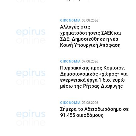
ΟΙΚΟΝΟΜΙΑ
08.08.2026
Αλλαγές στις
χρηματοδοτήσεις ΣΑΕΚ και
ΣΔΕ: Δημοσιεύθηκε η νέα
Κοινή Υπουργική Απόφαση
ΟΙΚΟΝΟΜΙΑ
07.08.2026
Πιερρακάκης προς Κομισιόν:
Δημοσιονομικός «χώρος» για
ενεργειακά έργα 1 δισ. ευρώ
μέσω της Ρήτρας Διαφυγής
ΟΙΚΟΝΟΜΙΑ
07.08.2026
Σήμερα το Αδειοδωρόσημο σε
91.455 οικοδόμους