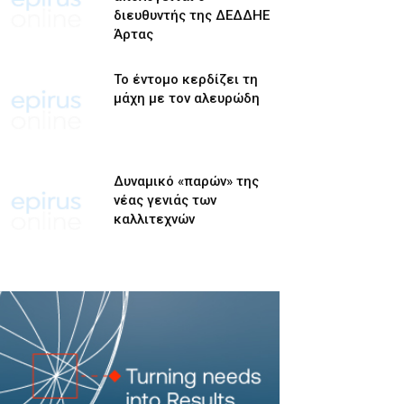
διευθυντής της ΔΕΔΔΗΕ
Άρτας
Το έντομο κερδίζει τη
μάχη με τον αλευρώδη
Δυναμικό «παρών» της
νέας γενιάς των
καλλιτεχνών