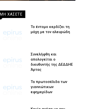
ΜΗ ΧΑΣΕΤΕ
Το έντομο κερδίζει τη
μάχη με τον αλευρώδη
Συνελήφθη και
απολογείται ο
διευθυντής της ΔΕΔΔΗΕ
Άρτας
Τα πρωτοσέλιδα των
γιαννιώτικων
εφημερίδων