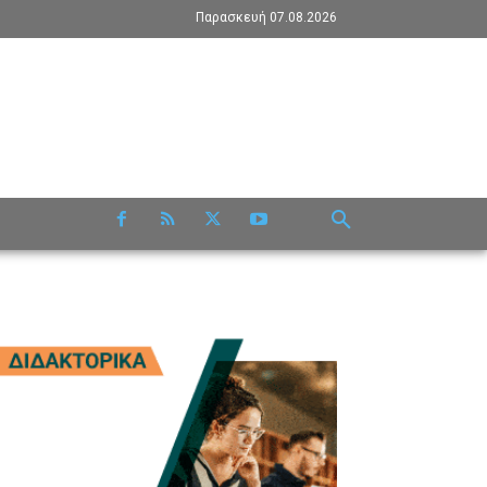
Παρασκευή 07.08.2026
RE