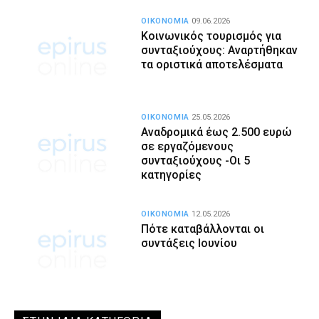
ΟΙΚΟΝΟΜΙΑ
09.06.2026
Κοινωνικός τουρισμός για
συνταξιούχους: Αναρτήθηκαν
τα οριστικά αποτελέσματα
ΟΙΚΟΝΟΜΙΑ
25.05.2026
Αναδρομικά έως 2.500 ευρώ
σε εργαζόμενους
συνταξιούχους -Οι 5
κατηγορίες
ΟΙΚΟΝΟΜΙΑ
12.05.2026
Πότε καταβάλλονται οι
συντάξεις Ιουνίου