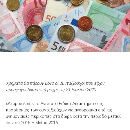
Χρήματα θα πάρουν μόνο οι συνταξιούχοι που είχαν
προσφύγει δικαστικά μέχρι τις 21 Ιουλίου 2020
«Άκυρο» έριξε το Ανώτατο Ειδικό Δικαστήριο στις
προσδοκίες των συνταξιούχων για αναδρομικά από τις
μνημονιακές περικοπές στα δώρα κατά την περίοδο μεταξύ
Ιουνίου 2015 – Μαίου 2016.