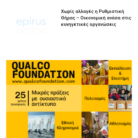
Χωρίς αλλαγές η Ρυθμιστική
Θήρας – Οικονομική ανάσα στις
κυνηγετικές οργανώσεις