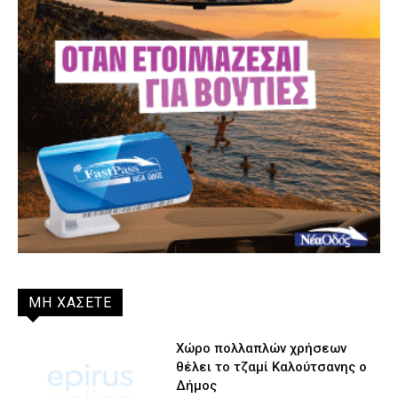
ΜΗ ΧΑΣΕΤΕ
Χώρο πολλαπλών χρήσεων
θέλει το τζαμί Καλούτσανης ο
Δήμος