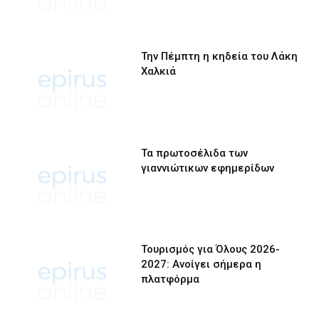
Την Πέμπτη η κηδεία του Λάκη
Χαλκιά
Τα πρωτοσέλιδα των
γιαννιώτικων εφημερίδων
Τουρισμός για Όλους 2026-
2027: Ανοίγει σήμερα η
πλατφόρμα