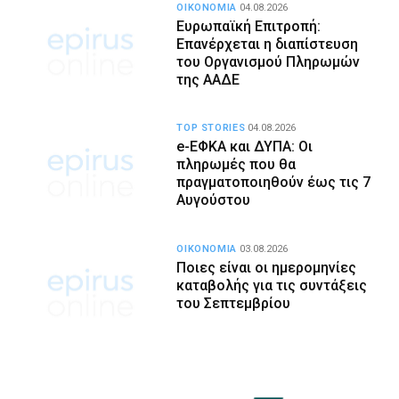
ΟΙΚΟΝΟΜΙΑ
04.08.2026
Ευρωπαϊκή Επιτροπή:
Επανέρχεται η διαπίστευση
του Οργανισμού Πληρωμών
της ΑΑΔΕ
TOP STORIES
04.08.2026
e-ΕΦΚΑ και ΔΥΠΑ: Οι
πληρωμές που θα
πραγματοποιηθούν έως τις 7
Αυγούστου
ΟΙΚΟΝΟΜΙΑ
03.08.2026
Ποιες είναι οι ημερομηνίες
καταβολής για τις συντάξεις
του Σεπτεμβρίου