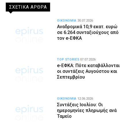
ΣΧΕΤΙΚΑ ΑΡΘΡΑ
ΟΙΚΟΝΟΜΙΑ
30.07.2026
Αναδρομικά 10,9 εκατ. ευρώ
σε 6.264 συνταξιούχους από
τον e-ΕΦΚΑ
TOP STORIES
07.07.2026
e-ΕΦΚΑ: Πότε καταβάλλονται
οι συντάξεις Αυγούστου και
Σεπτεμβρίου
ΟΙΚΟΝΟΜΙΑ
12.06.2026
Συντάξεις Ιουλίου: Οι
ημερομηνίες πληρωμής ανά
Ταμείο