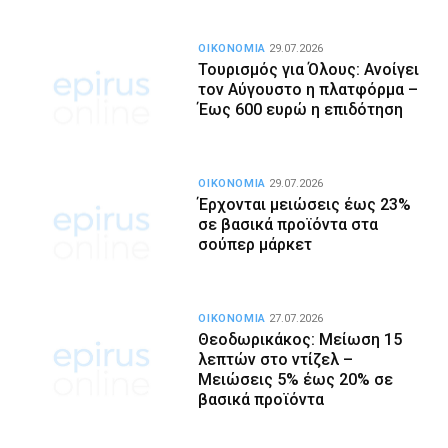
ΟΙΚΟΝΟΜΙΑ
29.07.2026
Τουρισμός για Όλους: Ανοίγει
τον Αύγουστο η πλατφόρμα –
Έως 600 ευρώ η επιδότηση
ΟΙΚΟΝΟΜΙΑ
29.07.2026
Έρχονται μειώσεις έως 23%
σε βασικά προϊόντα στα
σούπερ μάρκετ
ΟΙΚΟΝΟΜΙΑ
27.07.2026
Θεοδωρικάκος: Μείωση 15
λεπτών στο ντίζελ –
Μειώσεις 5% έως 20% σε
βασικά προϊόντα