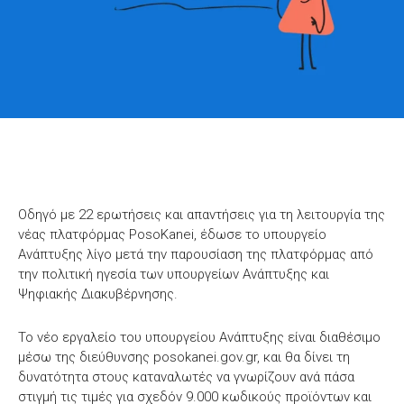
Οδηγό με 22 ερωτήσεις και απαντήσεις για τη λειτουργία της
νέας πλατφόρμας PosoKanei, έδωσε το υπουργείο
Ανάπτυξης λίγο μετά την παρουσίαση της πλατφόρμας από
την πολιτική ηγεσία των υπουργείων Ανάπτυξης και
Ψηφιακής Διακυβέρνησης.
Το νέο εργαλείο του υπουργείου Ανάπτυξης είναι διαθέσιμο
μέσω της διεύθυνσης posokanei.gov.gr, και θα δίνει τη
δυνατότητα στους καταναλωτές να γνωρίζουν ανά πάσα
στιγμή τις τιμές για σχεδόν 9.000 κωδικούς προϊόντων και