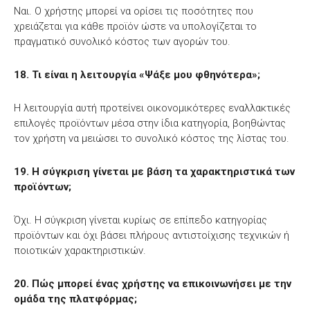
Ναι. Ο χρήστης μπορεί να ορίσει τις ποσότητες που
χρειάζεται για κάθε προϊόν ώστε να υπολογίζεται το
πραγματικό συνολικό κόστος των αγορών του.
18. Τι είναι η λειτουργία «Ψάξε μου φθηνότερα»;
Η λειτουργία αυτή προτείνει οικονομικότερες εναλλακτικές
επιλογές προϊόντων μέσα στην ίδια κατηγορία, βοηθώντας
τον χρήστη να μειώσει το συνολικό κόστος της λίστας του.
19. Η σύγκριση γίνεται με βάση τα χαρακτηριστικά των
προϊόντων;
Όχι. Η σύγκριση γίνεται κυρίως σε επίπεδο κατηγορίας
προϊόντων και όχι βάσει πλήρους αντιστοίχισης τεχνικών ή
ποιοτικών χαρακτηριστικών.
20. Πώς μπορεί ένας χρήστης να επικοινωνήσει με την
ομάδα της πλατφόρμας;