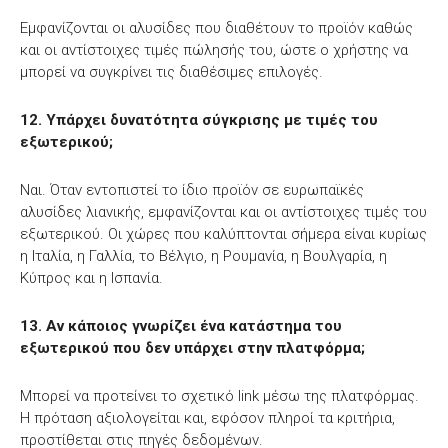
Εμφανίζονται οι αλυσίδες που διαθέτουν το προϊόν καθώς
και οι αντίστοιχες τιμές πώλησής του, ώστε ο χρήστης να
μπορεί να συγκρίνει τις διαθέσιμες επιλογές.
12. Υπάρχει δυνατότητα σύγκρισης με τιμές του
εξωτερικού;
Ναι. Όταν εντοπιστεί το ίδιο προϊόν σε ευρωπαϊκές
αλυσίδες λιανικής, εμφανίζονται και οι αντίστοιχες τιμές του
εξωτερικού. Οι χώρες που καλύπτονται σήμερα είναι κυρίως
η Ιταλία, η Γαλλία, το Βέλγιο, η Ρουμανία, η Βουλγαρία, η
Κύπρος και η Ισπανία.
13. Αν κάποιος γνωρίζει ένα κατάστημα του
εξωτερικού που δεν υπάρχει στην πλατφόρμα;
Μπορεί να προτείνει το σχετικό link μέσω της πλατφόρμας.
Η πρόταση αξιολογείται και, εφόσον πληροί τα κριτήρια,
προστίθεται στις πηγές δεδομένων.