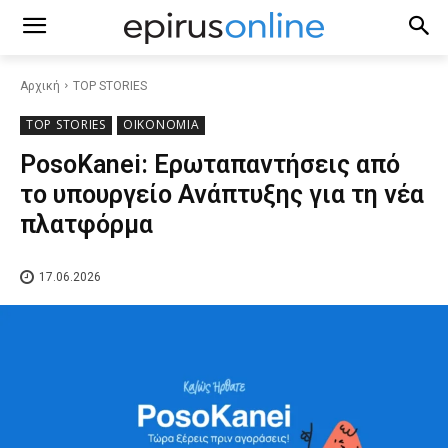
Αρχική
TOP STORIES
TOP STORIES
ΟΙΚΟΝΟΜΙΑ
PosoKanei: Ερωταπαντήσεις από
το υπουργείο Ανάπτυξης για τη νέα
πλατφόρμα
17.06.2026