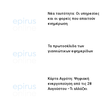
Νέα ταυτότητα: Οι υπηρεσίες
και οι φορείς που απαιτούν
ενημέρωση
Τα πρωτοσέλιδα των
γιαννιώτικων εφημερίδων
Κάρτα Αγρότη: Ψηφιακή
ενεργοποίηση από τις 28
Αυγούστου –Τι αλλάζει