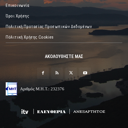
Επικοινωνία
Όροι Χρήσης
Πολιτική Προτασίας Προσωπικών Δεδομένων
Πόλιτική Χρήσης Cookies
ΑΚΟΛΟΥΘΗΣΤΕ ΜΑΣ
Αριθμός Μ.Η.Τ.: 232376