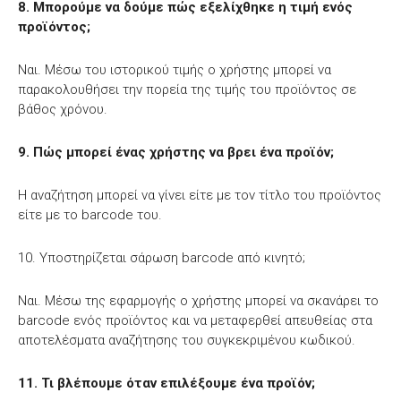
8. Μπορούμε να δούμε πώς εξελίχθηκε η τιμή ενός
προϊόντος;
Ναι. Μέσω του ιστορικού τιμής ο χρήστης μπορεί να
παρακολουθήσει την πορεία της τιμής του προϊόντος σε
βάθος χρόνου.
9. Πώς μπορεί ένας χρήστης να βρει ένα προϊόν;
Η αναζήτηση μπορεί να γίνει είτε με τον τίτλο του προϊόντος
είτε με το barcode του.
10. Υποστηρίζεται σάρωση barcode από κινητό;
Ναι. Μέσω της εφαρμογής ο χρήστης μπορεί να σκανάρει το
barcode ενός προϊόντος και να μεταφερθεί απευθείας στα
αποτελέσματα αναζήτησης του συγκεκριμένου κωδικού.
11. Τι βλέπουμε όταν επιλέξουμε ένα προϊόν;