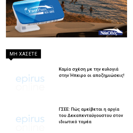
ΜΗ ΧΑΣΕΤΕ
Καμία σχέση με την ευλογιά
στην Ήπειρο οι αποζημιώσεις!
ΓΣΕΕ: Πώς αμείβεται η αργία
του Δεκαπενταύγουστου στον
ιδιωτικό τομέα