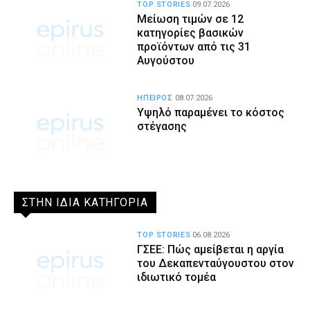
TOP STORIES
09.07.2026
Μείωση τιμών σε 12
κατηγορίες βασικών
προϊόντων από τις 31
Αυγούστου
ΗΠΕΙΡΟΣ
08.07.2026
Υψηλό παραμένει το κόστος
στέγασης
ΣΤΗΝ ΙΔΙΑ ΚΑΤΗΓΟΡΙΑ
TOP STORIES
06.08.2026
ΓΣΕΕ: Πώς αμείβεται η αργία
του Δεκαπενταύγουστου στον
ιδιωτικό τομέα