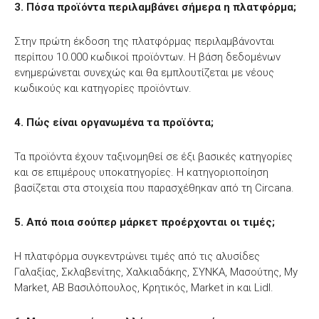
3. Πόσα προϊόντα περιλαμβάνει σήμερα η πλατφόρμα;
Στην πρώτη έκδοση της πλατφόρμας περιλαμβάνονται
περίπου 10.000 κωδικοί προϊόντων. Η βάση δεδομένων
ενημερώνεται συνεχώς και θα εμπλουτίζεται με νέους
κωδικούς και κατηγορίες προϊόντων.
4. Πώς είναι οργανωμένα τα προϊόντα;
Τα προϊόντα έχουν ταξινομηθεί σε έξι βασικές κατηγορίες
και σε επιμέρους υποκατηγορίες. Η κατηγοριοποίηση
βασίζεται στα στοιχεία που παρασχέθηκαν από τη Circana.
5. Από ποια σούπερ μάρκετ προέρχονται οι τιμές;
Η πλατφόρμα συγκεντρώνει τιμές από τις αλυσίδες
Γαλαξίας, Σκλαβενίτης, Χαλκιαδάκης, ΣΥΝΚΑ, Μασούτης, My
Market, ΑΒ Βασιλόπουλος, Κρητικός, Market in και Lidl.