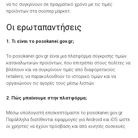
να τις συγκρίνουν σε πραγματικό χρόνο με τις τιμές
προϊόντων στα σούπερ μάρκετ.
Οι ερωταπαντήσεις
1. Τι είναι το posokanei.gov.gr;
Το posokanei.gov.gr είναι μια πλατφόρμα σύγκρισης τιμών
καταναλωτικών προϊόντων, που επιτρέπει στους πολίτες να
βλέπουν και να συγκρίνουν τιμές από διαφορετικούς
retailers, να παρακολουθούν το ιστορικό τιμών και να
οργανώνουν τις αγορές τους μέσω λιστών.
2. Πώς μπαίνουμε στην πλατφόρμα;
Μέσω υπολογιστή επισκεπτόμαστε το posokanei.gov.gr.
Παράλληλα διατίθενται εφαρμογές για Android και iOS ώστε
οι χρήστες να έχουν πρόσβαση και από κινητές συσκευές.