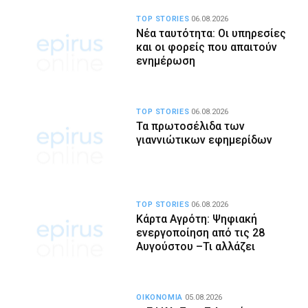
TOP STORIES
06.08.2026
Νέα ταυτότητα: Οι υπηρεσίες
και οι φορείς που απαιτούν
ενημέρωση
TOP STORIES
06.08.2026
Τα πρωτοσέλιδα των
γιαννιώτικων εφημερίδων
TOP STORIES
06.08.2026
Κάρτα Αγρότη: Ψηφιακή
ενεργοποίηση από τις 28
Αυγούστου –Τι αλλάζει
ΟΙΚΟΝΟΜΙΑ
05.08.2026