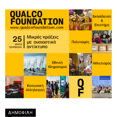
ΔΗΜΟΦΙΛΗ