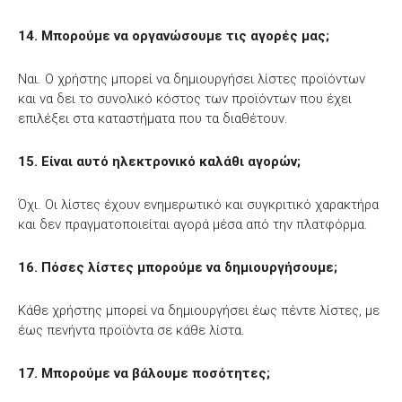
14. Μπορούμε να οργανώσουμε τις αγορές μας;
Ναι. Ο χρήστης μπορεί να δημιουργήσει λίστες προϊόντων
και να δει το συνολικό κόστος των προϊόντων που έχει
επιλέξει στα καταστήματα που τα διαθέτουν.
15. Είναι αυτό ηλεκτρονικό καλάθι αγορών;
Όχι. Οι λίστες έχουν ενημερωτικό και συγκριτικό χαρακτήρα
και δεν πραγματοποιείται αγορά μέσα από την πλατφόρμα.
16. Πόσες λίστες μπορούμε να δημιουργήσουμε;
Κάθε χρήστης μπορεί να δημιουργήσει έως πέντε λίστες, με
έως πενήντα προϊόντα σε κάθε λίστα.
17. Μπορούμε να βάλουμε ποσότητες;