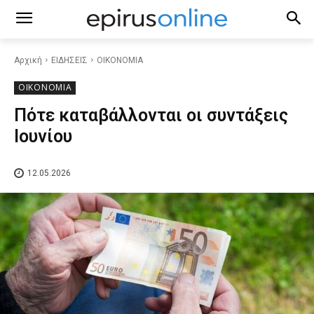
Αρχική
ΕΙΔΗΣΕΙΣ
ΟΙΚΟΝΟΜΙΑ
ΟΙΚΟΝΟΜΙΑ
Πότε καταβάλλονται οι συντάξεις
Ιουνίου
12.05.2026