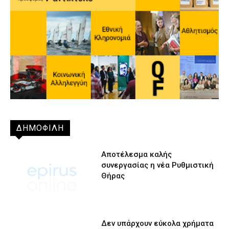
ΔΗΜΟΦΙΛΗ
Αποτέλεσμα καλής
συνεργασίας η νέα Ρυθμιστική
Θήρας
Δεν υπάρχουν εύκολα χρήματα