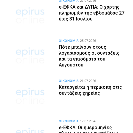
ΟΙΚΟΝΟΜΙΑ
27.07.2026
e-ΕΦΚΑ και ΔΥΠΑ: Ο χάρτης
πληρωμών της εβδομάδας 27
έως 31 Ιουλίου
ΟΙΚΟΝΟΜΙΑ
25.07.2026
Πότε μπαίνουν στους
λογαριασμούς οι συντάξεις
και τα επιδόματα του
Αυγούστου
ΟΙΚΟΝΟΜΙΑ
21.07.2026
Καταργείται η περικοπή στις
συντάξεις χηρείας
ΟΙΚΟΝΟΜΙΑ
17.07.2026
e-ΕΦΚΑ: Οι ημερομηνίες