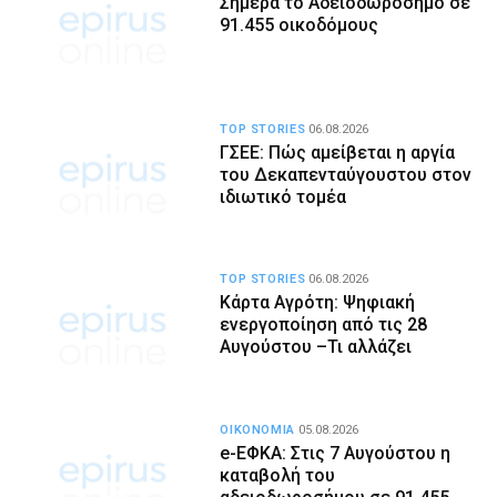
Σήμερα το Αδειοδωρόσημο σε
91.455 οικοδόμους
TOP STORIES
06.08.2026
ΓΣΕΕ: Πώς αμείβεται η αργία
του Δεκαπενταύγουστου στον
ιδιωτικό τομέα
TOP STORIES
06.08.2026
Κάρτα Αγρότη: Ψηφιακή
ενεργοποίηση από τις 28
Αυγούστου –Τι αλλάζει
ΟΙΚΟΝΟΜΙΑ
05.08.2026
e-ΕΦΚΑ: Στις 7 Αυγούστου η
καταβολή του