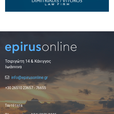
Τσιριγώτη 14 & Κάνιγγος
Ιωάννινα
info@epirusonline.gr
+30 26510 23657 - 76655
Ταυτότητα