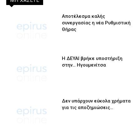
ΜΗ ΧΑΣΕΤΕ
Αποτέλεσμα καλής
συνεργασίας η νέα Ρυθμιστική
Θήρας
Η ΔΕΥΑΙ βρήκε υποστήριξη
στην… Ηγουμενίτσα
Δεν υπάρχουν εύκολα χρήματα
για τις αποζημιώσεις…