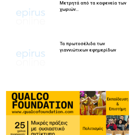
Μετρητά από τα καφενεία των
χωριών…
Τα πρωτοσέλιδα των
γιαννιώτικων εφημερίδων