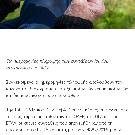
Τις ημερομηνίες πληρωμής των συντάξεων Ιουνίου
ανακοίνωσε ο e-ΕΦΚΑ.
Συγκεκριμένα, οι ημερομηνίες πληρωμής ακολουθούν τον
κανόνα του διαχωρισμού μεταξύ μισθωτών και μη μισθωτών
και διαμορφώνονται ως ακολούθως:
Την Τρίτη 26 Μαΐου θα καταβληθούν οι κύριες συντάξεις από
τα τέως ταμεία μη μισθωτών του ΟΑΕΕ, του ΟΓΑ και του
ΕΤΑΑ, οι κύριες συντάξεις που απονεμήθηκαν από τη
σύσταση του e-ΕΦΚΑ και μετά, με τον ν. 4387/2016, μέσω