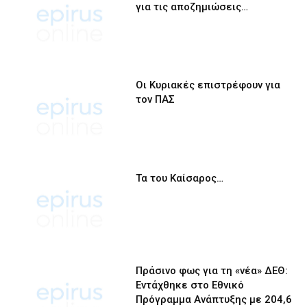
για τις αποζημιώσεις…
Οι Κυριακές επιστρέφουν για
τον ΠΑΣ
Τα του Καίσαρος…
Πράσινο φως για τη «νέα» ΔΕΘ:
Εντάχθηκε στο Εθνικό
Πρόγραμμα Ανάπτυξης με 204,6