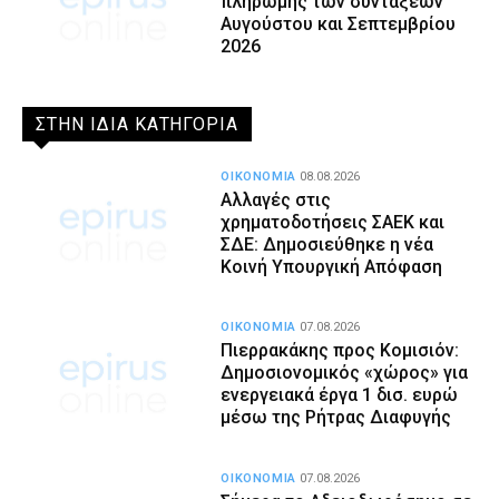
πληρωμής των συντάξεων
Αυγούστου και Σεπτεμβρίου
2026
ΣΤΗΝ ΙΔΙΑ ΚΑΤΗΓΟΡΙΑ
ΟΙΚΟΝΟΜΙΑ
08.08.2026
Αλλαγές στις
χρηματοδοτήσεις ΣΑΕΚ και
ΣΔΕ: Δημοσιεύθηκε η νέα
Κοινή Υπουργική Απόφαση
ΟΙΚΟΝΟΜΙΑ
07.08.2026
Πιερρακάκης προς Κομισιόν:
Δημοσιονομικός «χώρος» για
ενεργειακά έργα 1 δισ. ευρώ
μέσω της Ρήτρας Διαφυγής
ΟΙΚΟΝΟΜΙΑ
07.08.2026