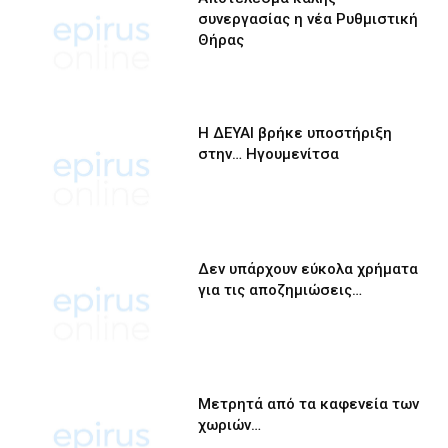
συνεργασίας η νέα Ρυθμιστική
Θήρας
Η ΔΕΥΑΙ βρήκε υποστήριξη
στην… Ηγουμενίτσα
Δεν υπάρχουν εύκολα χρήματα
για τις αποζημιώσεις…
Μετρητά από τα καφενεία των
χωριών…