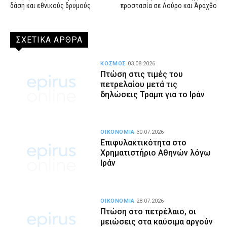
δάση και εθνικούς δρυμούς
προστασία σε Λούρο και Άραχθο
ΣΧΕΤΙΚΑ ΑΡΘΡΑ
ΚΟΣΜΟΣ
03.08.2026
Πτώση στις τιμές του
πετρελαίου μετά τις
δηλώσεις Τραμπ για το Ιράν
ΟΙΚΟΝΟΜΙΑ
30.07.2026
Επιφυλακτικότητα στο
Χρηματιστήριο Αθηνών λόγω
Ιράν
ΟΙΚΟΝΟΜΙΑ
28.07.2026
Πτώση στο πετρέλαιο, οι
μειώσεις στα καύσιμα αργούν