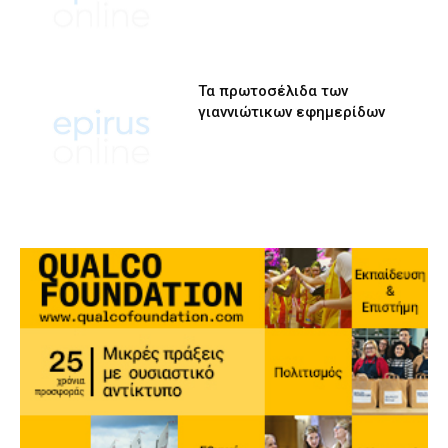
Τα πρωτοσέλιδα των
γιαννιώτικων εφημερίδων