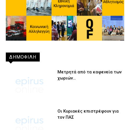
ΔΗΜΟΦΙΛΗ
Μετρητά από τα καφενεία των
χωριών…
Οι Κυριακές επιστρέφουν για
τον ΠΑΣ