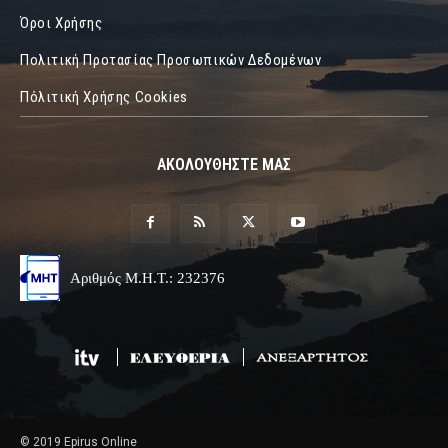
Όροι Χρήσης
Πολιτική Προτασίας Προσωπικών Δεδομένων
Πόλιτική Χρήσης Cookies
ΑΚΟΛΟΥΘΗΣΤΕ ΜΑΣ
Αριθμός Μ.Η.Τ.: 232376
© 2019 Epirus Online