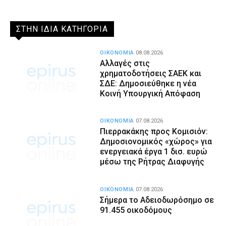
ΣΤΗΝ ΙΔΙΑ ΚΑΤΗΓΟΡΙΑ
ΟΙΚΟΝΟΜΙΑ
08.08.2026
Αλλαγές στις
χρηματοδοτήσεις ΣΑΕΚ και
ΣΔΕ: Δημοσιεύθηκε η νέα
Κοινή Υπουργική Απόφαση
ΟΙΚΟΝΟΜΙΑ
07.08.2026
Πιερρακάκης προς Κομισιόν:
Δημοσιονομικός «χώρος» για
ενεργειακά έργα 1 δισ. ευρώ
μέσω της Ρήτρας Διαφυγής
ΟΙΚΟΝΟΜΙΑ
07.08.2026
Σήμερα το Αδειοδωρόσημο σε
91.455 οικοδόμους