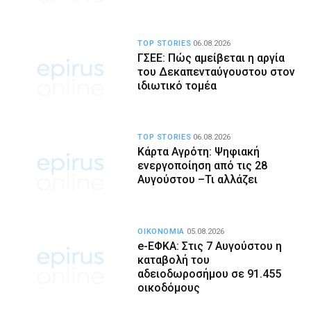
TOP STORIES
06.08.2026
ΓΣΕΕ: Πώς αμείβεται η αργία
του Δεκαπενταύγουστου στον
ιδιωτικό τομέα
TOP STORIES
06.08.2026
Κάρτα Αγρότη: Ψηφιακή
ενεργοποίηση από τις 28
Αυγούστου –Τι αλλάζει
ΟΙΚΟΝΟΜΙΑ
05.08.2026
e-ΕΦΚΑ: Στις 7 Αυγούστου η
καταβολή του
αδειοδωροσήμου σε 91.455
οικοδόμους