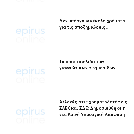
Δεν υπάρχουν εύκολα χρήματα
για τις αποζημιώσεις…
Τα πρωτοσέλιδα των
γιαννιώτικων εφημερίδων
Αλλαγές στις χρηματοδοτήσεις
ΣΑΕΚ και ΣΔΕ: Δημοσιεύθηκε η
νέα Κοινή Υπουργική Απόφαση