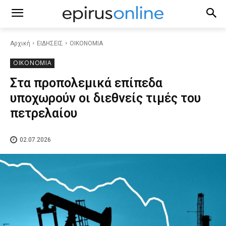
Αρχική
ΕΙΔΗΣΕΙΣ
ΟΙΚΟΝΟΜΙΑ
ΟΙΚΟΝΟΜΙΑ
Στα προπολεμικά επίπεδα
υποχωρούν οι διεθνείς τιμές του
πετρελαίου
02.07.2026