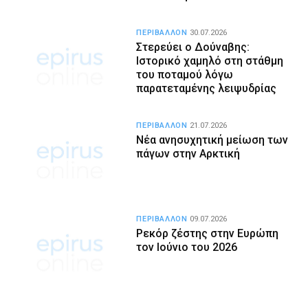
ΠΕΡΙΒΑΛΛΟΝ
30.07.2026
Στερεύει ο Δούναβης:
Ιστορικό χαμηλό στη στάθμη
του ποταμού λόγω
παρατεταμένης λειψυδρίας
ΠΕΡΙΒΑΛΛΟΝ
21.07.2026
Νέα ανησυχητική μείωση των
πάγων στην Αρκτική
ΠΕΡΙΒΑΛΛΟΝ
09.07.2026
Ρεκόρ ζέστης στην Ευρώπη
τον Ιούνιο του 2026