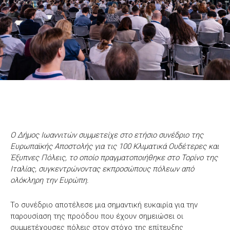
Ο Δήμος Ιωαννιτών συμμετείχε στο ετήσιο συνέδριο της
Ευρωπαϊκής Αποστολής για τις 100 Κλιματικά Ουδέτερες και
Έξυπνες Πόλεις, το οποίο πραγματοποιήθηκε στο Τορίνο της
Ιταλίας, συγκεντρώνοντας εκπροσώπους πόλεων από
ολόκληρη την Ευρώπη.
Το συνέδριο αποτέλεσε μια σημαντική ευκαιρία για την
παρουσίαση της προόδου που έχουν σημειώσει οι
συμμετέχουσες πόλεις στον στόχο της επίτευξης