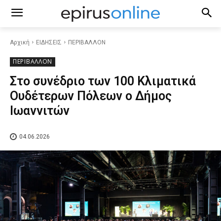
Αρχική
ΕΙΔΗΣΕΙΣ
ΠΕΡΙΒΑΛΛΟΝ
ΠΕΡΙΒΑΛΛΟΝ
Στο συνέδριο των 100 Κλιματικά
Ουδέτερων Πόλεων ο Δήμος
Ιωαννιτών
04.06.2026