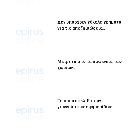
Δεν υπάρχουν εύκολα χρήματα
για τις αποζημιώσεις…
Μετρητά από τα καφενεία των
χωριών…
Τα πρωτοσέλιδα των
γιαννιώτικων εφημερίδων