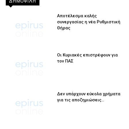
ΔΗΜΟΦΙΛΗ
Αποτέλεσμα καλής
συνεργασίας η νέα Ρυθμιστική
Θήρας
Οι Κυριακές επιστρέφουν για
τον ΠΑΣ
Δεν υπάρχουν εύκολα χρήματα
για τις αποζημιώσεις…