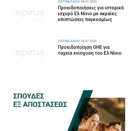
ΠΕΡΙΒΑΛΛΟΝ
08.07.2026
Προειδοποιήσεις για ιστορικά
ισχυρό Ελ Νίνιο με ακραίες
επιπτώσεις παγκοσμίως
ΠΕΡΙΒΑΛΛΟΝ
03.07.2026
Προειδοποίηση ΟΗΕ για
ταχεία ενίσχυση του Ελ Νίνιο