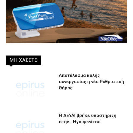
ΜΗ ΧΑΣΕΤΕ
Αποτέλεσμα καλής
συνεργασίας η νέα Ρυθμιστική
Θήρας
Η ΔΕΥΑΙ βρήκε υποστήριξη
στην… Ηγουμενίτσα