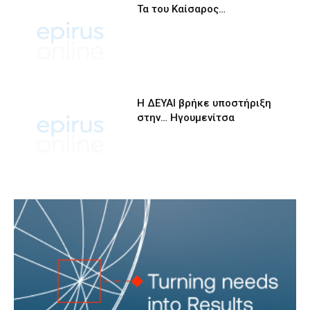
Τα του Καίσαρος…
Η ΔΕΥΑΙ βρήκε υποστήριξη
στην… Ηγουμενίτσα