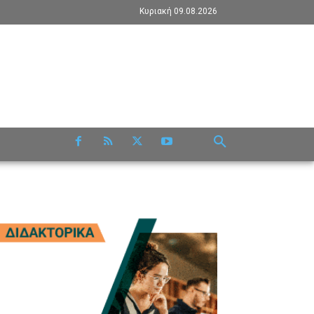
Κυριακή 09.08.2026
RE