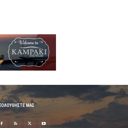
ΚΟΛΟΥΘΗΣΤΕ ΜΑΣ