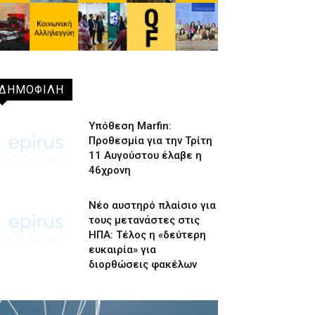
ΔΗΜΟΦΙΛΗ
Υπόθεση Marfin:
Προθεσμία για την Τρίτη
11 Αυγούστου έλαβε η
46χρονη
Νέο αυστηρό πλαίσιο για
τους μετανάστες στις
ΗΠΑ: Τέλος η «δεύτερη
ευκαιρία» για
διορθώσεις φακέλων