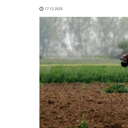
17.12.2025