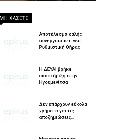
ΜΗ ΧΑΣΕΤΕ
Αποτέλεσμα καλής
συνεργασίας η νέα
Ρυθμιστική Θήρας
Η ΔΕΥΑΙ βρήκε
υποστήριξη στην…
Ηγουμενίτσα
Δεν υπάρχουν εύκολα
χρήματα για τις
αποζημιώσεις…