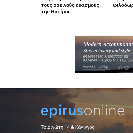
τους ορεινούς οικισμούς
φιλοδω
της Ηπείρου
Τσιριγώτη 14 & Κάνιγγος