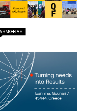
ΔΗΜΟΦΙΛΗ