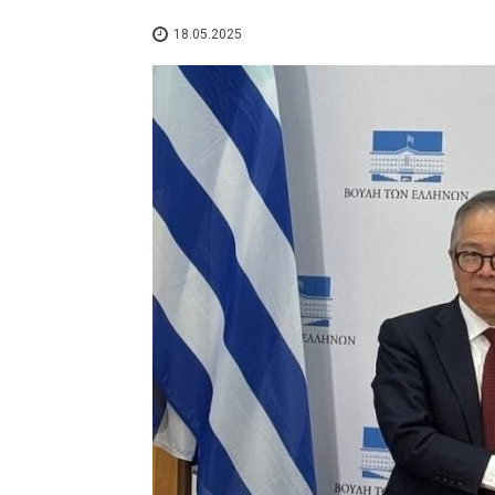
18.05.2025