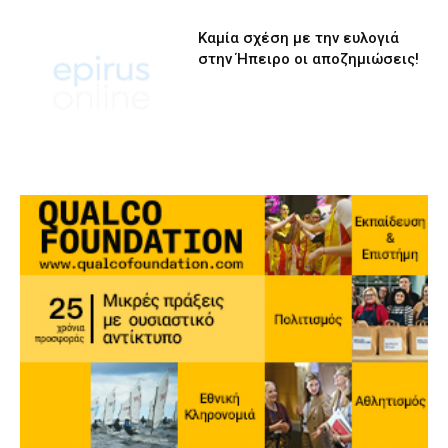
Καμία σχέση με την ευλογιά
στην Ήπειρο οι αποζημιώσεις!