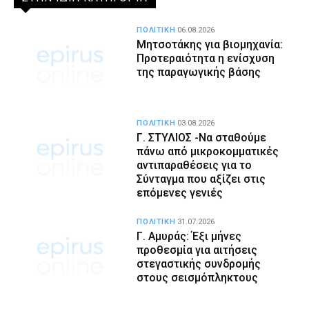
ΠΟΛΙΤΙΚΗ
06.08.2026
Μητσοτάκης για βιομηχανία:
Προτεραιότητα η ενίσχυση
της παραγωγικής βάσης
ΠΟΛΙΤΙΚΗ
03.08.2026
Γ. ΣΤΥΛΙΟΣ -Να σταθούμε
πάνω από μικροκομματικές
αντιπαραθέσεις για το
Σύνταγμα που αξίζει στις
επόμενες γενιές
ΠΟΛΙΤΙΚΗ
31.07.2026
Γ. Αμυράς: Έξι μήνες
προθεσμία για αιτήσεις
στεγαστικής συνδρομής
στους σεισμόπληκτους