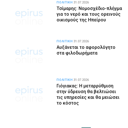
ΠΟΛΙΤΙΚΗ
31.07.2026
Τσίμαρης: Νομοσχέδιο-πλήγμα
για το νερό και τους ορεινούς
οικισμούς της Ηπείρου
ΠΟΛΙΤΙΚΗ
31.07.2026
Αυξάνεται το αφορολόγητο
στα φιλοδωρήματα
ΠΟΛΙΤΙΚΗ
31.07.2026
Γιόγιακας: Η μεταρρύθμιση
στην ύδρευση θα βελτιώσει
τις υπηρεσίες και θα μειώσει
το κόστος