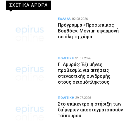
ΣΧΕΤΙΚΑ ΑΡΘΡΑ
ΕΛΛΑΔΑ
02.08.2026
Πρόγραμμα «Προσωπικός
Βοηθός»: Μόνιμη εφαρμογή
σε όλη τη χώρα
ΠΟΛΙΤΙΚΗ
31.07.2026
Γ. Αμυράς: Έξι μήνες
προθεσμία για αιτήσεις
στεγαστικής συνδρομής
στους σεισμόπληκτους
ΠΟΛΙΤΙΚΗ
29.07.2026
Στο επίκεντρο η στήριξη των
διήμερων αποσταγματοποιών
τσίπουρου