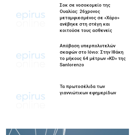
Σοκ σε νοσοκομείο της
Ουαλίας: 26χρονος
μεταμφιεσμένος σε «Χάρο»
ανέβηκε στη στέγη και
κοιτούσε τους ασθενείς
Απόβαση υπερπολυτελών
σκαφών στο Ιόνιο: Στην Ιθάκη
το μήκους 64 μέτρων «KD» της
Sanlorenzo
Τα πρωτοσέλιδα των
γιαννιώτικων εφημερίδων