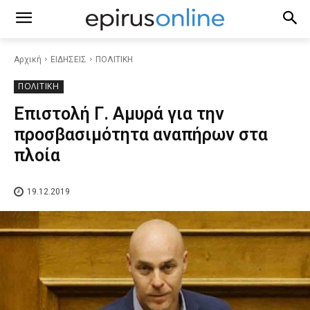
Αρχική
ΕΙΔΗΣΕΙΣ
ΠΟΛΙΤΙΚΗ
ΠΟΛΙΤΙΚΗ
Επιστολή Γ. Αμυρά για την
προσβασιμότητα αναπήρων στα
πλοία
19.12.2019