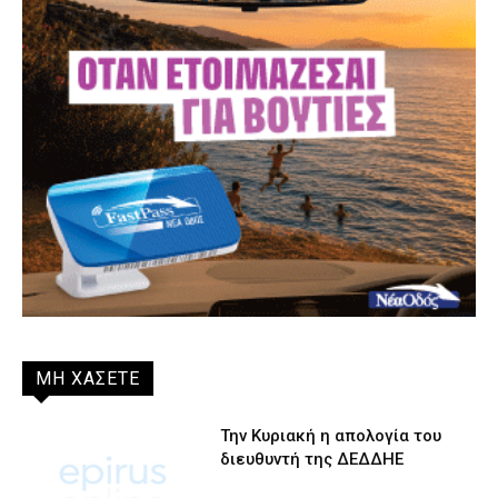
ΜΗ ΧΑΣΕΤΕ
Την Κυριακή η απολογία του
διευθυντή της ΔΕΔΔΗΕ