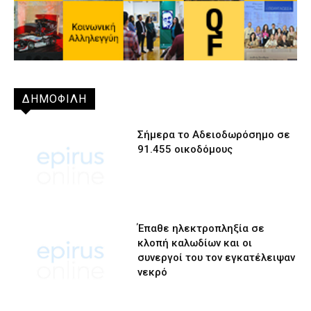
ΔΗΜΟΦΙΛΗ
Σήμερα το Αδειοδωρόσημο σε
91.455 οικοδόμους
Έπαθε ηλεκτροπληξία σε
κλοπή καλωδίων και οι
συνεργοί του τον εγκατέλειψαν
νεκρό