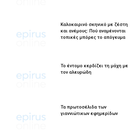
Καλοκαιρινό σκηνικό με ζέστη
και ανέμους: Πού αναμένονται
τοπικές μπόρες το απόγευμα
Το έντομο κερδίζει τη μάχη με
τον αλευρώδη
Τα πρωτοσέλιδα των
γιαννιώτικων εφημερίδων