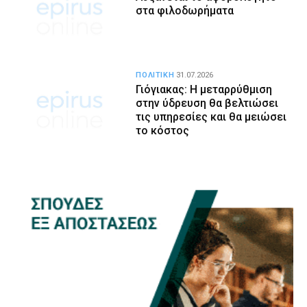
στα φιλοδωρήματα
ΠΟΛΙΤΙΚΗ
31.07.2026
Γιόγιακας: Η μεταρρύθμιση
στην ύδρευση θα βελτιώσει
τις υπηρεσίες και θα μειώσει
το κόστος