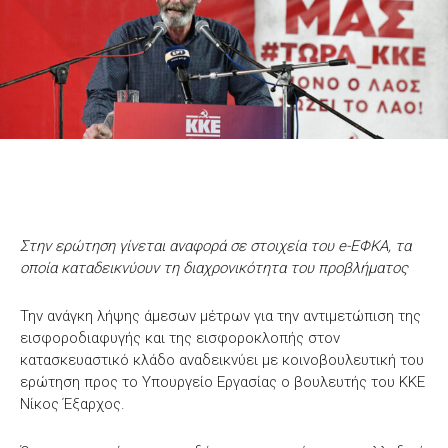
Στην ερώτηση γίνεται αναφορά σε στοιχεία του e-ΕΦΚΑ, τα
οποία καταδεικνύουν τη διαχρονικότητα του προβλήματος
Την ανάγκη λήψης άμεσων μέτρων για την αντιμετώπιση της
εισφοροδιαφυγής και της εισφοροκλοπής στον
κατασκευαστικό κλάδο αναδεικνύει με κοινοβουλευτική του
ερώτηση προς το Υπουργείο Εργασίας ο βουλευτής του ΚΚΕ
Νίκος Έξαρχος.