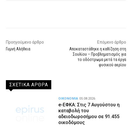
Facebook
X
WhatsApp
Email
Προηγούμενο άρθρο
Επόμενο άρθρο
Γυμνή Αλήθεια
Αποκαταστάθηκε η καθίζηση στη
Σουλίου – Προβληματισμός για
το οδόστρωμα μετά τα έργα
φυσικού αερίου
ΣΧΕΤΙΚΑ ΑΡΘΡΑ
ΟΙΚΟΝΟΜΙΑ
05.08.2026
e-ΕΦΚΑ: Στις 7 Αυγούστου η
καταβολή του
αδειοδωροσήμου σε 91.455
οικοδόμους