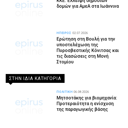
ΚΚΕ: Έλλειψη δημόσιων
δομών για ΑμεΑ στα Ιωάννινα
ΗΠΕΙΡΟΣ
02.07.2026
Ερώτηση στη Βουλή για την
υποστελέχωση της
Πυροσβεστικής Κόνιτσας και
τις διασώσεις στη Μονή
Στομίου
ΣΤΗΝ ΙΔΙΑ ΚΑΤΗΓΟΡΙΑ
ΠΟΛΙΤΙΚΗ
06.08.2026
Μητσοτάκης για βιομηχανία:
Προτεραιότητα η ενίσχυση
της παραγωγικής βάσης