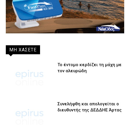
ΜΗ ΧΑΣΕΤΕ
Το έντομο κερδίζει τη μάχη με
τον αλευρώδη
Συνελήφθη και απολογείται ο
διευθυντής της ΔΕΔΔΗΕ Άρτας