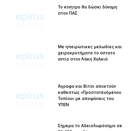
Το κίνητρο θα δώσει δύναμη
στον ΠΑΣ
Με ηπειρώτικες μελωδίες και
χειροκροτήματα το ύστατο
αντίο στον Λάκη Χαλκιά
Άγραφα και Βίτσι αποκτούν
καθεστώς «Προστατευόμενου
Τοπίου» με αποφάσεις του
ΥΠΕΝ
Σήμερα το Αδειοδωρόσημο σε