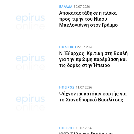
ΕΛΛΑΔΑ
30.07.2026
Αποκαταστάθηκε η πλάκα
προς τιμήν του Νίκου
Μπελογιάννη στον Γράμμο
ΠΟΛΙΤΙΚΗ
22.07.2026
Ν. Έξαρχος: Κριτική στη Βουλή
για την πρώιμη παρέμβαση και
τις δομές στην Ήπειρο
ΗΠΕΙΡΟΣ
11.07.2026
Ψάχνονται κατόπιν εορτής για
το Χιονοδρομικό Βασιλίτσας
ΗΠΕΙΡΟΣ
10.07.2026