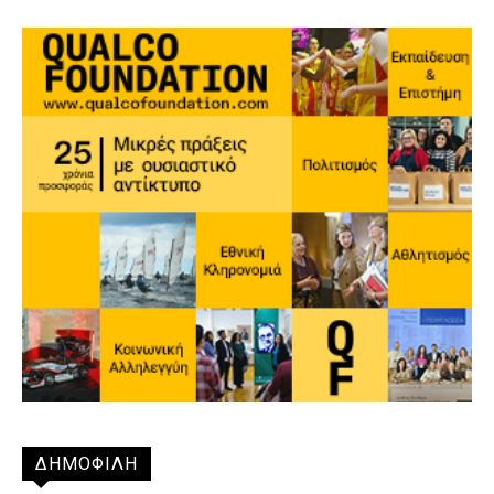
ΔΗΜΟΦΙΛΗ