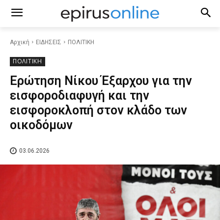
Αρχική
ΕΙΔΗΣΕΙΣ
ΠΟΛΙΤΙΚΗ
ΠΟΛΙΤΙΚΗ
Ερώτηση Νίκου Έξαρχου για την
εισφοροδιαφυγή και την
εισφοροκλοπή στον κλάδο των
οικοδόμων
03.06.2026