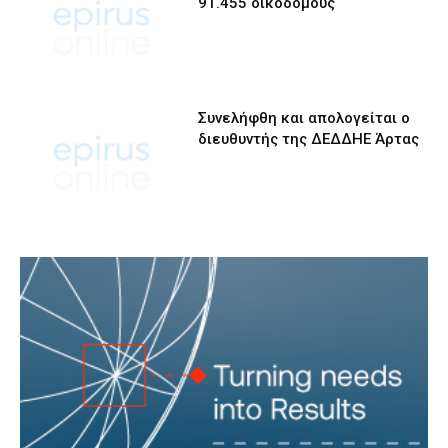
91.455 οικοδόμους
Συνελήφθη και απολογείται ο
διευθυντής της ΔΕΔΔΗΕ Άρτας