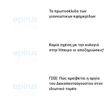
Τα πρωτοσέλιδα των
γιαννιώτικων εφημερίδων
Καμία σχέση με την ευλογιά
στην Ήπειρο οι αποζημιώσεις!
ΓΣΕΕ: Πώς αμείβεται η αργία
του Δεκαπενταύγουστου στον
ιδιωτικό τομέα