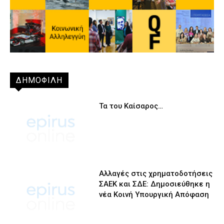
ΔΗΜΟΦΙΛΗ
Τα του Καίσαρος…
Αλλαγές στις χρηματοδοτήσεις
ΣΑΕΚ και ΣΔΕ: Δημοσιεύθηκε η
νέα Κοινή Υπουργική Απόφαση