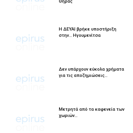
Θήρας
Η ΔΕΥΑΙ βρήκε υποστήριξη
στην… Ηγουμενίτσα
Δεν υπάρχουν εύκολα χρήματα
για τις αποζημιώσεις…
Μετρητά από τα καφενεία των
χωριών…