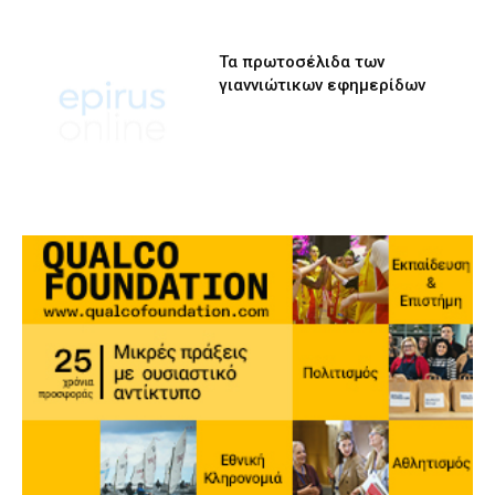
Τα πρωτοσέλιδα των
γιαννιώτικων εφημερίδων