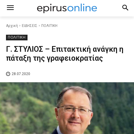
Αρχική
ΕΙΔΗΣΕΙΣ
ΠΟΛΙΤΙΚΗ
ΠΟΛΙΤΙΚΗ
Γ. ΣΤΥΛΙΟΣ – Επιτακτική ανάγκη η
πάταξη της γραφειοκρατίας
28.07.2020