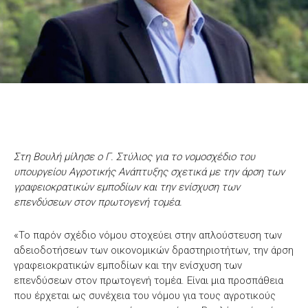
Στη Βουλή μίλησε ο Γ. Στύλιος για το νομοσχέδιο του
υπουργείου Αγροτικής Ανάπτυξης σχετικά με την άρση των
γραφειοκρατικών εμποδίων και την ενίσχυση των
επενδύσεων στον πρωτογενή τομέα.
«Το παρόν σχέδιο νόμου στοχεύει στην απλούστευση των
αδειοδοτήσεων των οικονομικών δραστηριοτήτων, την άρση
γραφειοκρατικών εμποδίων και την ενίσχυση των
επενδύσεων στον πρωτογενή τομέα. Είναι μια προσπάθεια
που έρχεται ως συνέχεια του νόμου για τους αγροτικούς