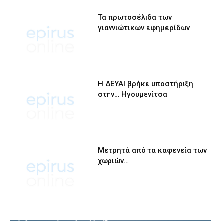
Τα πρωτοσέλιδα των
γιαννιώτικων εφημερίδων
Η ΔΕΥΑΙ βρήκε υποστήριξη
στην… Ηγουμενίτσα
Μετρητά από τα καφενεία των
χωριών…