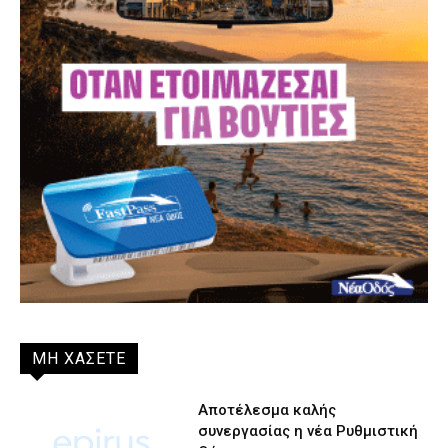
ΜΗ ΧΑΣΕΤΕ
Αποτέλεσμα καλής
συνεργασίας η νέα Ρυθμιστική