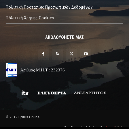
Πολιτική Προτασίας Προσωπικών Δεδομένων
Πόλιτική Χρήσης Cookies
ΑΚΟΛΟΥΘΗΣΤΕ ΜΑΣ
Αριθμός Μ.Η.Τ.: 232376
© 2019 Epirus Online
Σχεδιασμός & Ανάπτυξη
Angel
Web