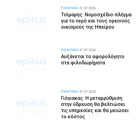
ΠΟΛΙΤΙΚΗ
31.07.2026
Τσίμαρης: Νομοσχέδιο-πλήγμα
για το νερό και τους ορεινούς
οικισμούς της Ηπείρου
ΠΟΛΙΤΙΚΗ
31.07.2026
Αυξάνεται το αφορολόγητο
στα φιλοδωρήματα
ΠΟΛΙΤΙΚΗ
31.07.2026
Γιόγιακας: Η μεταρρύθμιση
στην ύδρευση θα βελτιώσει
τις υπηρεσίες και θα μειώσει
το κόστος