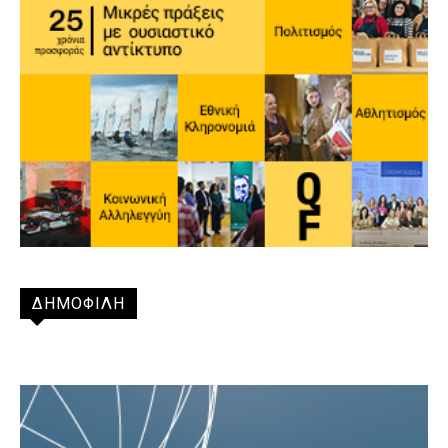
ΔΗΜΟΦΙΛΗ