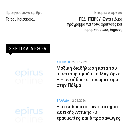
Προηγούμενο άρθρο
Επόμενο άρθρο
Τα του Καίσαρος…
ΠΕΔ ΗΠΕΙΡΟΥ -Ζητά ειδικό
πρόγραμμα για τους ορεινούς και
παραμεθόριους δήμους
ΣΧΕΤΙΚΑ ΑΡΘΡΑ
ΚΟΣΜΟΣ
27.07.2026
Μαζική διαδήλωση κατά του
υπερτουρισμού στη Μαγιόρκα
– Επεισόδια και τραυματισμοί
στην Πάλμα
ΕΛΛΑΔΑ
12.05.2026
Επεισόδια στο Πανεπιστήμιο
Δυτικής Αττικής -2
τραυματίες και 8 προσαγωγές