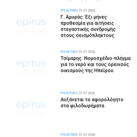
ΠΟΛΙΤΙΚΗ
31.07.2026
Γ. Αμυράς: Έξι μήνες
προθεσμία για αιτήσεις
στεγαστικής συνδρομής
στους σεισμόπληκτους
ΠΟΛΙΤΙΚΗ
31.07.2026
Τσίμαρης: Νομοσχέδιο-πλήγμα
για το νερό και τους ορεινούς
οικισμούς της Ηπείρου
ΠΟΛΙΤΙΚΗ
31.07.2026
Αυξάνεται το αφορολόγητο
στα φιλοδωρήματα
ΠΟΛΙΤΙΚΗ
31.07.2026