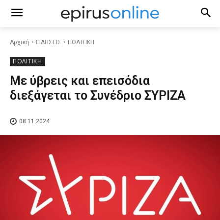
Αρχική
ΕΙΔΗΣΕΙΣ
ΠΟΛΙΤΙΚΗ
ΠΟΛΙΤΙΚΗ
Με ύβρεις και επεισόδια
διεξάγεται το Συνέδριο ΣΥΡΙΖΑ
08.11.2024