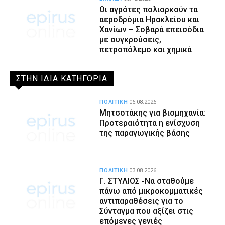
Οι αγρότες πολιορκούν τα
αεροδρόμια Ηρακλείου και
Χανίων – Σοβαρά επεισόδια
με συγκρούσεις,
πετροπόλεμο και χημικά
ΣΤΗΝ ΙΔΙΑ ΚΑΤΗΓΟΡΙΑ
ΠΟΛΙΤΙΚΗ
06.08.2026
Μητσοτάκης για βιομηχανία:
Προτεραιότητα η ενίσχυση
της παραγωγικής βάσης
ΠΟΛΙΤΙΚΗ
03.08.2026
Γ. ΣΤΥΛΙΟΣ -Να σταθούμε
πάνω από μικροκομματικές
αντιπαραθέσεις για το
Σύνταγμα που αξίζει στις
επόμενες γενιές