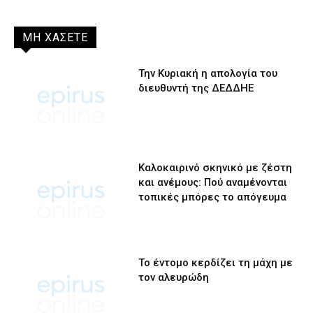
ΜΗ ΧΑΣΕΤΕ
Την Κυριακή η απολογία του
διευθυντή της ΔΕΔΔΗΕ
Καλοκαιρινό σκηνικό με ζέστη
και ανέμους: Πού αναμένονται
τοπικές μπόρες το απόγευμα
Το έντομο κερδίζει τη μάχη με
τον αλευρώδη