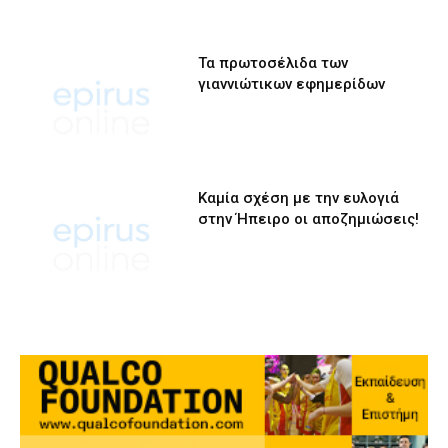
Τα πρωτοσέλιδα των
γιαννιώτικων εφημερίδων
Καμία σχέση με την ευλογιά
στην Ήπειρο οι αποζημιώσεις!