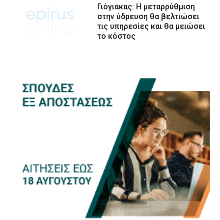
Γιόγιακας: Η μεταρρύθμιση
στην ύδρευση θα βελτιώσει
τις υπηρεσίες και θα μειώσει
το κόστος