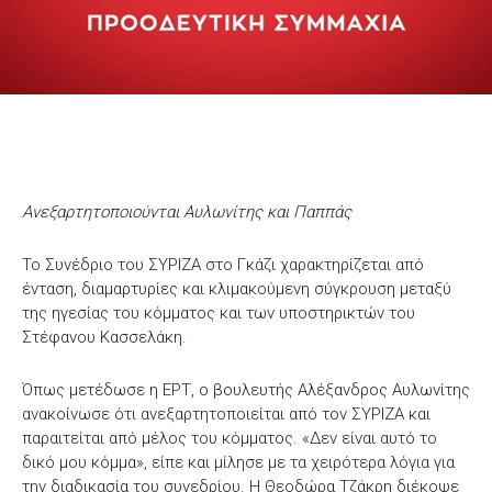
Ανεξαρτητοποιούνται Αυλωνίτης και Παππάς
Το Συνέδριο του ΣΥΡΙΖΑ στο Γκάζι χαρακτηρίζεται από
ένταση, διαμαρτυρίες και κλιμακούμενη σύγκρουση μεταξύ
της ηγεσίας του κόμματος και των υποστηρικτών του
Στέφανου Κασσελάκη.
Όπως μετέδωσε η ΕΡΤ, ο βουλευτής Αλέξανδρος Αυλωνίτης
ανακοίνωσε ότι ανεξαρτητοποιείται από τον ΣΥΡΙΖΑ και
παραιτείται από μέλος του κόμματος. «Δεν είναι αυτό το
δικό μου κόμμα», είπε και μίλησε με τα χειρότερα λόγια για
την διαδικασία του συνεδρίου. Η Θεοδώρα Τζάκρη διέκοψε