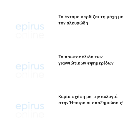
Το έντομο κερδίζει τη μάχη με
τον αλευρώδη
Τα πρωτοσέλιδα των
γιαννιώτικων εφημερίδων
Καμία σχέση με την ευλογιά
στην Ήπειρο οι αποζημιώσεις!