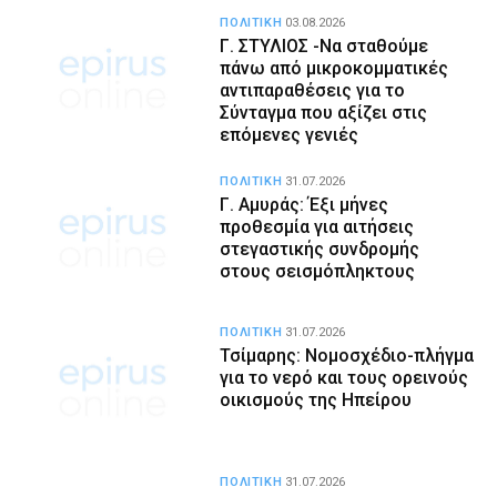
ΠΟΛΙΤΙΚΗ
03.08.2026
Γ. ΣΤΥΛΙΟΣ -Να σταθούμε
πάνω από μικροκομματικές
αντιπαραθέσεις για το
Σύνταγμα που αξίζει στις
επόμενες γενιές
ΠΟΛΙΤΙΚΗ
31.07.2026
Γ. Αμυράς: Έξι μήνες
προθεσμία για αιτήσεις
στεγαστικής συνδρομής
στους σεισμόπληκτους
ΠΟΛΙΤΙΚΗ
31.07.2026
Τσίμαρης: Νομοσχέδιο-πλήγμα
για το νερό και τους ορεινούς
οικισμούς της Ηπείρου
ΠΟΛΙΤΙΚΗ
31.07.2026