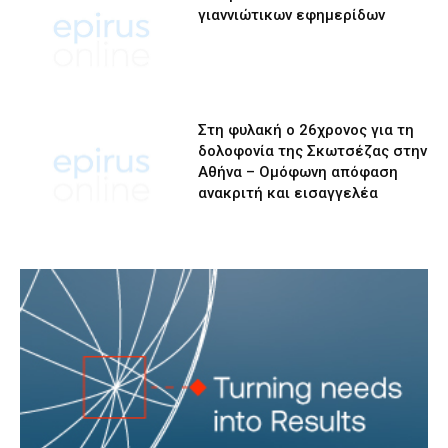
γιαννιώτικων εφημερίδων
Στη φυλακή ο 26χρονος για τη
δολοφονία της Σκωτσέζας στην
Αθήνα – Ομόφωνη απόφαση
ανακριτή και εισαγγελέα