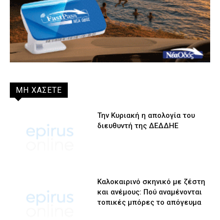
ΜΗ ΧΑΣΕΤΕ
Την Κυριακή η απολογία του
διευθυντή της ΔΕΔΔΗΕ
Καλοκαιρινό σκηνικό με ζέστη
και ανέμους: Πού αναμένονται
τοπικές μπόρες το απόγευμα