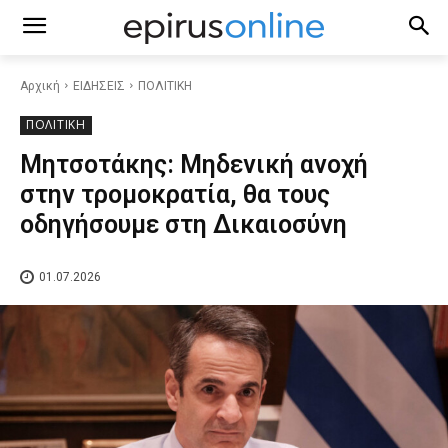
Αρχική
ΕΙΔΗΣΕΙΣ
ΠΟΛΙΤΙΚΗ
ΠΟΛΙΤΙΚΗ
Μητσοτάκης: Μηδενική ανοχή
στην τρομοκρατία, θα τους
οδηγήσουμε στη Δικαιοσύνη
01.07.2026