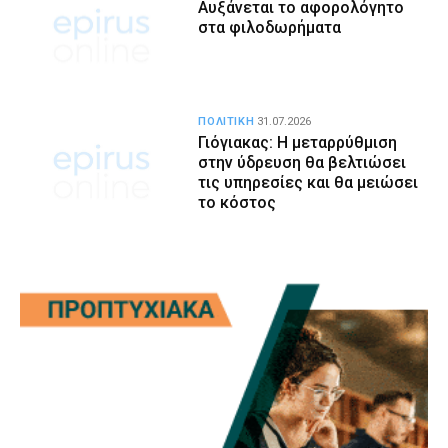
Αυξάνεται το αφορολόγητο
στα φιλοδωρήματα
ΠΟΛΙΤΙΚΗ
31.07.2026
Γιόγιακας: Η μεταρρύθμιση
στην ύδρευση θα βελτιώσει
τις υπηρεσίες και θα μειώσει
το κόστος