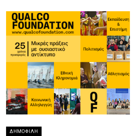
ΔΗΜΟΦΙΛΗ