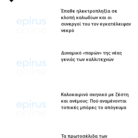
Έπαθε ηλεκτροπληξία σε
κλοπή καλωδίων και οι
συνεργοί του τον εγκατέλειψαν
νεκρό
Δυναμικό «παρών» της νέας
γενιάς των καλλιτεχνών
Καλοκαιρινό σκηνικό με ζέστη
και ανέμους: Πού αναμένονται
τοπικές μπόρες το απόγευμα
Τα πρωτοσέλιδα των