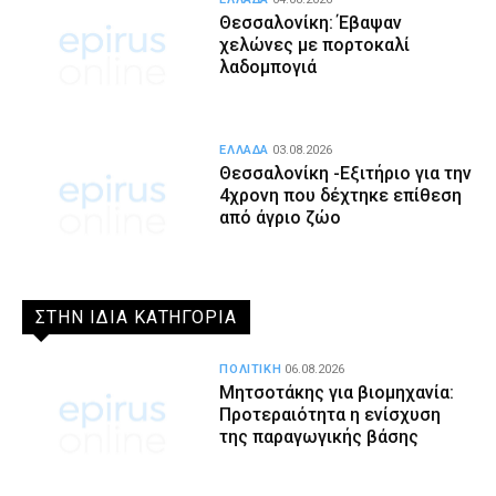
Θεσσαλονίκη: Έβαψαν
χελώνες με πορτοκαλί
λαδομπογιά
ΕΛΛΑΔΑ
03.08.2026
Θεσσαλονίκη -Εξιτήριο για την
4χρονη που δέχτηκε επίθεση
από άγριο ζώο
ΣΤΗΝ ΙΔΙΑ ΚΑΤΗΓΟΡΙΑ
ΠΟΛΙΤΙΚΗ
06.08.2026
Μητσοτάκης για βιομηχανία:
Προτεραιότητα η ενίσχυση
της παραγωγικής βάσης