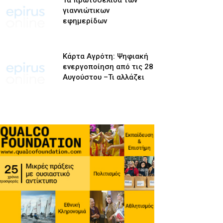
Τα πρωτοσέλιδα των
γιαννιώτικων
εφημερίδων
Κάρτα Αγρότη: Ψηφιακή
ενεργοποίηση από τις 28
Αυγούστου –Τι αλλάζει