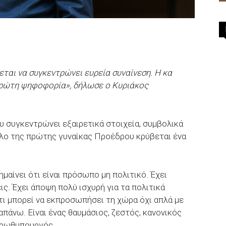
εται να συγκεντρώνει ευρεία συναίνεση. Η κα
πρώτη ψηφοφορία», δήλωσε ο Κυριάκος
υ συγκεντρώνει εξαιρετικά στοιχεία, συμβολικά
ολο της πρώτης γυναίκας Προέδρου κρύβεται ένα
αίνει ότι είναι πρόσωπο μη πολιτικό. Έχει
ις. Έχει άποψη πολύ ισχυρή για τα πολιτικά
τι μπορεί να εκπροσωπήσει τη χώρα όχι απλά με
απάνω. Είναι ένας θαυμάσιος, ζεστός, κανονικός
πρωθυπουργός.