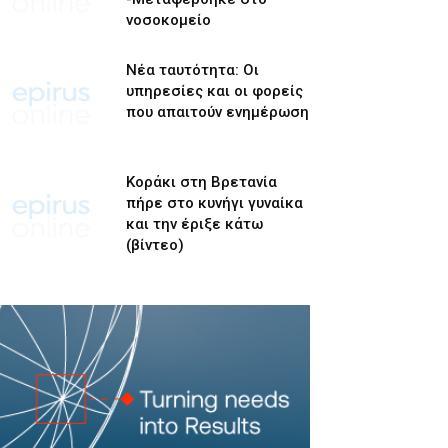
νοσοκομείο
Νέα ταυτότητα: Οι
υπηρεσίες και οι φορείς
που απαιτούν ενημέρωση
Κοράκι στη Βρετανία
πήρε στο κυνήγι γυναίκα
και την έριξε κάτω
(βίντεο)