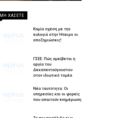
ΜΗ ΧΑΣΕΤΕ
Καμία σχέση με την
ευλογιά στην Ήπειρο οι
αποζημιώσεις!
ΓΣΕΕ: Πώς αμείβεται η
αργία του
Δεκαπενταύγουστου
στον ιδιωτικό τομέα
Νέα ταυτότητα: Οι
υπηρεσίες και οι φορείς
που απαιτούν ενημέρωση