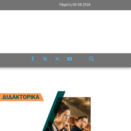
Πέμπτη 06.08.2026
RE