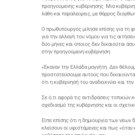
προηγούμενης κυβέρνησης. Μια κυβέρνησ
λάθη και παραλείψεις, με θάρρος διορθώ
Ο πρωθυπουργός μίλησε επίσης για τη φ
για την αλλαγή του νόμου για τις αιτήσε
δύο μήνες και όποιος δεν δικαιούται άσ
στην προηγούμενη κυβέρνηση.
«Έκαναν την Ελλάδα μαγνήτη. Δεν θέλουμ
προστατεύσουμε αυτούς που δικαιούνται
ότι η κυβέρνησή του αναδεικνύει και τη
Σε ό,τι αφορά τις αντιδράσεις τοπικών κ
σχεδιασμό της κυβέρνησης και οι σχετικ
Είπε επίσης ότι η δημιουργία των νέων 
κλείσουν οι υφιστάμενες και πως «όταν 