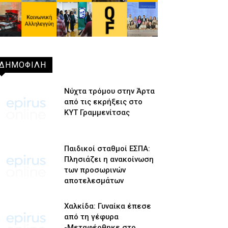
ΔΗΜΟΦΙΛΗ
Νύχτα τρόμου στην Άρτα
από τις εκρήξεις στο
ΚΥΤ Γραμμενίτσας
Παιδικοί σταθμοί ΕΣΠΑ:
Πλησιάζει η ανακοίνωση
των προσωρινών
αποτελεσμάτων
Χαλκίδα: Γυναίκα έπεσε
από τη γέφυρα
-Μεταφέρθηκε στο