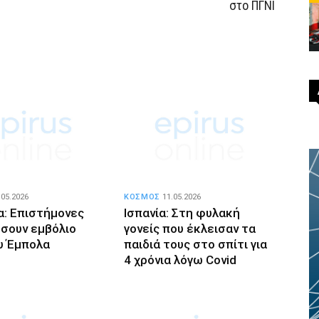
στο ΠΓΝΙ
.05.2026
ΚΟΣΜΟΣ
11.05.2026
α: Επιστήμονες
Ισπανία: Στη φυλακή
σουν εμβόλιο
γονείς που έκλεισαν τα
υ Έμπολα
παιδιά τους στο σπίτι για
4 χρόνια λόγω Covid