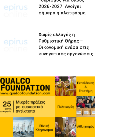
Τουρισμός για Όλους
2026-2027: Ανοίγει
σήμερα η πλατφόρμα
Χωρίς αλλαγές η
Ρυθμιστική Θήρας –
Οικονομική ανάσα στις
κυνηγετικές οργανώσεις