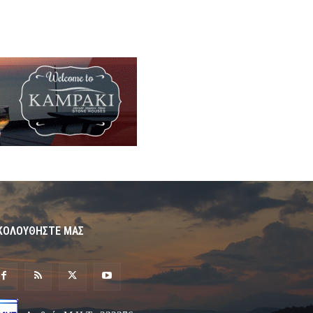
ΚΟΛΟΥΘΗΣΤΕ ΜΑΣ