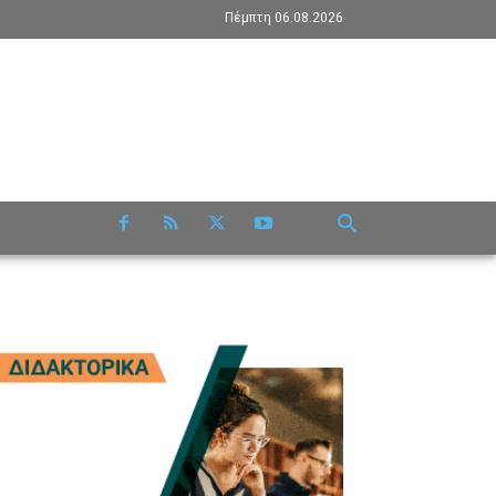
Πέμπτη 06.08.2026
RE