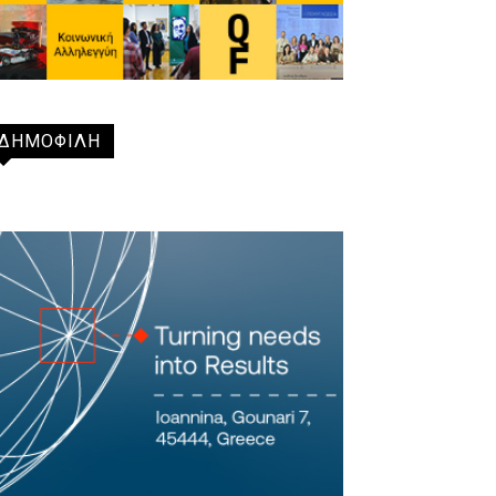
ΔΗΜΟΦΙΛΗ