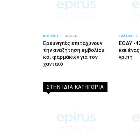
ΚΟΣΜΟΣ
11.05.2026
ΕΛΛΑΔΑ
17.
Ερευνητές επιταχύνουν
ΕΟΔΥ -4
την αναζήτηση εμβολίου
και ένα
και φαρμάκων για τον
γρίπη
χανταϊό
ΣΤΗΝ ΙΔΙΑ ΚΑΤΗΓΟΡΙΑ