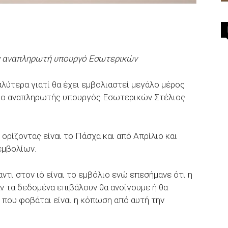
ον αναπληρωτή υπουργό Εσωτερικών
αλύτερα γιατί θα έχει εμβολιαστεί μεγάλο μέρος
 ο αναπληρωτής υπουργός Εσωτερικών Στέλιος
ορίζοντας είναι το Πάσχα και από Απρίλιο και
εμβολίων.
αντι στον ιό είναι το εμβόλιο ενώ επεσήμανε ότι η
ν τα δεδομένα επιβάλουν θα ανοίγουμε ή θα
ό που φοβάται είναι η κόπωση από αυτή την