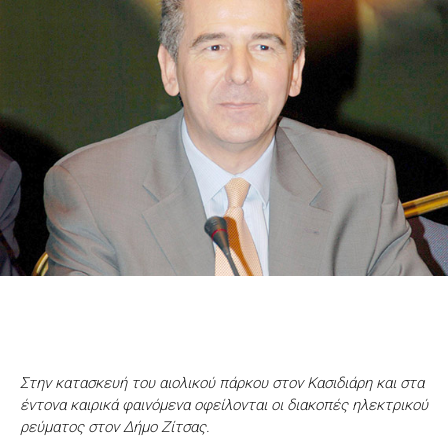
Στην κατασκευή του αιολικού πάρκου στον Κασιδιάρη και στα
έντονα καιρικά φαινόμενα οφείλονται οι διακοπές ηλεκτρικού
ρεύματος στον Δήμο Ζίτσας.