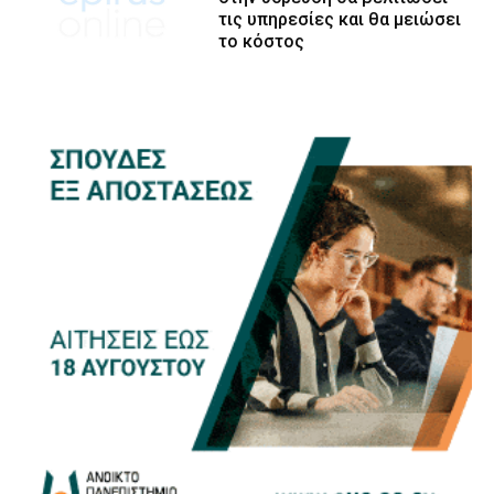
τις υπηρεσίες και θα μειώσει
το κόστος