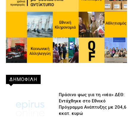
ΔΗΜΟΦΙΛΗ
Πράσινο φως για τη «νέα» ΔΕΘ:
Εντάχθηκε στο Εθνικό
Πρόγραμμα Ανάπτυξης με 204,6
εκατ. ευρώ