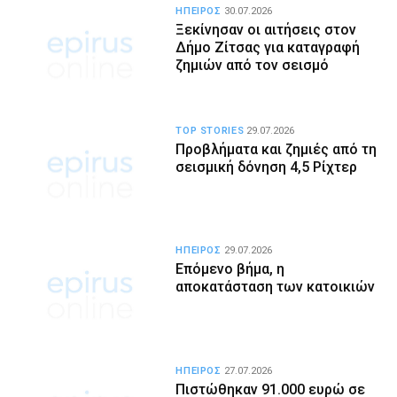
ΗΠΕΙΡΟΣ
30.07.2026
Ξεκίνησαν οι αιτήσεις στον
Δήμο Ζίτσας για καταγραφή
ζημιών από τον σεισμό
TOP STORIES
29.07.2026
Προβλήματα και ζημιές από τη
σεισμική δόνηση 4,5 Ρίχτερ
ΗΠΕΙΡΟΣ
29.07.2026
Επόμενο βήμα, η
αποκατάσταση των κατοικιών
ΗΠΕΙΡΟΣ
27.07.2026
Πιστώθηκαν 91.000 ευρώ σε