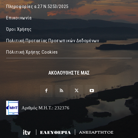
Πληροφορίες α.27 Ν.5253/2025
Επικοινωνία
Όροι Χρήσης
Πολιτική Προτασίας Προσωπικών Δεδομένων
Πόλιτική Χρήσης Cookies
ΑΚΟΛΟΥΘΗΣΤΕ ΜΑΣ
Αριθμός Μ.Η.Τ.: 232376