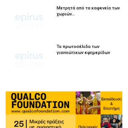
Μετρητά από τα καφενεία των
χωριών…
Τα πρωτοσέλιδα των
γιαννιώτικων εφημερίδων