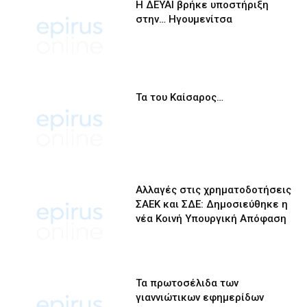
Η ΔΕΥΑΙ βρήκε υποστήριξη
στην… Ηγουμενίτσα
Τα του Καίσαρος…
Αλλαγές στις χρηματοδοτήσεις
ΣΑΕΚ και ΣΔΕ: Δημοσιεύθηκε η
νέα Κοινή Υπουργική Απόφαση
Τα πρωτοσέλιδα των
γιαννιώτικων εφημερίδων