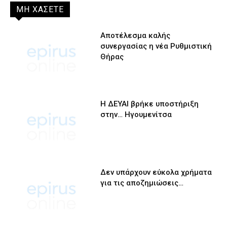
ΜΗ ΧΑΣΕΤΕ
Αποτέλεσμα καλής
συνεργασίας η νέα Ρυθμιστική
Θήρας
Η ΔΕΥΑΙ βρήκε υποστήριξη
στην… Ηγουμενίτσα
Δεν υπάρχουν εύκολα χρήματα
για τις αποζημιώσεις…