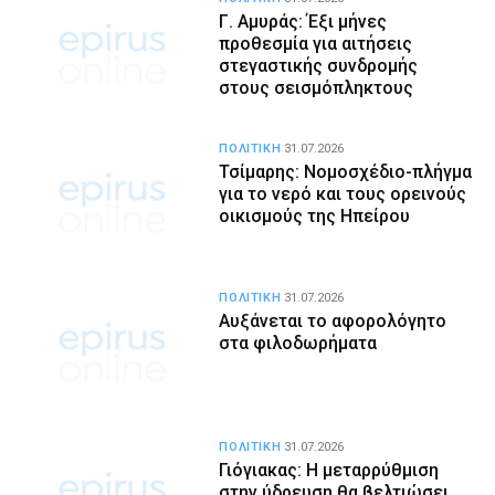
Γ. Αμυράς: Έξι μήνες
προθεσμία για αιτήσεις
στεγαστικής συνδρομής
στους σεισμόπληκτους
ΠΟΛΙΤΙΚΗ
31.07.2026
Τσίμαρης: Νομοσχέδιο-πλήγμα
για το νερό και τους ορεινούς
οικισμούς της Ηπείρου
ΠΟΛΙΤΙΚΗ
31.07.2026
Αυξάνεται το αφορολόγητο
στα φιλοδωρήματα
ΠΟΛΙΤΙΚΗ
31.07.2026
Γιόγιακας: Η μεταρρύθμιση
στην ύδρευση θα βελτιώσει