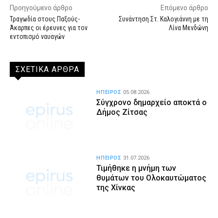
Προηγούμενο άρθρο
Επόμενο άρθρο
Τραγωδία στους Παξούς-
Συνάντηση Στ. Καλογιάννη με τη
Άκαρπες οι έρευνες για τον
Λίνα Μενδώνη
εντοπισμό ναυαγών
ΣΧΕΤΙΚΑ ΑΡΘΡΑ
ΗΠΕΙΡΟΣ
05.08.2026
Σύγχρονο δημαρχείο αποκτά ο
Δήμος Ζίτσας
ΗΠΕΙΡΟΣ
31.07.2026
Τιμήθηκε η μνήμη των
θυμάτων του Ολοκαυτώματος
της Χίνκας