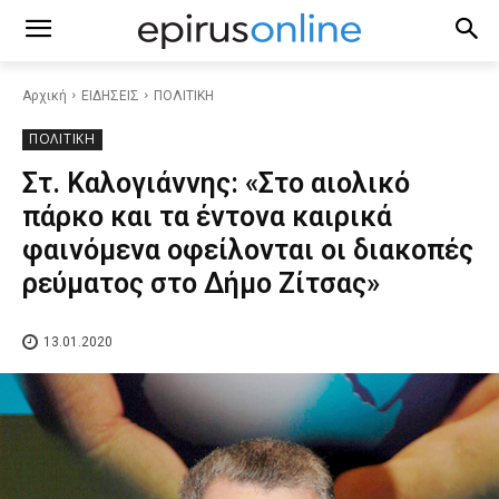
Αρχική
ΕΙΔΗΣΕΙΣ
ΠΟΛΙΤΙΚΗ
ΠΟΛΙΤΙΚΗ
Στ. Καλογιάννης: «Στο αιολικό
πάρκο και τα έντονα καιρικά
φαινόμενα οφείλονται οι διακοπές
ρεύματος στο Δήμο Ζίτσας»
13.01.2020