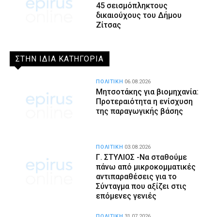
45 σεισμόπληκτους
δικαιούχους του Δήμου
Ζίτσας
ΣΤΗΝ ΙΔΙΑ ΚΑΤΗΓΟΡΙΑ
ΠΟΛΙΤΙΚΗ
06.08.2026
Μητσοτάκης για βιομηχανία:
Προτεραιότητα η ενίσχυση
της παραγωγικής βάσης
ΠΟΛΙΤΙΚΗ
03.08.2026
Γ. ΣΤΥΛΙΟΣ -Να σταθούμε
πάνω από μικροκομματικές
αντιπαραθέσεις για το
Σύνταγμα που αξίζει στις
επόμενες γενιές
ΠΟΛΙΤΙΚΗ
31.07.2026