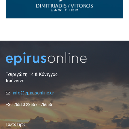
Τσιριγώτη 14 & Κάνιγγος
Ιωάννινα
info@epirusonline.gr
+30 26510 23657 - 76655
Ταυτότητα