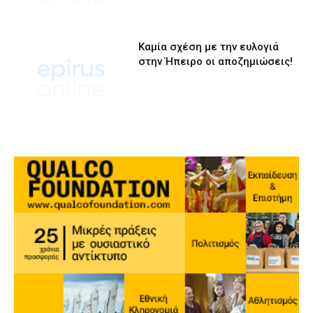
Καμία σχέση με την ευλογιά
στην Ήπειρο οι αποζημιώσεις!