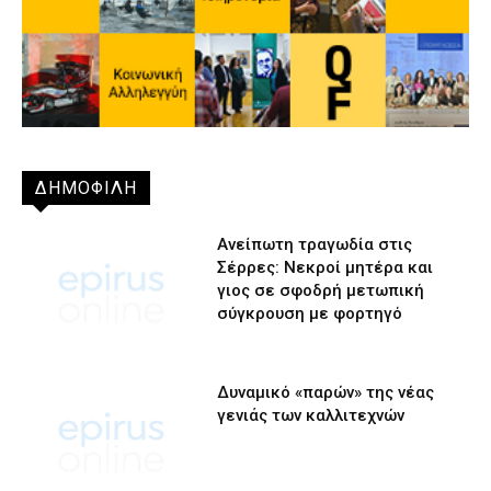
ΔΗΜΟΦΙΛΗ
Ανείπωτη τραγωδία στις
Σέρρες: Νεκροί μητέρα και
γιος σε σφοδρή μετωπική
σύγκρουση με φορτηγό
Δυναμικό «παρών» της νέας
γενιάς των καλλιτεχνών