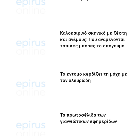
Καλοκαιρινό σκηνικό με ζέστη
και ανέμους: Πού αναμένονται
τοπικές μπόρες το απόγευμα
Το έντομο κερδίζει τη μάχη με
τον αλευρώδη
Τα πρωτοσέλιδα των
γιαννιώτικων εφημερίδων