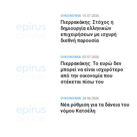
ΟΙΚΟΝΟΜΙΑ
15.07.2026
Πιερρακάκης: Στόχος η
δημιουργία ελληνικών
επιχειρήσεων με ισχυρή
διεθνή παρουσία
ΟΙΚΟΝΟΜΙΑ
02.07.2026
Πιερρακάκης: Το ευρώ δεν
μπορεί να είναι ισχυρότερο
από την οικονομία που
στέκεται πίσω του
ΟΙΚΟΝΟΜΙΑ
24.06.2026
Νέα ρύθμιση για τα δάνεια του
νόμου Κατσέλη