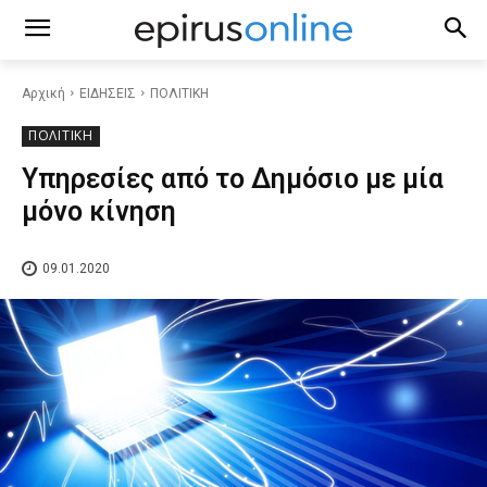
Αρχική
ΕΙΔΗΣΕΙΣ
ΠΟΛΙΤΙΚΗ
ΠΟΛΙΤΙΚΗ
Υπηρεσίες από το Δημόσιο με μία
μόνο κίνηση
09.01.2020