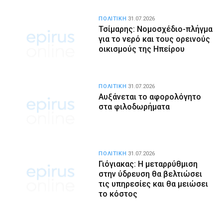
ΠΟΛΙΤΙΚΗ
31.07.2026
Τσίμαρης: Νομοσχέδιο-πλήγμα
για το νερό και τους ορεινούς
οικισμούς της Ηπείρου
ΠΟΛΙΤΙΚΗ
31.07.2026
Αυξάνεται το αφορολόγητο
στα φιλοδωρήματα
ΠΟΛΙΤΙΚΗ
31.07.2026
Γιόγιακας: Η μεταρρύθμιση
στην ύδρευση θα βελτιώσει
τις υπηρεσίες και θα μειώσει
το κόστος