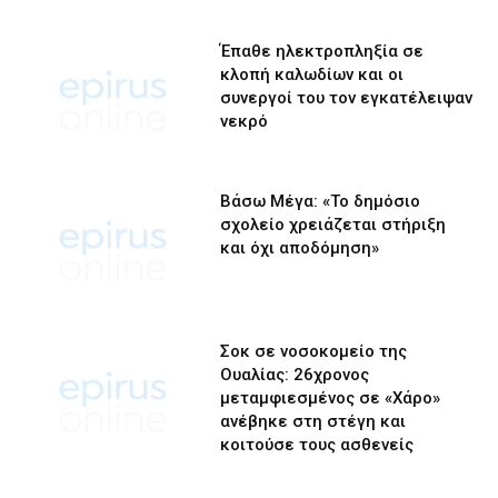
Έπαθε ηλεκτροπληξία σε
κλοπή καλωδίων και οι
συνεργοί του τον εγκατέλειψαν
νεκρό
Βάσω Μέγα: «Το δημόσιο
σχολείο χρειάζεται στήριξη
και όχι αποδόμηση»
Σοκ σε νοσοκομείο της
Ουαλίας: 26χρονος
μεταμφιεσμένος σε «Χάρο»
ανέβηκε στη στέγη και
κοιτούσε τους ασθενείς