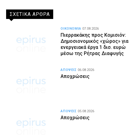
ΣΧΕΤΙΚΑ ΑΡΘΡΑ
ΟΙΚΟΝΟΜΙΑ
07.08.2026
Πιερρακάκης προς Κομισιόν:
Δημοσιονομικός «χώρος» για
ενεργειακά έργα 1 δισ. ευρώ
μέσω της Ρήτρας Διαφυγής
ΑΠΟΨΕΙΣ
06.08.2026
Αποχρώσεις
ΑΠΟΨΕΙΣ
05.08.2026
Αποχρώσεις