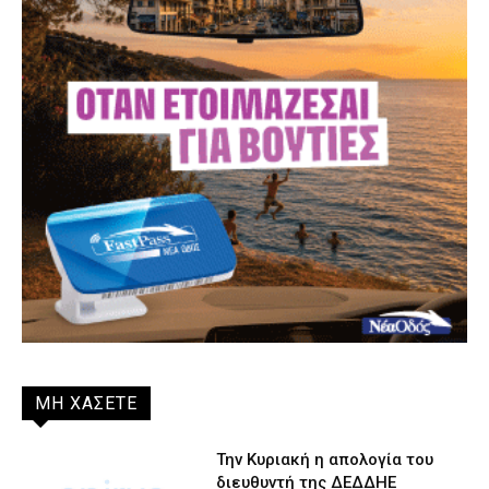
ΜΗ ΧΑΣΕΤΕ
Την Κυριακή η απολογία του
διευθυντή της ΔΕΔΔΗΕ