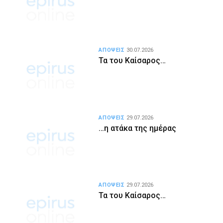
ΑΠΟΨΕΙΣ
30.07.2026
Τα του Καίσαρος…
ΑΠΟΨΕΙΣ
29.07.2026
…η ατάκα της ημέρας
ΑΠΟΨΕΙΣ
29.07.2026
Τα του Καίσαρος…