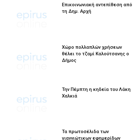
Επικοινωνιακή αντεπίθεση από
τη Δημ. Αρχή
Χώρο πολλαπλών χρήσεων
θέλει το τζαμί Καλούτσανης ο
Δήμος
Την Πέμπτη η κηδεία του Λάκη
Χαλκιά
Τα πρωτοσέλιδα των
γιαννιώτικων εφημερίδων