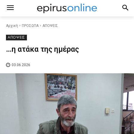
Αρχική
ΠΡΟΣΩΠΑ
ΑΠΟΨΕΙΣ
ΑΠΟΨΕΙΣ
…η ατάκα της ημέρας
03.06.2026