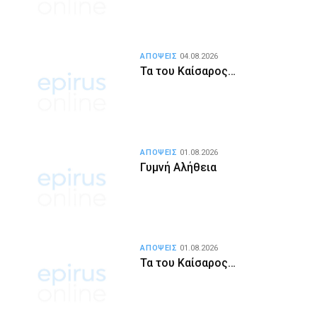
ΑΠΟΨΕΙΣ
04.08.2026
Τα του Καίσαρος…
ΑΠΟΨΕΙΣ
01.08.2026
Γυμνή Αλήθεια
ΑΠΟΨΕΙΣ
01.08.2026
Τα του Καίσαρος…