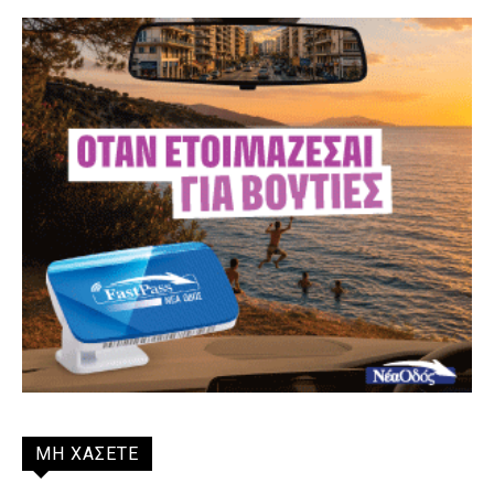
ΜΗ ΧΑΣΕΤΕ