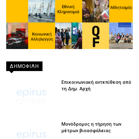
ΔΗΜΟΦΙΛΗ
Επικοινωνιακή αντεπίθεση από
τη Δημ. Αρχή
Μονόδρομος η τήρηση των
μέτρων βιοασφάλειας