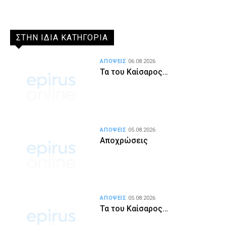
ΣΤΗΝ ΙΔΙΑ ΚΑΤΗΓΟΡΙΑ
ΑΠΟΨΕΙΣ
06.08.2026
Τα του Καίσαρος…
ΑΠΟΨΕΙΣ
05.08.2026
Αποχρώσεις
ΑΠΟΨΕΙΣ
05.08.2026
Τα του Καίσαρος…