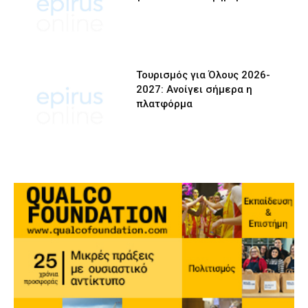
Τουρισμός για Όλους 2026-
2027: Ανοίγει σήμερα η
πλατφόρμα