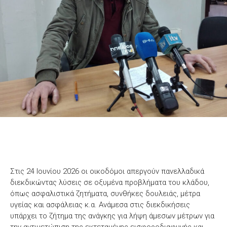
Στις 24 Ιουνίου 2026 οι οικοδόμοι απεργούν πανελλαδικά
διεκδικώντας λύσεις σε οξυμένα προβλήματα του κλάδου,
όπως ασφαλιστικά ζητήματα, συνθήκες δουλειάς, μέτρα
υγείας και ασφάλειας κ.α. Ανάμεσα στις διεκδικήσεις
υπάρχει το ζήτημα της ανάγκης για λήψη άμεσων μέτρων για