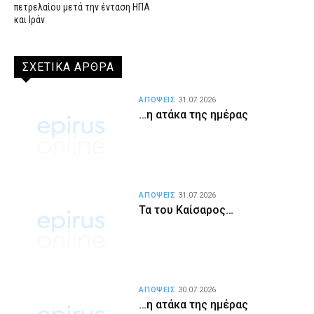
πετρελαίου μετά την ένταση ΗΠΑ
και Ιράν
ΣΧΕΤΙΚΑ ΑΡΘΡΑ
ΑΠΟΨΕΙΣ
31.07.2026
…η ατάκα της ημέρας
ΑΠΟΨΕΙΣ
31.07.2026
Τα του Καίσαρος…
ΑΠΟΨΕΙΣ
30.07.2026
…η ατάκα της ημέρας