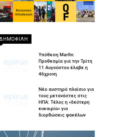
ΔΗΜΟΦΙΛΗ
Υπόθεση Marfin:
Προθεσμία για την Τρίτη
11 Αυγούστου έλαβε η
46χρονη
Νέο αυστηρό πλαίσιο για
τους μετανάστες στις
ΗΠΑ: Τέλος η «δεύτερη
ευκαιρία» για
διορθώσεις φακέλων