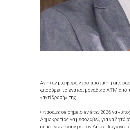
Αν ήταν μία φορά ντροπιαστική η απόφα
αποσύρει το ένα και μοναδικό ΑΤΜ από τ
«αντίδρασή» της…
Φτάσαμε σε σημείο εν έτει 2026 να «υπ
Δημοκρατίας να μεσολαβεί, για να ζητά 
επικοινωνήσουν με τον Δήμο Πωγωνίου 