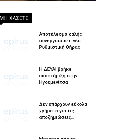
ΜΗ ΧΑΣΕΤΕ
Αποτέλεσμα καλής
συνεργασίας η νέα
Ρυθμιστική Θήρας
Η ΔΕΥΑΙ βρήκε
υποστήριξη στην…
Ηγουμενίτσα
Δεν υπάρχουν εύκολα
χρήματα για τις
αποζημιώσεις…