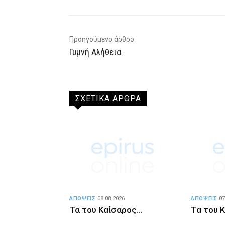
Προηγούμενο άρθρο
Γυμνή Αλήθεια
ΣΧΕΤΙΚΑ ΑΡΘΡΑ
ΑΠΟΨΕΙΣ
08.08.2026
ΑΠΟΨΕΙΣ
07
Τα του Καίσαρος…
Τα του 