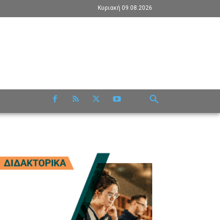
Κυριακή 09.08.2026
RE