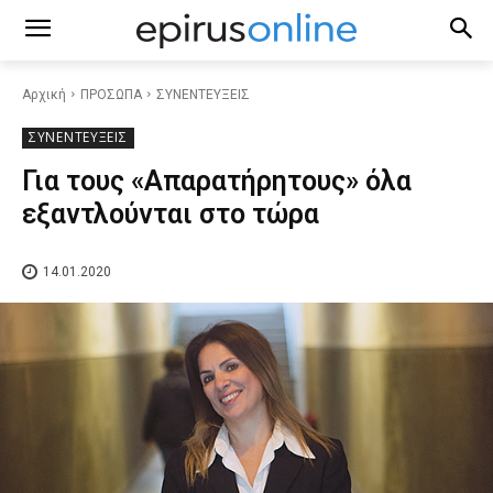
Αρχική
ΠΡΟΣΩΠΑ
ΣΥΝΕΝΤΕΥΞΕΙΣ
ΣΥΝΕΝΤΕΥΞΕΙΣ
Για τους «Απαρατήρητους» όλα
εξαντλούνται στο τώρα
14.01.2020