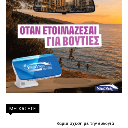
ΜΗ ΧΑΣΕΤΕ
Καμία σχέση με την ευλογιά