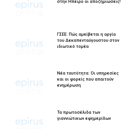
στην Ήπειρο οι αποζημιώσεις!
ΓΣΕΕ: Πώς αμείβεται η αργία
του Δεκαπενταύγουστου στον
ιδιωτικό τομέα
Νέα ταυτότητα: Οι υπηρεσίες
και οι φορείς που απαιτούν
ενημέρωση
Τα πρωτοσέλιδα των
γιαννιώτικων εφημερίδων