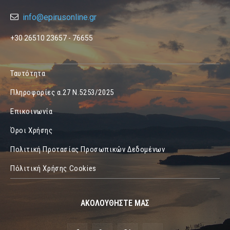
info@epirusonline.gr
+30 26510 23657 - 76655
Ταυτότητα
Πληροφορίες α.27 Ν.5253/2025
Επικοινωνία
Όροι Χρήσης
Πολιτική Προτασίας Προσωπικών Δεδομένων
Πόλιτική Χρήσης Cookies
ΑΚΟΛΟΥΘΗΣΤΕ ΜΑΣ