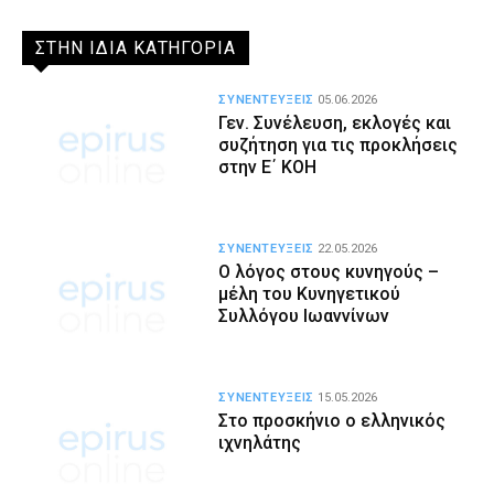
ΣΤΗΝ ΙΔΙΑ ΚΑΤΗΓΟΡΙΑ
ΣΥΝΕΝΤΕΥΞΕΙΣ
05.06.2026
Γεν. Συνέλευση, εκλογές και
συζήτηση για τις προκλήσεις
στην Ε΄ ΚΟΗ
ΣΥΝΕΝΤΕΥΞΕΙΣ
22.05.2026
Ο λόγος στους κυνηγούς –
μέλη του Κυνηγετικού
Συλλόγου Ιωαννίνων
ΣΥΝΕΝΤΕΥΞΕΙΣ
15.05.2026
Στο προσκήνιο ο ελληνικός
ιχνηλάτης