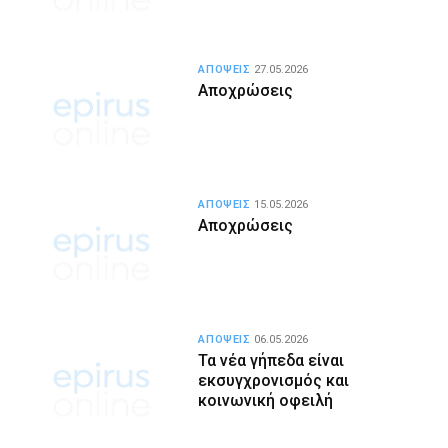
ΑΠΟΨΕΙΣ
27.05.2026
Αποχρώσεις
ΑΠΟΨΕΙΣ
15.05.2026
Αποχρώσεις
ΑΠΟΨΕΙΣ
06.05.2026
Τα νέα γήπεδα είναι
εκσυγχρονισμός και
κοινωνική οφειλή