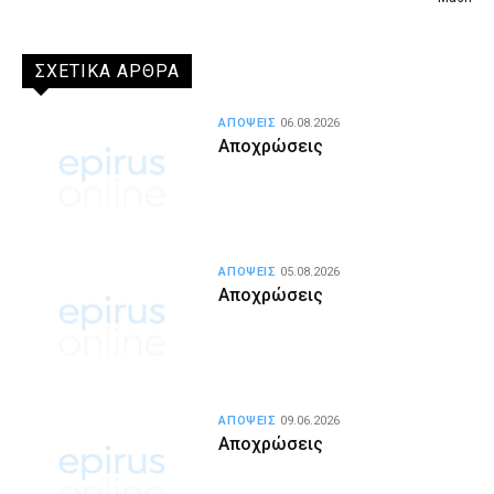
ΣΧΕΤΙΚΑ ΑΡΘΡΑ
ΑΠΟΨΕΙΣ
06.08.2026
Αποχρώσεις
ΑΠΟΨΕΙΣ
05.08.2026
Αποχρώσεις
ΑΠΟΨΕΙΣ
09.06.2026
Αποχρώσεις