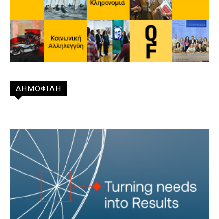
ΔΗΜΟΦΙΛΗ