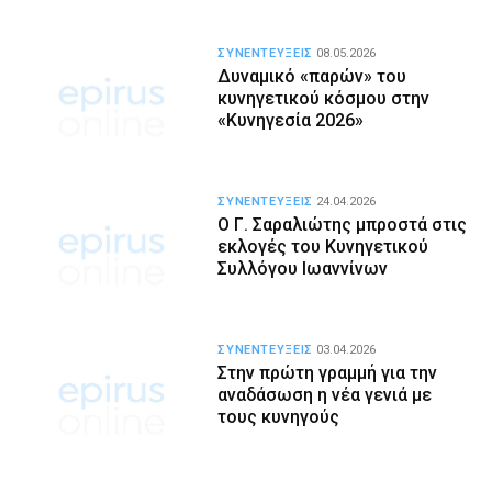
ΣΥΝΕΝΤΕΥΞΕΙΣ
08.05.2026
Δυναμικό «παρών» του
κυνηγετικού κόσμου στην
«Κυνηγεσία 2026»
ΣΥΝΕΝΤΕΥΞΕΙΣ
24.04.2026
Ο Γ. Σαραλιώτης μπροστά στις
εκλογές του Κυνηγετικού
Συλλόγου Ιωαννίνων
ΣΥΝΕΝΤΕΥΞΕΙΣ
03.04.2026
Στην πρώτη γραμμή για την
αναδάσωση η νέα γενιά με
τους κυνηγούς