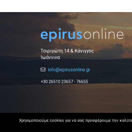
Τσιριγώτη 14 & Κάνιγγος
Ιωάννινα
info@epirusonline.gr
+30 26510 23657 - 76655
Χρησιμοποιούμε cookies για να σας προσφέρουμε την καλύτερ
© 2019 Epirus Online