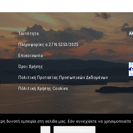
Α
Ταυτότητα
Πληροφορίες α.27 Ν.5253/2025
Επικοινωνία
Όροι Χρήσης
Πολιτική Προτασίας Προσωπικών Δεδομένων
Πόλιτική Χρήσης Cookies
η δυνατή εμπειρία στη σελίδα μας. Εάν συνεχίσετε να χρησιμοποιείτε 
OK
Πολιτική Απορρήτου