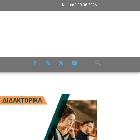
Κυριακή 09.08.2026
RE