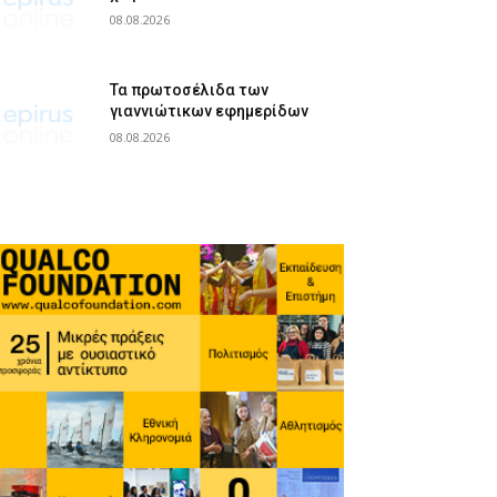
08.08.2026
Τα πρωτοσέλιδα των
γιαννιώτικων εφημερίδων
08.08.2026