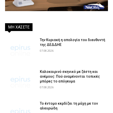
ΜΗ ΧΑΣΕΤΕ
Την Κυριακή η απολογία του διευθυντή
της ΔΕΔΔΗΕ
07.08.2026
Καλοκαιρινό σκηνικό με ζέστη και
ανέμους: Πού αναμένονται τοπικές
μπόρες το απόγευμα
07.08.2026
Το έντομο κερδίζει τη μάχη με τον
αλευρώδη