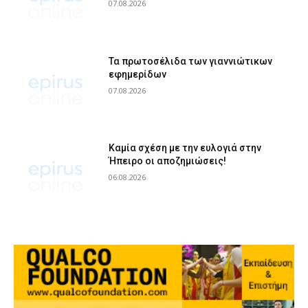
07.08.2026
Τα πρωτοσέλιδα των γιαννιώτικων
εφημερίδων
07.08.2026
Καμία σχέση με την ευλογιά στην
Ήπειρο οι αποζημιώσεις!
06.08.2026