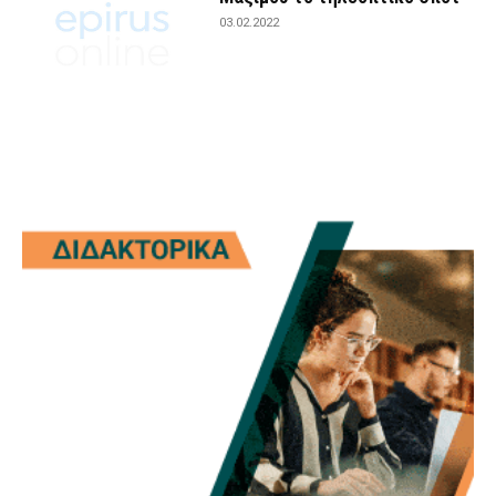
03.02.2022