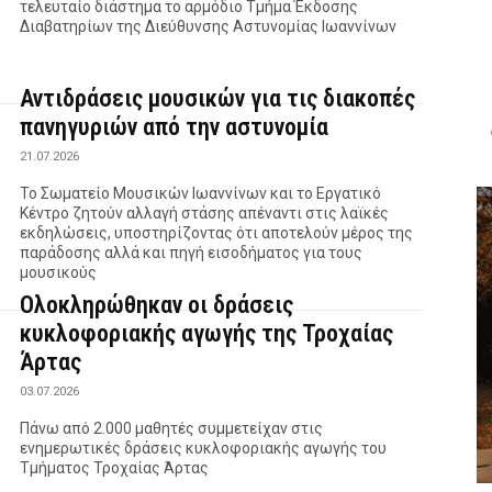
τελευταίο διάστημα το αρμόδιο Τμήμα Έκδοσης
Διαβατηρίων της Διεύθυνσης Αστυνομίας Ιωαννίνων
Αντιδράσεις μουσικών για τις διακοπές
πανηγυριών από την αστυνομία
21.07.2026
Το Σωματείο Μουσικών Ιωαννίνων και το Εργατικό
Κέντρο ζητούν αλλαγή στάσης απέναντι στις λαϊκές
εκδηλώσεις, υποστηρίζοντας ότι αποτελούν μέρος της
παράδοσης αλλά και πηγή εισοδήματος για τους
μουσικούς
Ολοκληρώθηκαν οι δράσεις
κυκλοφοριακής αγωγής της Τροχαίας
Άρτας
03.07.2026
Πάνω από 2.000 μαθητές συμμετείχαν στις
ενημερωτικές δράσεις κυκλοφοριακής αγωγής του
Τμήματος Τροχαίας Άρτας