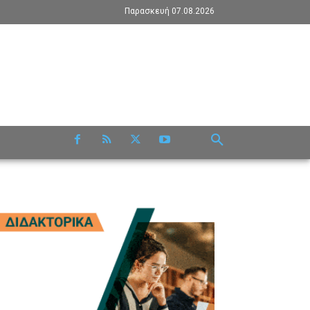
Παρασκευή 07.08.2026
RE