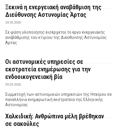
Ξεκινά η ενεργειακή αναβάθμιση της
Διεύθυνσης Αστυνομίας Άρτας
24.03.2026
Σε φάση υλοποίησης εισέρχεται το έργο ενεργειακής
αναβάθμισης του κτιρίου της Διεύθυνσης Αστυνομίας
Άρτας
Οι αστυνομικές υπηρεσίες σε
εκστρατεία ενημέρωσης για την
ενδοοικογενειακή βία
09.03.2026
Συμμετοχή των αστυνομικών υπηρεσιών της Ηπείρου σε
πανελλήνια ενημερωτική εκστρατεία της Ελληνικής
Αστυνομίας
Χαλκιδική: Ανθρώπινα μέλη βρέθηκαν
σε σακούλες