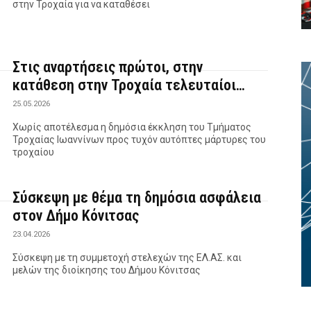
στην Τροχαία για να καταθέσει
Στις αναρτήσεις πρώτοι, στην
κατάθεση στην Τροχαία τελευταίοι…
25.05.2026
Χωρίς αποτέλεσμα η δημόσια έκκληση του Τμήματος
Τροχαίας Ιωαννίνων προς τυχόν αυτόπτες μάρτυρες του
τροχαίου
Σύσκεψη με θέμα τη δημόσια ασφάλεια
στον Δήμο Κόνιτσας
23.04.2026
Σύσκεψη με τη συμμετοχή στελεχών της ΕΛ.ΑΣ. και
μελών της διοίκησης του Δήμου Κόνιτσας