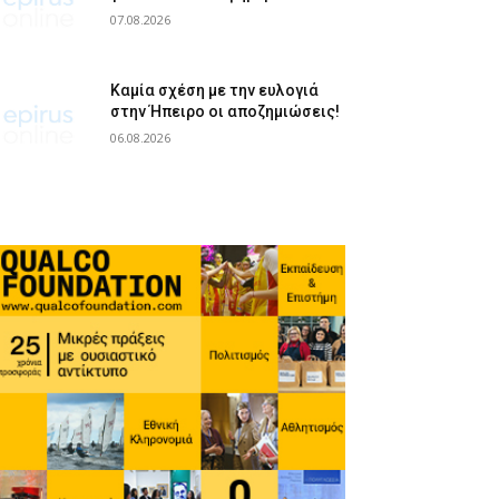
07.08.2026
Καμία σχέση με την ευλογιά
στην Ήπειρο οι αποζημιώσεις!
06.08.2026