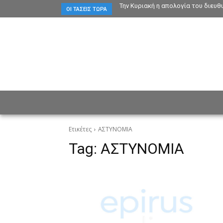
Την Κυριακή η απολογία του διευ
ΟΙ ΤΆΣΕΙΣ ΤΏΡΑ
ΕΙΔΗΣΕΙΣ
CULTURE
ΠΡ
Ετικέτες
ΑΣΤΥΝΟΜΙΑ
Tag:
ΑΣΤΥΝΟΜΙΑ