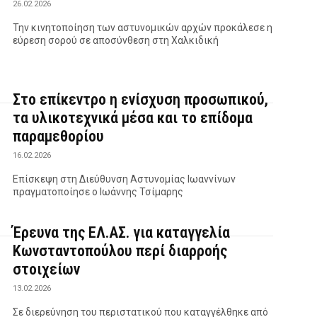
26.02.2026
Την κινητοποίηση των αστυνομικών αρχών προκάλεσε η
εύρεση σορού σε αποσύνθεση στη Χαλκιδική
Στο επίκεντρο η ενίσχυση προσωπικού,
τα υλικοτεχνικά μέσα και το επίδομα
παραμεθορίου
16.02.2026
Επίσκεψη στη Διεύθυνση Αστυνομίας Ιωαννίνων
πραγματοποίησε ο Ιωάννης Τσίμαρης
Έρευνα της ΕΛ.ΑΣ. για καταγγελία
Κωνσταντοπούλου περί διαρροής
στοιχείων
13.02.2026
Σε διερεύνηση του περιστατικού που καταγγέλθηκε από