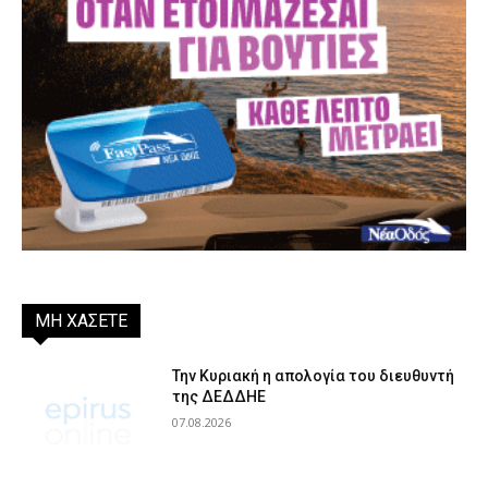
ΜΗ ΧΑΣΕΤΕ
Την Κυριακή η απολογία του διευθυντή
της ΔΕΔΔΗΕ
07.08.2026