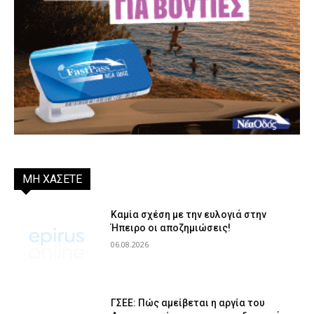
ΜΗ ΧΑΣΕΤΕ
Καμία σχέση με την ευλογιά στην
Ήπειρο οι αποζημιώσεις!
06.08.2026
ΓΣΕΕ: Πώς αμείβεται η αργία του