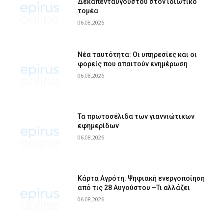
Δεκαπενταύγουστου στον ιδιωτικό
τομέα
06.08.2026
Νέα ταυτότητα: Οι υπηρεσίες και οι
φορείς που απαιτούν ενημέρωση
06.08.2026
Τα πρωτοσέλιδα των γιαννιώτικων
εφημερίδων
06.08.2026
Κάρτα Αγρότη: Ψηφιακή ενεργοποίηση
από τις 28 Αυγούστου –Τι αλλάζει
06.08.2026