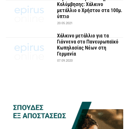
Κολύμβησης: Χάλκινο
μετάλλιο ο Χρήστου στα 100μ.
ύπτιο
20.05.2021
Χάλκινο μετάλλιο για τα
Γιάννενα στο Πανευρωπαϊκό
Κωπηλασίας Νέων στη
Γερμανία
07.09.2020