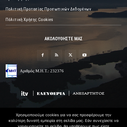
Πολιτική Προτασίας Προσωπικών Δεδομένων
Πόλιτική Χρήσης Cookies
ΑΚΟΛΟΥΘΗΣΤΕ ΜΑΣ
Αριθμός Μ.Η.Τ.: 232376
Χρησιμοποιούμε cookies για να σας προσφέρουμε την
© 2019 Epirus Online
καλύτερη δυνατή εμπειρία στη σελίδα μας. Εάν συνεχίσετε να
χρησιμοποιείτε τη σελίδα, θα υποθέσουμε πως είστε