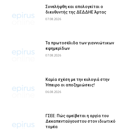
Συνελήφθη και απολογείται ο
διευθυντής της ΔΕΔΔΗΕ Άρτας
07.08.2026
Τα πρωτοσέλιδα των γιαννιώτικων
εφημερίδων
07.08.2026
Καμία σχέση με την ευλογιά στην
Ήπειρο οι αποζημιώσεις!
06.08.2026
ΓΣΕΕ: Πώς αμείβεται η αργία του
Δεκαπενταύγουστου στον ιδιωτικό
τομέα