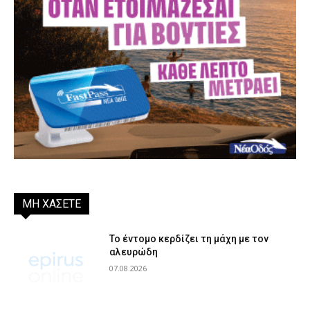
ΜΗ ΧΑΣΕΤΕ
Το έντομο κερδίζει τη μάχη με τον
αλευρώδη
07.08.2026