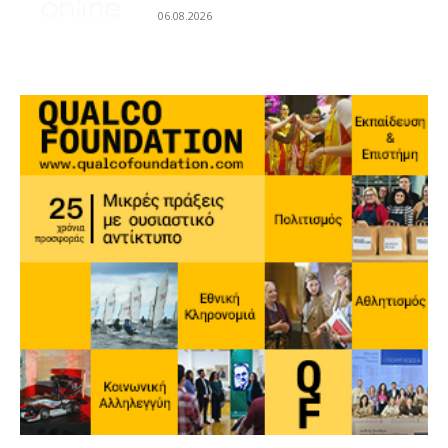
06.08.2026