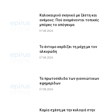
Καλοκαιρινό σκηνικό με ζέστη και
ανέμους: Πού αναμένονται τοπικές
μπόρες το απόγευμα
07.08.2026
Το έντομο κερδίζει τη μάχη με τον
αλευρώδη
07.08.2026
Τα πρωτοσέλιδα των γιαννιώτικων
εφημερίδων
07.08.2026
Καμία σχέση με την ευλογιά στην