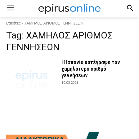
Ετικέτες
ΧΑΜΗΛΟΣ ΑΡΙΘΜΟΣ ΓΕΝΝΗΣΕΩΝ
Tag:
ΧΑΜΗΛΟΣ ΑΡΙΘΜΟΣ
ΓΕΝΝΗΣΕΩΝ
Η Ισπανία κατέγραψε τον
χαμηλότερο αριθμό
γεννήσεων
10.03.2021