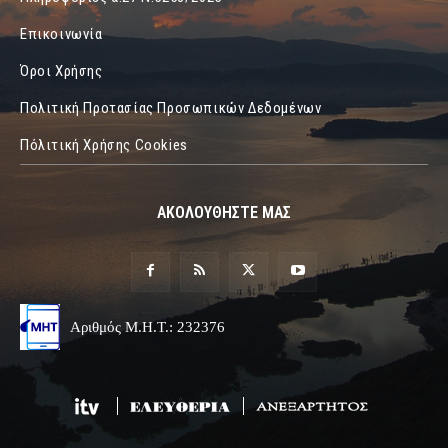
Επικοινωνία
Όροι Χρήσης
Πολιτική Προτασίας Προσωπικών Δεδομένων
Πόλιτική Χρήσης Cookies
ΑΚΟΛΟΥΘΗΣΤΕ ΜΑΣ
Αριθμός Μ.Η.Τ.: 232376