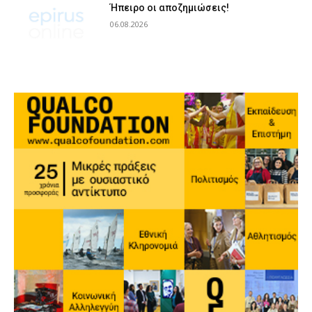
Ήπειρο οι αποζημιώσεις!
06.08.2026