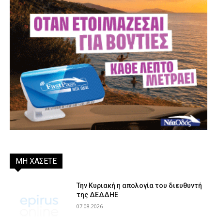
ΜΗ ΧΑΣΕΤΕ
Την Κυριακή η απολογία του διευθυντή
της ΔΕΔΔΗΕ
07.08.2026