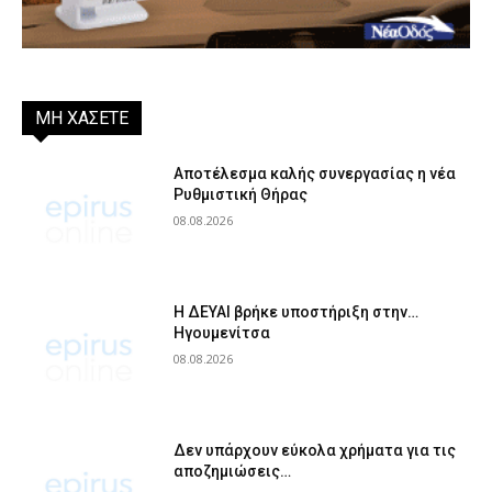
ΜΗ ΧΑΣΕΤΕ
Αποτέλεσμα καλής συνεργασίας η νέα
Ρυθμιστική Θήρας
08.08.2026
Η ΔΕΥΑΙ βρήκε υποστήριξη στην…
Ηγουμενίτσα
08.08.2026
Δεν υπάρχουν εύκολα χρήματα για τις
αποζημιώσεις…