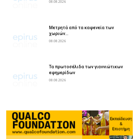
08.08.2026
Μετρητά από τα καφενεία των
χωριών…
08.08.2026
Τα πρωτοσέλιδα των γιαννιώτικων
εφημερίδων
08.08.2026