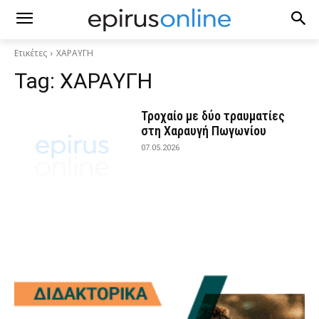
Ετικέτες
ΧΑΡΑΥΓΗ
Tag:
ΧΑΡΑΥΓΗ
Τροχαίο με δύο τραυματίες
στη Χαραυγή Πωγωνίου
07.05.2026