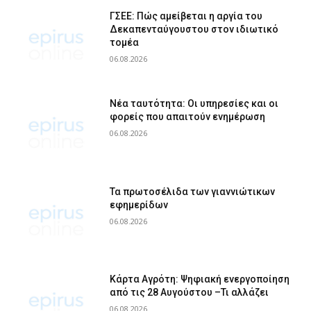
ΓΣΕΕ: Πώς αμείβεται η αργία του
Δεκαπενταύγουστου στον ιδιωτικό
τομέα
06.08.2026
Νέα ταυτότητα: Οι υπηρεσίες και οι
φορείς που απαιτούν ενημέρωση
06.08.2026
Τα πρωτοσέλιδα των γιαννιώτικων
εφημερίδων
06.08.2026
Κάρτα Αγρότη: Ψηφιακή ενεργοποίηση
από τις 28 Αυγούστου –Τι αλλάζει
06.08.2026