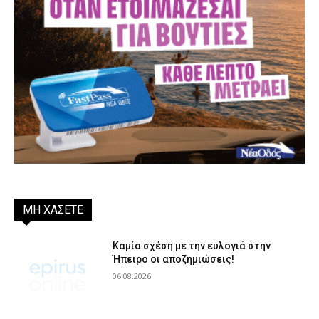
ΜΗ ΧΑΣΕΤΕ
Καμία σχέση με την ευλογιά στην
Ήπειρο οι αποζημιώσεις!
06.08.2026