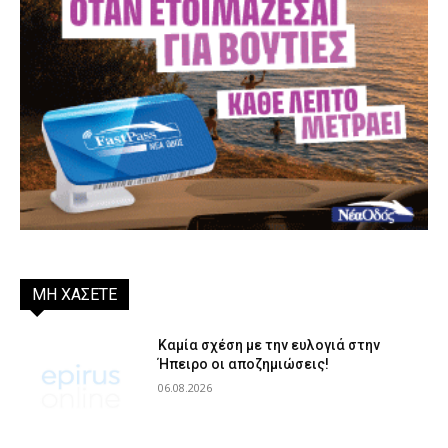
ΜΗ ΧΑΣΕΤΕ
Καμία σχέση με την ευλογιά στην
Ήπειρο οι αποζημιώσεις!
06.08.2026