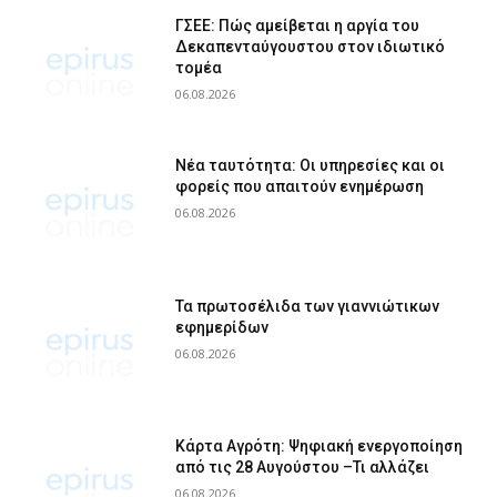
ΓΣΕΕ: Πώς αμείβεται η αργία του
Δεκαπενταύγουστου στον ιδιωτικό
τομέα
06.08.2026
Νέα ταυτότητα: Οι υπηρεσίες και οι
φορείς που απαιτούν ενημέρωση
06.08.2026
Τα πρωτοσέλιδα των γιαννιώτικων
εφημερίδων
06.08.2026
Κάρτα Αγρότη: Ψηφιακή ενεργοποίηση
από τις 28 Αυγούστου –Τι αλλάζει
06.08.2026