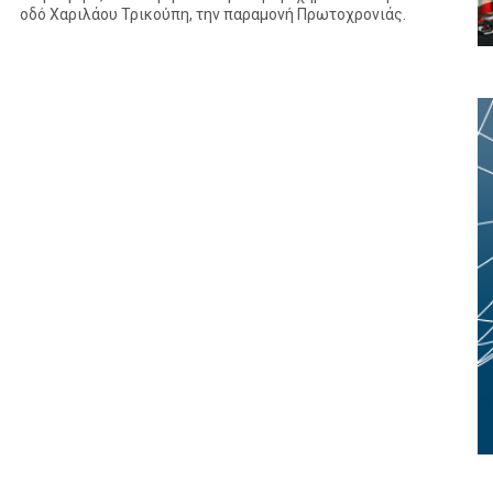
οδό Χαριλάου Τρικούπη, την παραμονή Πρωτοχρονιάς.