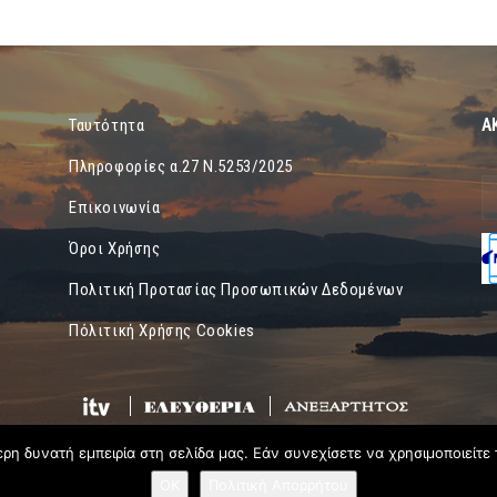
Α
Ταυτότητα
Πληροφορίες α.27 Ν.5253/2025
Επικοινωνία
Όροι Χρήσης
Πολιτική Προτασίας Προσωπικών Δεδομένων
Πόλιτική Χρήσης Cookies
η δυνατή εμπειρία στη σελίδα μας. Εάν συνεχίσετε να χρησιμοποιείτε 
OK
Πολιτική Απορρήτου