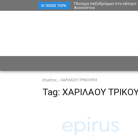
Πλύσιμο πεζοδρόμων στο κέντρο τ
ΟΙ ΤΆΣΕΙΣ ΤΏΡΑ
Αυγούστου
ΕΙΔΗΣΕΙΣ
CULTURE
ΠΡ
Ετικέτες
ΧΑΡΙΛΑΟΥ ΤΡΙΚΟΥΠΗ
Tag:
ΧΑΡΙΛΑΟΥ ΤΡΙΚΟ