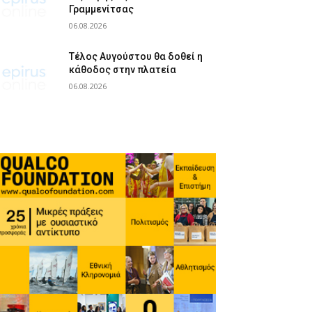
Γραμμενίτσας
06.08.2026
Τέλος Αυγούστου θα δοθεί η
κάθοδος στην πλατεία
06.08.2026