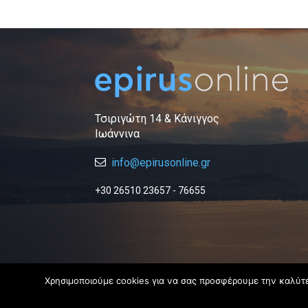
Τσιριγώτη 14 & Κάνιγγος
Ιωάννινα
info@epirusonline.gr
+30 26510 23657 - 76655
Χρησιμοποιούμε cookies για να σας προσφέρουμε την καλύτερ