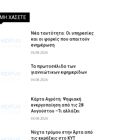
ΜΗ ΧΑΣΕΤΕ
Νέα ταυτότητα: Οι υπηρεσίες
και οι φορείς που απαιτούν
ενημέρωση
06.08.2026
Τα πρωτοσέλιδα των
γιαννιώτικων εφημερίδων
06.08.2026
Κάρτα Αγρότη: Ψηφιακή
ενεργοποίηση από τις 28
Αυγούστου –Τι αλλάζει
06.08.2026
Νύχτα τρόμου στην Άρτα από
τις εκρήξεις στο ΚΥΤ