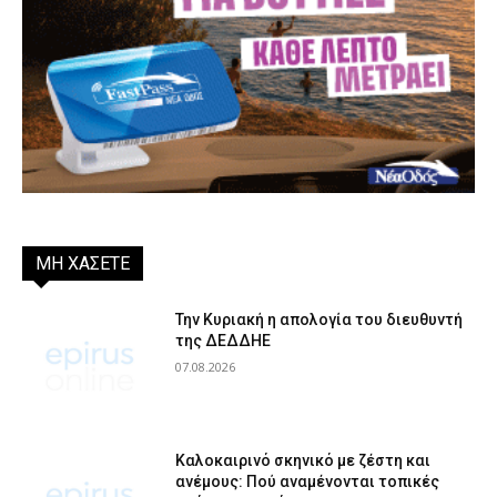
ΜΗ ΧΑΣΕΤΕ
Την Κυριακή η απολογία του διευθυντή
της ΔΕΔΔΗΕ
07.08.2026
Καλοκαιρινό σκηνικό με ζέστη και
ανέμους: Πού αναμένονται τοπικές