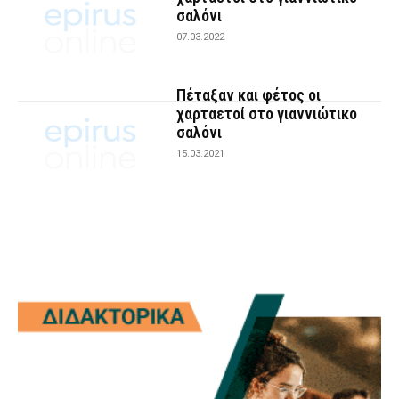
σαλόνι
07.03.2022
Πέταξαν και φέτος οι
χαρταετοί στο γιαννιώτικο
σαλόνι
15.03.2021